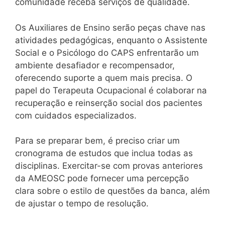
comunidade receba serviços de qualidade.
Os Auxiliares de Ensino serão peças chave nas
atividades pedagógicas, enquanto o Assistente
Social e o Psicólogo do CAPS enfrentarão um
ambiente desafiador e recompensador,
oferecendo suporte a quem mais precisa. O
papel do Terapeuta Ocupacional é colaborar na
recuperação e reinserção social dos pacientes
com cuidados especializados.
Para se preparar bem, é preciso criar um
cronograma de estudos que inclua todas as
disciplinas. Exercitar-se com provas anteriores
da AMEOSC pode fornecer uma percepção
clara sobre o estilo de questões da banca, além
de ajustar o tempo de resolução.