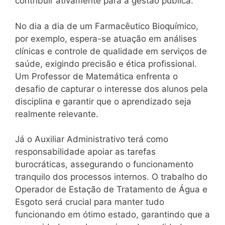
contribuir ativamente para a gestão pública.
No dia a dia de um Farmacêutico Bioquímico,
por exemplo, espera-se atuação em análises
clínicas e controle de qualidade em serviços de
saúde, exigindo precisão e ética profissional.
Um Professor de Matemática enfrenta o
desafio de capturar o interesse dos alunos pela
disciplina e garantir que o aprendizado seja
realmente relevante.
Já o Auxiliar Administrativo terá como
responsabilidade apoiar as tarefas
burocráticas, assegurando o funcionamento
tranquilo dos processos internos. O trabalho do
Operador de Estação de Tratamento de Água e
Esgoto será crucial para manter tudo
funcionando em ótimo estado, garantindo que a