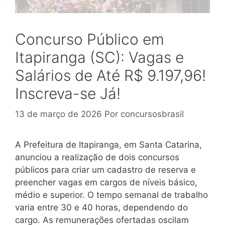
Concurso Público em
Itapiranga (SC): Vagas e
Salários de Até R$ 9.197,96!
Inscreva-se Já!
13 de março de 2026
Por
concursosbrasil
A Prefeitura de Itapiranga, em Santa Catarina,
anunciou a realização de dois concursos
públicos para criar um cadastro de reserva e
preencher vagas em cargos de níveis básico,
médio e superior. O tempo semanal de trabalho
varia entre 30 e 40 horas, dependendo do
cargo. As remunerações ofertadas oscilam