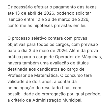
É necessário efetuar o pagamento das taxas
até 13 de abril de 2026, podendo solicitar
isenção entre 12 e 26 de março de 2026,
conforme as hipóteses previstas em lei.
O processo seletivo contará com provas
objetivas para todos os cargos, com previsão
para o dia 3 de maio de 2026. Além da prova
prática para o cargo de Operador de Máquinas,
haverá também uma avaliação de títulos
destinada aos candidatos ao cargo de
Professor de Matemática. O concurso terá
validade de dois anos, a contar da
homologação do resultado final, com
possibilidade de prorrogação por igual período,
a critério da Administração Municipal.