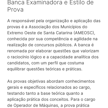
Banca Examinadora e Estilo de
Prova
A responsável pela organização e aplicação das
provas é a Associação dos Municípios do
Extremo Oeste de Santa Catarina (AMEOSC),
conhecida por sua competência e agilidade na
realização de concursos públicos. A banca é
renomada por elaborar questões que valorizam
o raciocínio lógico e a capacidade analítica dos
candidatos, com um perfil que costuma
equilibrar questões teóricas e práticas.
As provas objetivas abordam conhecimentos
gerais e específicos relacionados ao cargo,
testando tanto a base teórica quanto a
aplicação prática dos conceitos. Para o cargo
de Operador de Máquinas, a prova prática