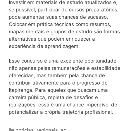
Investir em materiais de estudo atualizados e,
se possível, participar de cursos preparatórios
pode aumentar suas chances de sucesso.
Colocar em prática técnicas como resumos,
mapas mentais e grupos de estudo são formas
alternativas que podem enriquecer a
experiência de aprendizagem.
Esse concurso é uma excelente oportunidade
não apenas pelas remunerações e estabilidade
oferecidas, mas também pela chance de
contribuir ativamente para o progresso de
Itapiranga. Para aqueles que buscam uma
carreira pública, repleta de desafios e
realizações, essa é uma chance imperdível de
potencializar a própria trajetória profissional.
Categorias
noticias
,
regionais
,
sc