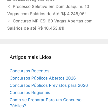
Processo Seletivo em Dom Joaquim: 10
Vagas com Salários de Até R$ 4.245,06!
Concurso MP-ES: 60 Vagas Abertas com
Salários de até R$ 10.453,81!
Artigos mais Lidos
Concursos Recentes
Concursos Públicos Abertos 2026
Concursos Públicos Previstos para 2026
Concursos Regionais
Como se Preparar Para um Concurso
Público?