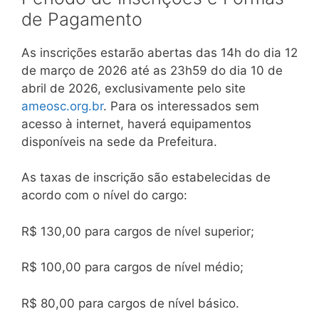
de Pagamento
As inscrições estarão abertas das 14h do dia 12
de março de 2026 até as 23h59 do dia 10 de
abril de 2026, exclusivamente pelo site
ameosc.org.br
. Para os interessados sem
acesso à internet, haverá equipamentos
disponíveis na sede da Prefeitura.
As taxas de inscrição são estabelecidas de
acordo com o nível do cargo:
R$ 130,00 para cargos de nível superior;
R$ 100,00 para cargos de nível médio;
R$ 80,00 para cargos de nível básico.