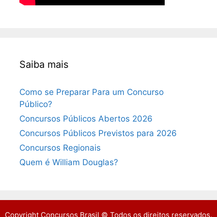
Saiba mais
Como se Preparar Para um Concurso
Público?
Concursos Públicos Abertos 2026
Concursos Públicos Previstos para 2026
Concursos Regionais
Quem é William Douglas?
Copyright Concursos Brasil © Todos os direitos reservados.