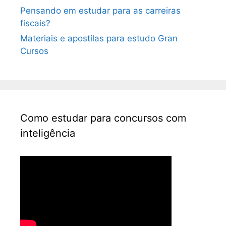
Pensando em estudar para as carreiras
fiscais?
Materiais e apostilas para estudo Gran
Cursos
Como estudar para concursos com
inteligência