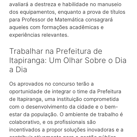
avaliará a destreza e habilidade no manuseio
dos equipamentos, enquanto a prova de títulos
para Professor de Matemática consagrará
aqueles com formações acadêmicas e
experiências relevantes.
Trabalhar na Prefeitura de
Itapiranga: Um Olhar Sobre o Dia
a Dia
Os aprovados no concurso terão a
oportunidade de integrar o time da Prefeitura
de Itapiranga, uma instituição comprometida
com o desenvolvimento da cidade e o bem-
estar da população. O ambiente de trabalho é
colaborativo, e os profissionais são
incentivados a propor soluções inovadoras e a