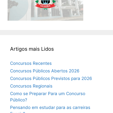
Artigos mais Lidos
Concursos Recentes
Concursos Públicos Abertos 2026
Concursos Públicos Previstos para 2026
Concursos Regionais
Como se Preparar Para um Concurso
Público?
Pensando em estudar para as carreiras