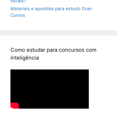
fiscais?
Materiais e apostilas para estudo Gran
Cursos
Como estudar para concursos com
inteligência