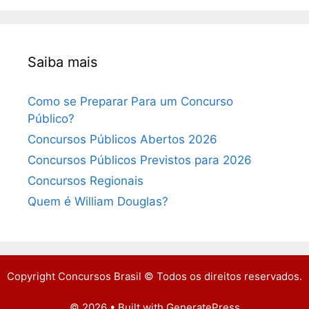
Saiba mais
Como se Preparar Para um Concurso
Público?
Concursos Públicos Abertos 2026
Concursos Públicos Previstos para 2026
Concursos Regionais
Quem é William Douglas?
Copyright Concursos Brasil © Todos os direitos reservados.
© 2026
• Built with
GeneratePress