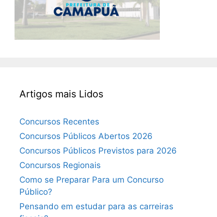
Artigos mais Lidos
Concursos Recentes
Concursos Públicos Abertos 2026
Concursos Públicos Previstos para 2026
Concursos Regionais
Como se Preparar Para um Concurso
Público?
Pensando em estudar para as carreiras