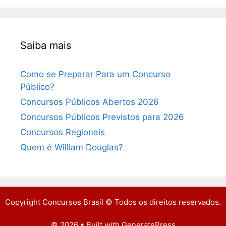
Saiba mais
Como se Preparar Para um Concurso
Público?
Concursos Públicos Abertos 2026
Concursos Públicos Previstos para 2026
Concursos Regionais
Quem é William Douglas?
Copyright Concursos Brasil © Todos os direitos reservados.
© 2026
• Built with
GeneratePress