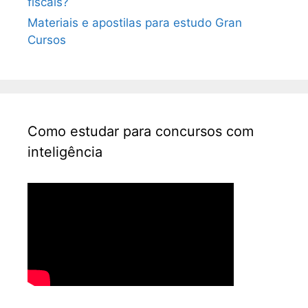
fiscais?
Materiais e apostilas para estudo Gran
Cursos
Como estudar para concursos com
inteligência