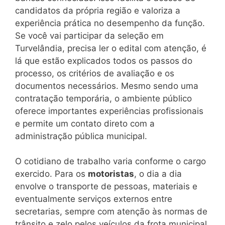
candidatos da própria região e valoriza a
experiência prática no desempenho da função.
Se você vai participar da seleção em
Turvelândia, precisa ler o edital com atenção, é
lá que estão explicados todos os passos do
processo, os critérios de avaliação e os
documentos necessários. Mesmo sendo uma
contratação temporária, o ambiente público
oferece importantes experiências profissionais
e permite um contato direto com a
administração pública municipal.
O cotidiano de trabalho varia conforme o cargo
exercido. Para os
motoristas
, o dia a dia
envolve o transporte de pessoas, materiais e
eventualmente serviços externos entre
secretarias, sempre com atenção às normas de
trânsito e zelo pelos veículos da frota municipal.