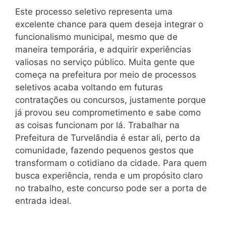
Este processo seletivo representa uma
excelente chance para quem deseja integrar o
funcionalismo municipal, mesmo que de
maneira temporária, e adquirir experiências
valiosas no serviço público. Muita gente que
começa na prefeitura por meio de processos
seletivos acaba voltando em futuras
contratações ou concursos, justamente porque
já provou seu comprometimento e sabe como
as coisas funcionam por lá. Trabalhar na
Prefeitura de Turvelândia é estar ali, perto da
comunidade, fazendo pequenos gestos que
transformam o cotidiano da cidade. Para quem
busca experiência, renda e um propósito claro
no trabalho, este concurso pode ser a porta de
entrada ideal.