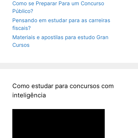
Como se Preparar Para um Concurso
Público?
Pensando em estudar para as carreiras
fiscais?
Materiais e apostilas para estudo Gran
Cursos
Como estudar para concursos com
inteligência