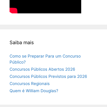
Saiba mais
Como se Preparar Para um Concurso
Público?
Concursos Públicos Abertos 2026
Concursos Públicos Previstos para 2026
Concursos Regionais
Quem é William Douglas?