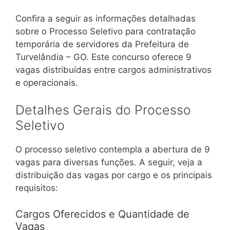
Confira a seguir as informações detalhadas
sobre o Processo Seletivo para contratação
temporária de servidores da Prefeitura de
Turvelândia – GO. Este concurso oferece 9
vagas distribuídas entre cargos administrativos
e operacionais.
Detalhes Gerais do Processo
Seletivo
O processo seletivo contempla a abertura de 9
vagas para diversas funções. A seguir, veja a
distribuição das vagas por cargo e os principais
requisitos:
Cargos Oferecidos e Quantidade de
Vagas