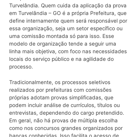
Turvelândia. Quem cuida da aplicação da prova
em Turvelândia – GO é a própria Prefeitura, que
define internamente quem será responsável por
essa organização, seja um setor específico ou
uma comissão montada só para isso. Esse
modelo de organização tende a seguir uma
linha mais objetiva, com foco nas necessidades
locais do serviço público e na agilidade do
processo.
Tradicionalmente, os processos seletivos
realizados por prefeituras com comissões
próprias adotam provas simplificadas, que
podem incluir análise de currículos, títulos ou
entrevistas, dependendo do cargo pretendido.
Em geral, não há provas de múltipla escolha
como nos concursos grandes organizados por
bancas conhecidas. Isso facilita o acesso de