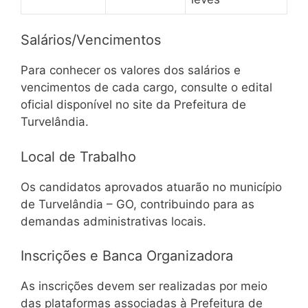
Salários/Vencimentos
Para conhecer os valores dos salários e
vencimentos de cada cargo, consulte o edital
oficial disponível no site da Prefeitura de
Turvelândia.
Local de Trabalho
Os candidatos aprovados atuarão no município
de Turvelândia – GO, contribuindo para as
demandas administrativas locais.
Inscrições e Banca Organizadora
As inscrições devem ser realizadas por meio
das plataformas associadas à Prefeitura de