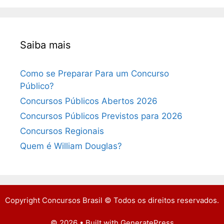
Saiba mais
Como se Preparar Para um Concurso
Público?
Concursos Públicos Abertos 2026
Concursos Públicos Previstos para 2026
Concursos Regionais
Quem é William Douglas?
Copyright Concursos Brasil © Todos os direitos reservados.
© 2026
• Built with
GeneratePress