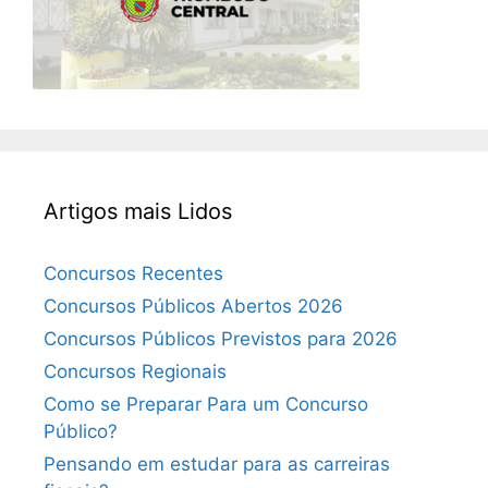
Artigos mais Lidos
Concursos Recentes
Concursos Públicos Abertos 2026
Concursos Públicos Previstos para 2026
Concursos Regionais
Como se Preparar Para um Concurso
Público?
Pensando em estudar para as carreiras