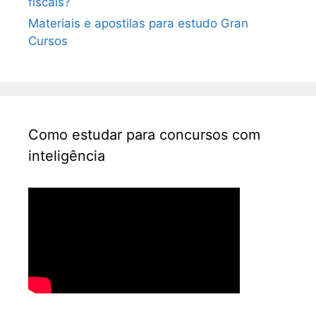
fiscais?
Materiais e apostilas para estudo Gran
Cursos
Como estudar para concursos com
inteligência