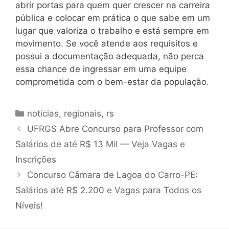
abrir portas para quem quer crescer na carreira
pública e colocar em prática o que sabe em um
lugar que valoriza o trabalho e está sempre em
movimento. Se você atende aos requisitos e
possui a documentação adequada, não perca
essa chance de ingressar em uma equipe
comprometida com o bem-estar da população.
Categorias
noticias
,
regionais
,
rs
UFRGS Abre Concurso para Professor com
Salários de até R$ 13 Mil — Veja Vagas e
Inscrições
Concurso Câmara de Lagoa do Carro-PE:
Salários até R$ 2.200 e Vagas para Todos os
Níveis!