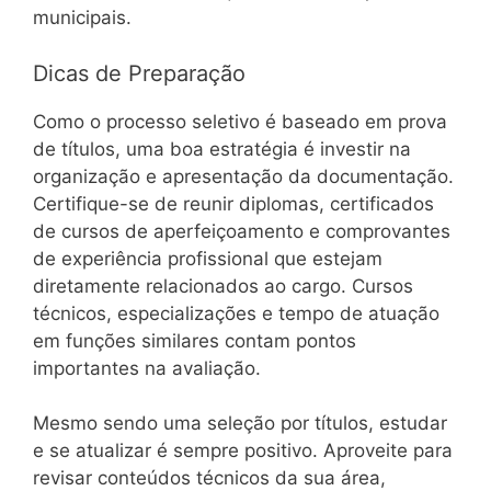
municipais.
Dicas de Preparação
Como o processo seletivo é baseado em prova
de títulos, uma boa estratégia é investir na
organização e apresentação da documentação.
Certifique-se de reunir diplomas, certificados
de cursos de aperfeiçoamento e comprovantes
de experiência profissional que estejam
diretamente relacionados ao cargo. Cursos
técnicos, especializações e tempo de atuação
em funções similares contam pontos
importantes na avaliação.
Mesmo sendo uma seleção por títulos, estudar
e se atualizar é sempre positivo. Aproveite para
revisar conteúdos técnicos da sua área,