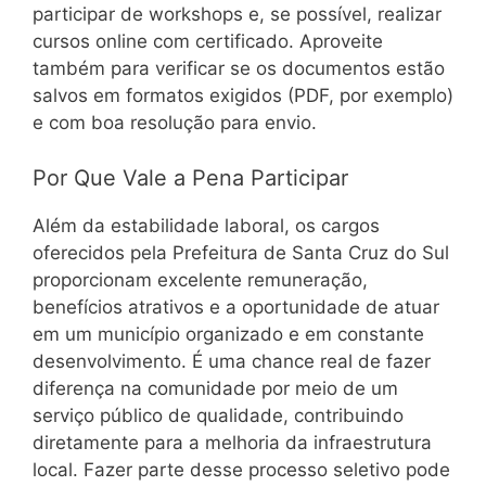
participar de workshops e, se possível, realizar
cursos online com certificado. Aproveite
também para verificar se os documentos estão
salvos em formatos exigidos (PDF, por exemplo)
e com boa resolução para envio.
Por Que Vale a Pena Participar
Além da estabilidade laboral, os cargos
oferecidos pela Prefeitura de Santa Cruz do Sul
proporcionam excelente remuneração,
benefícios atrativos e a oportunidade de atuar
em um município organizado e em constante
desenvolvimento. É uma chance real de fazer
diferença na comunidade por meio de um
serviço público de qualidade, contribuindo
diretamente para a melhoria da infraestrutura
local. Fazer parte desse processo seletivo pode