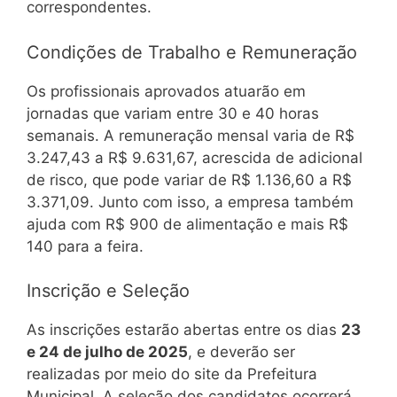
correspondentes.
Condições de Trabalho e Remuneração
Os profissionais aprovados atuarão em
jornadas que variam entre 30 e 40 horas
semanais. A remuneração mensal varia de R$
3.247,43 a R$ 9.631,67, acrescida de adicional
de risco, que pode variar de R$ 1.136,60 a R$
3.371,09. Junto com isso, a empresa também
ajuda com R$ 900 de alimentação e mais R$
140 para a feira.
Inscrição e Seleção
As inscrições estarão abertas entre os dias
23
e 24 de julho de 2025
, e deverão ser
realizadas por meio do site da Prefeitura
Municipal. A seleção dos candidatos ocorrerá