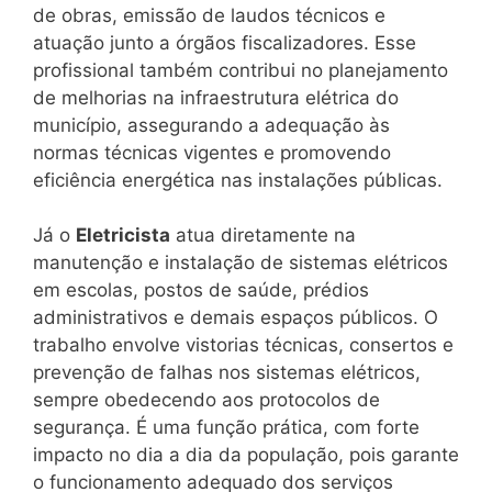
de obras, emissão de laudos técnicos e
atuação junto a órgãos fiscalizadores. Esse
profissional também contribui no planejamento
de melhorias na infraestrutura elétrica do
município, assegurando a adequação às
normas técnicas vigentes e promovendo
eficiência energética nas instalações públicas.
Já o
Eletricista
atua diretamente na
manutenção e instalação de sistemas elétricos
em escolas, postos de saúde, prédios
administrativos e demais espaços públicos. O
trabalho envolve vistorias técnicas, consertos e
prevenção de falhas nos sistemas elétricos,
sempre obedecendo aos protocolos de
segurança. É uma função prática, com forte
impacto no dia a dia da população, pois garante
o funcionamento adequado dos serviços