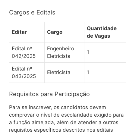
Cargos e Editais
Quantidade
Editar
Cargo
de Vagas
Edital nº
Engenheiro
1
042/2025
Eletricista
Edital nº
Eletricista
1
043/2025
Requisitos para Participação
Para se inscrever, os candidatos devem
comprovar o nível de escolaridade exigido para
a função almejada, além de atender a outros
requisitos específicos descritos nos editais