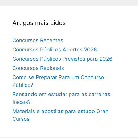
Artigos mais Lidos
Concursos Recentes
Concursos Públicos Abertos 2026
Concursos Públicos Previstos para 2026
Concursos Regionais
Como se Preparar Para um Concurso
Público?
Pensando em estudar para as carreiras
fiscais?
Materiais e apostilas para estudo Gran
Cursos