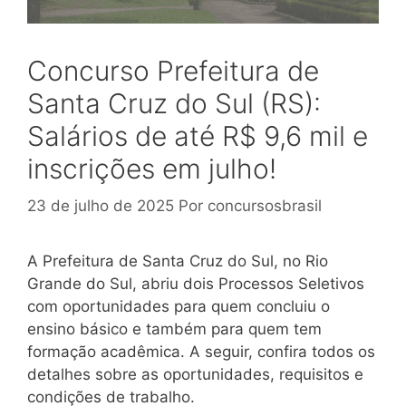
Concurso Prefeitura de
Santa Cruz do Sul (RS):
Salários de até R$ 9,6 mil e
inscrições em julho!
23 de julho de 2025
Por
concursosbrasil
A Prefeitura de Santa Cruz do Sul, no Rio
Grande do Sul, abriu dois Processos Seletivos
com oportunidades para quem concluiu o
ensino básico e também para quem tem
formação acadêmica. A seguir, confira todos os
detalhes sobre as oportunidades, requisitos e
condições de trabalho.