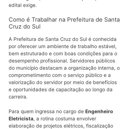
edital exige.
Como é Trabalhar na Prefeitura de Santa
Cruz do Sul
A Prefeitura de Santa Cruz do Sul é conhecida
por oferecer um ambiente de trabalho estável,
bem estruturado e com boas condições para o
desempenho profissional. Servidores públicos
do município destacam a organização interna, o
comprometimento com o serviço público e a
valorização do servidor por meio de benefícios
e oportunidades de capacitação ao longo da
carreira.
Para quem ingressa no cargo de
Engenheiro
Eletricista
, a rotina costuma envolver
elaboração de projetos elétricos, fiscalização