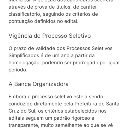
através de prova de títulos, de caráter
classificatório, seguindo os critérios de
pontuação definidos no edital.
Vigência do Processo Seletivo
O prazo de validade dos Processos Seletivos
Simplificados é de um ano a partir da
homologação, podendo ser prorrogado por igual
período.
A Banca Organizadora
Embora o processo seletivo esteja sendo
conduzido diretamente pela Prefeitura de Santa
Cruz do Sul, os critérios estabelecidos nos
editais seguem um padrão rigoroso e
transparente, muito semelhante ao que se vê