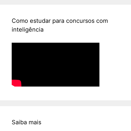
Como estudar para concursos com
inteligência
Saiba mais