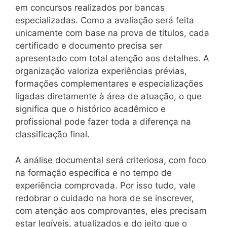
em concursos realizados por bancas
especializadas. Como a avaliação será feita
unicamente com base na prova de títulos, cada
certificado e documento precisa ser
apresentado com total atenção aos detalhes. A
organização valoriza experiências prévias,
formações complementares e especializações
ligadas diretamente à área de atuação, o que
significa que o histórico acadêmico e
profissional pode fazer toda a diferença na
classificação final.
A análise documental será criteriosa, com foco
na formação específica e no tempo de
experiência comprovada. Por isso tudo, vale
redobrar o cuidado na hora de se inscrever,
com atenção aos comprovantes, eles precisam
estar legíveis, atualizados e do jeito que o