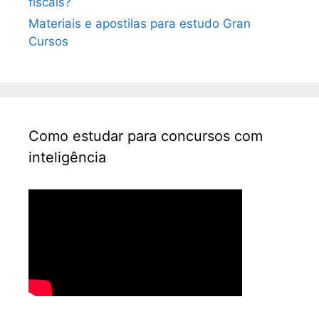
fiscais?
Materiais e apostilas para estudo Gran
Cursos
Como estudar para concursos com
inteligência