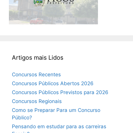
Artigos mais Lidos
Concursos Recentes
Concursos Públicos Abertos 2026
Concursos Públicos Previstos para 2026
Concursos Regionais
Como se Preparar Para um Concurso
Público?
Pensando em estudar para as carreiras