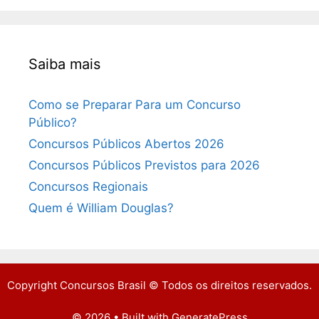
Saiba mais
Como se Preparar Para um Concurso
Público?
Concursos Públicos Abertos 2026
Concursos Públicos Previstos para 2026
Concursos Regionais
Quem é William Douglas?
Copyright Concursos Brasil © Todos os direitos reservados.
© 2026
• Built with
GeneratePress