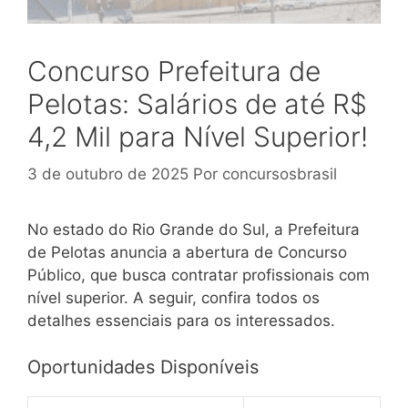
Concurso Prefeitura de
Pelotas: Salários de até R$
4,2 Mil para Nível Superior!
3 de outubro de 2025
Por
concursosbrasil
No estado do Rio Grande do Sul, a Prefeitura
de Pelotas anuncia a abertura de Concurso
Público, que busca contratar profissionais com
nível superior. A seguir, confira todos os
detalhes essenciais para os interessados.
Oportunidades Disponíveis