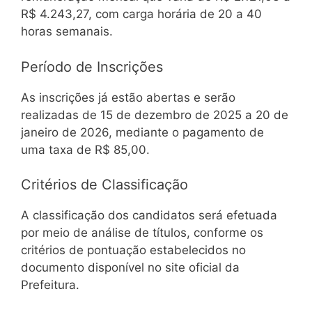
R$ 4.243,27, com carga horária de 20 a 40
horas semanais.
Período de Inscrições
As inscrições já estão abertas e serão
realizadas de 15 de dezembro de 2025 a 20 de
janeiro de 2026, mediante o pagamento de
uma taxa de R$ 85,00.
Critérios de Classificação
A classificação dos candidatos será efetuada
por meio de análise de títulos, conforme os
critérios de pontuação estabelecidos no
documento disponível no site oficial da
Prefeitura.