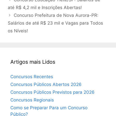
até R$ 4,2 mil e Inscrições Abertas!
Concurso Prefeitura de Nova Aurora-PR:
Salários de até R$ 23 mil e Vagas para Todos
os Níveis!
Artigos mais Lidos
Concursos Recentes
Concursos Públicos Abertos 2026
Concursos Públicos Previstos para 2026
Concursos Regionais
Como se Preparar Para um Concurso
Público?