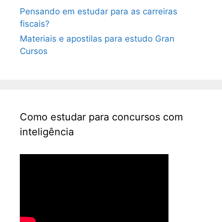
Pensando em estudar para as carreiras
fiscais?
Materiais e apostilas para estudo Gran
Cursos
Como estudar para concursos com
inteligência