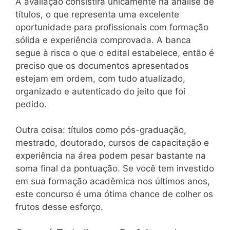
A avaliação consistirá unicamente na análise de
títulos, o que representa uma excelente
oportunidade para profissionais com formação
sólida e experiência comprovada. A banca
segue à risca o que o edital estabelece, então é
preciso que os documentos apresentados
estejam em ordem, com tudo atualizado,
organizado e autenticado do jeito que foi
pedido.
Outra coisa: títulos como pós-graduação,
mestrado, doutorado, cursos de capacitação e
experiência na área podem pesar bastante na
soma final da pontuação. Se você tem investido
em sua formação acadêmica nos últimos anos,
este concurso é uma ótima chance de colher os
frutos desse esforço.