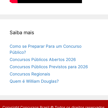
Saiba mais
Como se Preparar Para um Concurso
Público?
Concursos Públicos Abertos 2026
Concursos Públicos Previstos para 2026
Concursos Regionais
Quem é William Douglas?
Copyright Concursos Brasil © Todos os direitos reservados.