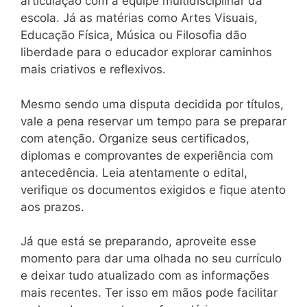
articulação com a equipe multidisciplinar da
escola. Já as matérias como Artes Visuais,
Educação Física, Música ou Filosofia dão
liberdade para o educador explorar caminhos
mais criativos e reflexivos.
Mesmo sendo uma disputa decidida por títulos,
vale a pena reservar um tempo para se preparar
com atenção. Organize seus certificados,
diplomas e comprovantes de experiência com
antecedência. Leia atentamente o edital,
verifique os documentos exigidos e fique atento
aos prazos.
Já que está se preparando, aproveite esse
momento para dar uma olhada no seu currículo
e deixar tudo atualizado com as informações
mais recentes. Ter isso em mãos pode facilitar