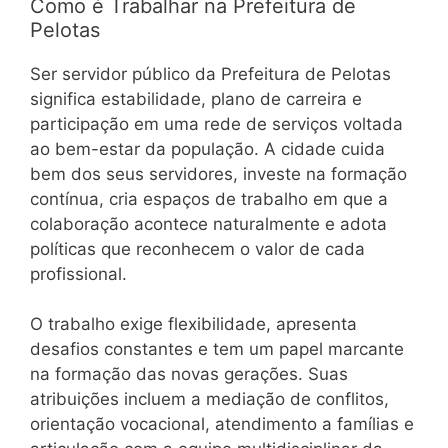
Como é Trabalhar na Prefeitura de
Pelotas
Ser servidor público da Prefeitura de Pelotas
significa estabilidade, plano de carreira e
participação em uma rede de serviços voltada
ao bem-estar da população. A cidade cuida
bem dos seus servidores, investe na formação
contínua, cria espaços de trabalho em que a
colaboração acontece naturalmente e adota
políticas que reconhecem o valor de cada
profissional.
O trabalho exige flexibilidade, apresenta
desafios constantes e tem um papel marcante
na formação das novas gerações. Suas
atribuições incluem a mediação de conflitos,
orientação vocacional, atendimento a famílias e