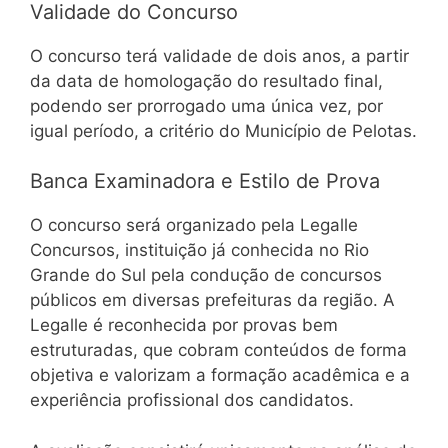
Validade do Concurso
O concurso terá validade de dois anos, a partir
da data de homologação do resultado final,
podendo ser prorrogado uma única vez, por
igual período, a critério do Município de Pelotas.
Banca Examinadora e Estilo de Prova
O concurso será organizado pela Legalle
Concursos, instituição já conhecida no Rio
Grande do Sul pela condução de concursos
públicos em diversas prefeituras da região. A
Legalle é reconhecida por provas bem
estruturadas, que cobram conteúdos de forma
objetiva e valorizam a formação acadêmica e a
experiência profissional dos candidatos.