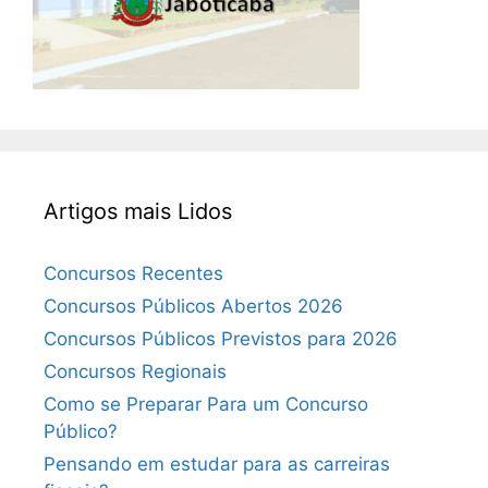
Artigos mais Lidos
Concursos Recentes
Concursos Públicos Abertos 2026
Concursos Públicos Previstos para 2026
Concursos Regionais
Como se Preparar Para um Concurso
Público?
Pensando em estudar para as carreiras