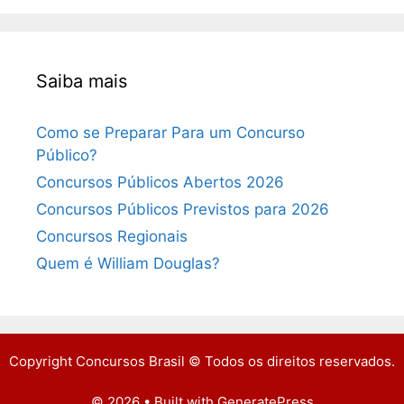
Saiba mais
Como se Preparar Para um Concurso
Público?
Concursos Públicos Abertos 2026
Concursos Públicos Previstos para 2026
Concursos Regionais
Quem é William Douglas?
Copyright Concursos Brasil © Todos os direitos reservados.
© 2026
• Built with
GeneratePress