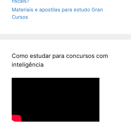
fiscais?
Materiais e apostilas para estudo Gran
Cursos
Como estudar para concursos com
inteligência