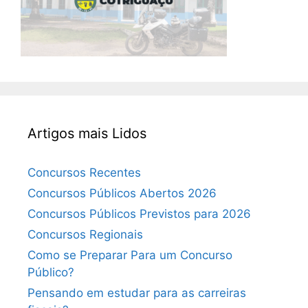
Artigos mais Lidos
Concursos Recentes
Concursos Públicos Abertos 2026
Concursos Públicos Previstos para 2026
Concursos Regionais
Como se Preparar Para um Concurso
Público?
Pensando em estudar para as carreiras