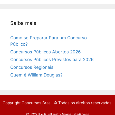
Saiba mais
Como se Preparar Para um Concurso
Público?
Concursos Públicos Abertos 2026
Concursos Públicos Previstos para 2026
Concursos Regionais
Quem é William Douglas?
Copyright Concursos Brasil © Todos os direitos reservados.
© 2026
• Built with
GeneratePress