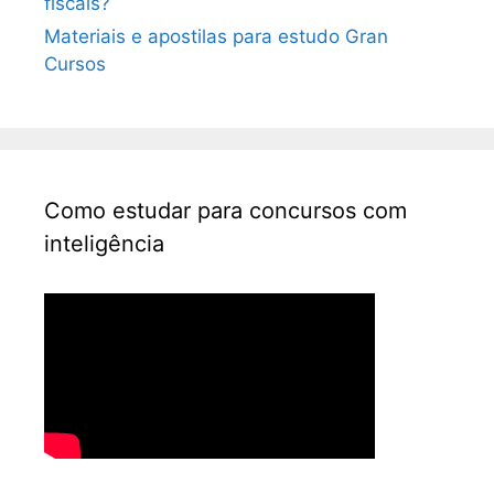
fiscais?
Materiais e apostilas para estudo Gran
Cursos
Como estudar para concursos com
inteligência