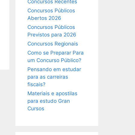
Concursos Recentes
Concursos Públicos
Abertos 2026
Concursos Públicos
Previstos para 2026
Concursos Regionais
Como se Preparar Para
um Concurso Público?
Pensando em estudar
para as carreiras
fiscais?
Materiais e apostilas
para estudo Gran
Cursos