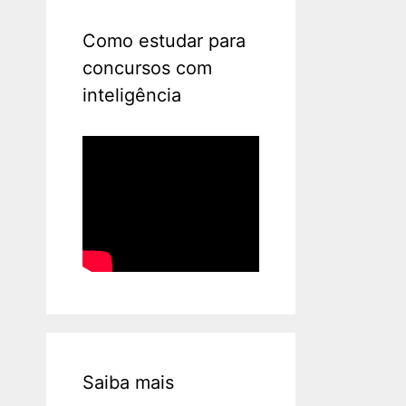
Como estudar para
concursos com
inteligência
Saiba mais