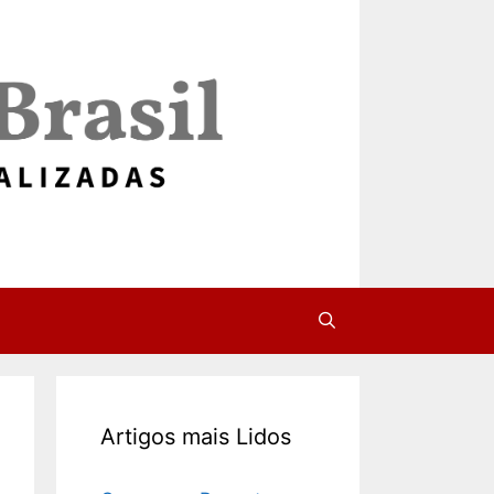
Artigos mais Lidos