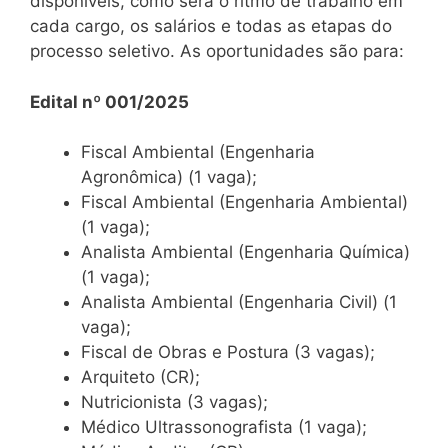
disponíveis, como será o ritmo de trabalho em
cada cargo, os salários e todas as etapas do
processo seletivo. As oportunidades são para:
Edital nº 001/2025
Fiscal Ambiental (Engenharia
Agronômica) (1 vaga);
Fiscal Ambiental (Engenharia Ambiental)
(1 vaga);
Analista Ambiental (Engenharia Química)
(1 vaga);
Analista Ambiental (Engenharia Civil) (1
vaga);
Fiscal de Obras e Postura (3 vagas);
Arquiteto (CR);
Nutricionista (3 vagas);
Médico Ultrassonografista (1 vaga);