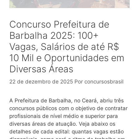
Concurso Prefeitura de
Barbalha 2025: 100+
Vagas, Salários de até R$
10 Mil e Oportunidades em
Diversas Áreas
22 de dezembro de 2025
Por
concursosbrasil
A Prefeitura de Barbalha, no Ceará, abriu três
concursos públicos com o objetivo de contratar
profissionais de nível médio e superior para
diversas áreas de atuação. Veja abaixo os
detalhes de cada edital: quantas vagas estão