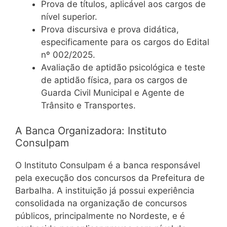
Prova de títulos, aplicável aos cargos de
nível superior.
Prova discursiva e prova didática,
especificamente para os cargos do Edital
nº 002/2025.
Avaliação de aptidão psicológica e teste
de aptidão física, para os cargos de
Guarda Civil Municipal e Agente de
Trânsito e Transportes.
A Banca Organizadora: Instituto
Consulpam
O Instituto Consulpam é a banca responsável
pela execução dos concursos da Prefeitura de
Barbalha. A instituição já possui experiência
consolidada na organização de concursos
públicos, principalmente no Nordeste, e é