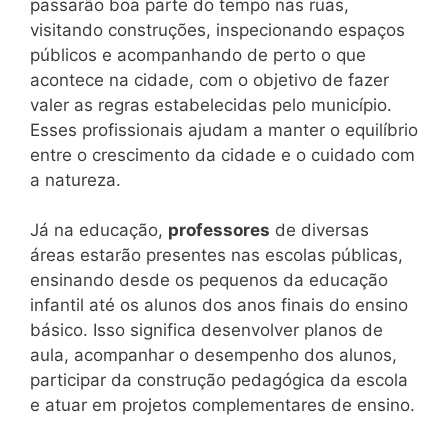
passarão boa parte do tempo nas ruas,
visitando construções, inspecionando espaços
públicos e acompanhando de perto o que
acontece na cidade, com o objetivo de fazer
valer as regras estabelecidas pelo município.
Esses profissionais ajudam a manter o equilíbrio
entre o crescimento da cidade e o cuidado com
a natureza.
Já na educação,
professores
de diversas
áreas estarão presentes nas escolas públicas,
ensinando desde os pequenos da educação
infantil até os alunos dos anos finais do ensino
básico. Isso significa desenvolver planos de
aula, acompanhar o desempenho dos alunos,
participar da construção pedagógica da escola
e atuar em projetos complementares de ensino.