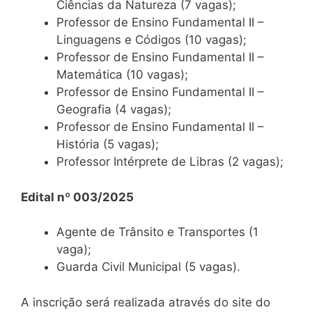
Ciências da Natureza (7 vagas);
Professor de Ensino Fundamental II –
Linguagens e Códigos (10 vagas);
Professor de Ensino Fundamental II –
Matemática (10 vagas);
Professor de Ensino Fundamental II –
Geografia (4 vagas);
Professor de Ensino Fundamental II –
História (5 vagas);
Professor Intérprete de Libras (2 vagas);
Edital nº 003/2025
Agente de Trânsito e Transportes (1
vaga);
Guarda Civil Municipal (5 vagas).
A inscrição será realizada através do site do