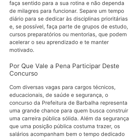
faça sentido para a sua rotina e não dependa
de milagres para funcionar. Separe um tempo
diário para se dedicar às disciplinas prioritárias
e, se possível, faça parte de grupos de estudo,
cursos preparatórios ou mentorias, que podem
acelerar o seu aprendizado e te manter
motivado.
Por Que Vale a Pena Participar Deste
Concurso
Com diversas vagas para cargos técnicos,
educacionais, de saúde e segurança, o
concurso da Prefeitura de Barbalha representa
uma grande chance para quem busca construir
uma carreira pública sólida. Além da segurança
que uma posição pública costuma trazer, os
salários acompanham bem o tempo dedicado