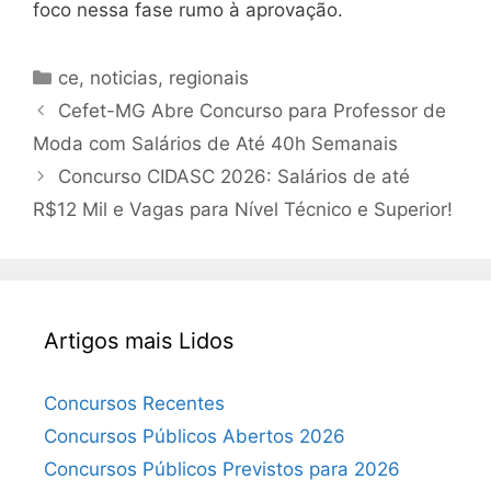
foco nessa fase rumo à aprovação.
Categorias
ce
,
noticias
,
regionais
Cefet-MG Abre Concurso para Professor de
Moda com Salários de Até 40h Semanais
Concurso CIDASC 2026: Salários de até
R$12 Mil e Vagas para Nível Técnico e Superior!
Artigos mais Lidos
Concursos Recentes
Concursos Públicos Abertos 2026
Concursos Públicos Previstos para 2026