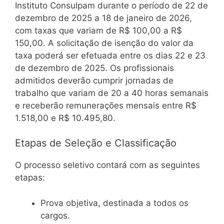
Instituto Consulpam durante o período de 22 de
dezembro de 2025 a 18 de janeiro de 2026,
com taxas que variam de R$ 100,00 a R$
150,00. A solicitação de isenção do valor da
taxa poderá ser efetuada entre os dias 22 e 23
de dezembro de 2025. Os profissionais
admitidos deverão cumprir jornadas de
trabalho que variam de 20 a 40 horas semanais
e receberão remunerações mensais entre R$
1.518,00 e R$ 10.495,80.
Etapas de Seleção e Classificação
O processo seletivo contará com as seguintes
etapas:
Prova objetiva, destinada a todos os
cargos.