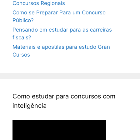
Concursos Regionais
Como se Preparar Para um Concurso
Público?
Pensando em estudar para as carreiras
fiscais?
Materiais e apostilas para estudo Gran
Cursos
Como estudar para concursos com
inteligência