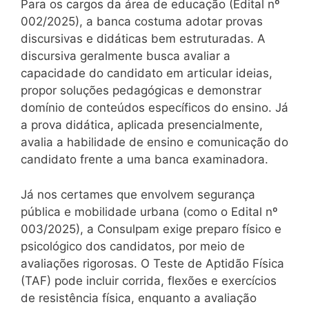
Para os cargos da área de educação (Edital nº
002/2025), a banca costuma adotar provas
discursivas e didáticas bem estruturadas. A
discursiva geralmente busca avaliar a
capacidade do candidato em articular ideias,
propor soluções pedagógicas e demonstrar
domínio de conteúdos específicos do ensino. Já
a prova didática, aplicada presencialmente,
avalia a habilidade de ensino e comunicação do
candidato frente a uma banca examinadora.
Já nos certames que envolvem segurança
pública e mobilidade urbana (como o Edital nº
003/2025), a Consulpam exige preparo físico e
psicológico dos candidatos, por meio de
avaliações rigorosas. O Teste de Aptidão Física
(TAF) pode incluir corrida, flexões e exercícios
de resistência física, enquanto a avaliação