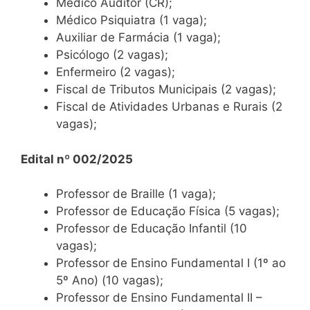
Médico Auditor (CR);
Médico Psiquiatra (1 vaga);
Auxiliar de Farmácia (1 vaga);
Psicólogo (2 vagas);
Enfermeiro (2 vagas);
Fiscal de Tributos Municipais (2 vagas);
Fiscal de Atividades Urbanas e Rurais (2
vagas);
Edital nº 002/2025
Professor de Braille (1 vaga);
Professor de Educação Física (5 vagas);
Professor de Educação Infantil (10
vagas);
Professor de Ensino Fundamental I (1º ao
5º Ano) (10 vagas);
Professor de Ensino Fundamental II –