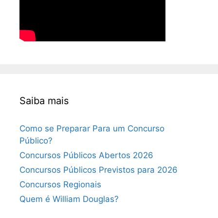
Saiba mais
Como se Preparar Para um Concurso
Público?
Concursos Públicos Abertos 2026
Concursos Públicos Previstos para 2026
Concursos Regionais
Quem é William Douglas?