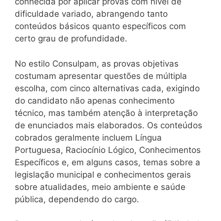
conhecida por aplicar provas com nível de
dificuldade variado, abrangendo tanto
conteúdos básicos quanto específicos com
certo grau de profundidade.
No estilo Consulpam, as provas objetivas
costumam apresentar questões de múltipla
escolha, com cinco alternativas cada, exigindo
do candidato não apenas conhecimento
técnico, mas também atenção à interpretação
de enunciados mais elaborados. Os conteúdos
cobrados geralmente incluem Língua
Portuguesa, Raciocínio Lógico, Conhecimentos
Específicos e, em alguns casos, temas sobre a
legislação municipal e conhecimentos gerais
sobre atualidades, meio ambiente e saúde
pública, dependendo do cargo.