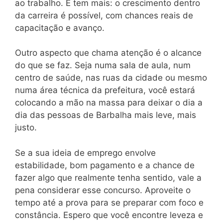
ao trabalho. E tem mais: o crescimento dentro
da carreira é possível, com chances reais de
capacitação e avanço.
Outro aspecto que chama atenção é o alcance
do que se faz. Seja numa sala de aula, num
centro de saúde, nas ruas da cidade ou mesmo
numa área técnica da prefeitura, você estará
colocando a mão na massa para deixar o dia a
dia das pessoas de Barbalha mais leve, mais
justo.
Se a sua ideia de emprego envolve
estabilidade, bom pagamento e a chance de
fazer algo que realmente tenha sentido, vale a
pena considerar esse concurso. Aproveite o
tempo até a prova para se preparar com foco e
constância. Espero que você encontre leveza e