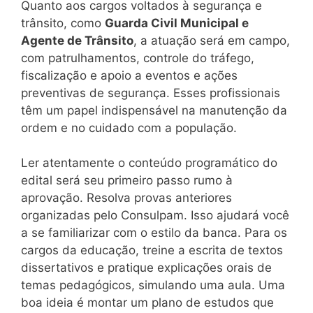
Quanto aos cargos voltados à segurança e
trânsito, como
Guarda Civil Municipal e
Agente de Trânsito
, a atuação será em campo,
com patrulhamentos, controle do tráfego,
fiscalização e apoio a eventos e ações
preventivas de segurança. Esses profissionais
têm um papel indispensável na manutenção da
ordem e no cuidado com a população.
Ler atentamente o conteúdo programático do
edital será seu primeiro passo rumo à
aprovação. Resolva provas anteriores
organizadas pelo Consulpam. Isso ajudará você
a se familiarizar com o estilo da banca. Para os
cargos da educação, treine a escrita de textos
dissertativos e pratique explicações orais de
temas pedagógicos, simulando uma aula. Uma
boa ideia é montar um plano de estudos que