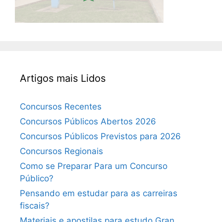
Artigos mais Lidos
Concursos Recentes
Concursos Públicos Abertos 2026
Concursos Públicos Previstos para 2026
Concursos Regionais
Como se Preparar Para um Concurso
Público?
Pensando em estudar para as carreiras
fiscais?
Materiais e apostilas para estudo Gran