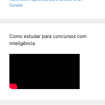
Cursos
Como estudar para concursos com
inteligência