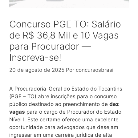
Concurso PGE TO: Salário
de R$ 36,8 Mil e 10 Vagas
para Procurador —
Inscreva-se!
20 de agosto de 2025
Por
concursosbrasil
A Procuradoria-Geral do Estado do Tocantins
(PGE – TO) abre inscrições para o concurso
público destinado ao preenchimento de
dez
vagas
para o cargo de Procurador do Estado
Nível I. Este certame oferece uma excelente
oportunidade para advogados que desejam
ingressar em uma carreira jurídica de alta