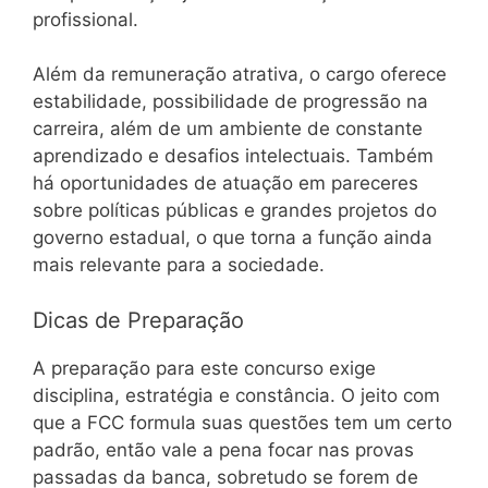
profissional.
Além da remuneração atrativa, o cargo oferece
estabilidade, possibilidade de progressão na
carreira, além de um ambiente de constante
aprendizado e desafios intelectuais. Também
há oportunidades de atuação em pareceres
sobre políticas públicas e grandes projetos do
governo estadual, o que torna a função ainda
mais relevante para a sociedade.
Dicas de Preparação
A preparação para este concurso exige
disciplina, estratégia e constância. O jeito com
que a FCC formula suas questões tem um certo
padrão, então vale a pena focar nas provas
passadas da banca, sobretudo se forem de