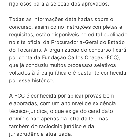
rigorosos para a seleção dos aprovados.
Todas as informações detalhadas sobre o
concurso, assim como instruções completas e
requisitos, estão disponíveis no edital publicado
no site oficial da Procuradoria-Geral do Estado
do Tocantins. A organização do concurso ficará
por conta da Fundação Carlos Chagas (FCC),
que já conduziu muitos processos seletivos
voltados à área jurídica e é bastante conhecida
por esse histórico.
A FCC é conhecida por aplicar provas bem
elaboradas, com um alto nível de exigência
técnico-jurídica, o que exige do candidato
domínio não apenas da letra da lei, mas
também do raciocínio jurídico e da
jurisprudência atualizada.