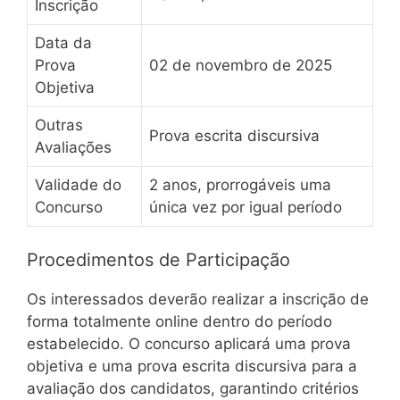
Inscrição
Data da
Prova
02 de novembro de 2025
Objetiva
Outras
Prova escrita discursiva
Avaliações
Validade do
2 anos, prorrogáveis uma
Concurso
única vez por igual período
Procedimentos de Participação
Os interessados deverão realizar a inscrição de
forma totalmente online dentro do período
estabelecido. O concurso aplicará uma prova
objetiva e uma prova escrita discursiva para a
avaliação dos candidatos, garantindo critérios