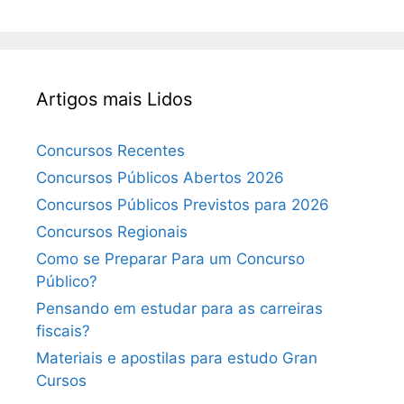
Artigos mais Lidos
Concursos Recentes
Concursos Públicos Abertos 2026
Concursos Públicos Previstos para 2026
Concursos Regionais
Como se Preparar Para um Concurso
Público?
Pensando em estudar para as carreiras
fiscais?
Materiais e apostilas para estudo Gran
Cursos