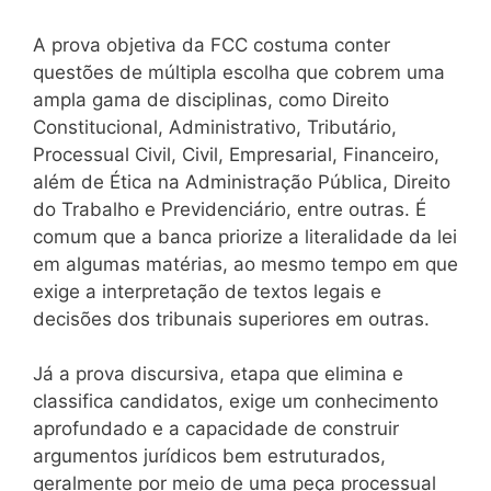
A prova objetiva da FCC costuma conter
questões de múltipla escolha que cobrem uma
ampla gama de disciplinas, como Direito
Constitucional, Administrativo, Tributário,
Processual Civil, Civil, Empresarial, Financeiro,
além de Ética na Administração Pública, Direito
do Trabalho e Previdenciário, entre outras. É
comum que a banca priorize a literalidade da lei
em algumas matérias, ao mesmo tempo em que
exige a interpretação de textos legais e
decisões dos tribunais superiores em outras.
Já a prova discursiva, etapa que elimina e
classifica candidatos, exige um conhecimento
aprofundado e a capacidade de construir
argumentos jurídicos bem estruturados,
geralmente por meio de uma peça processual