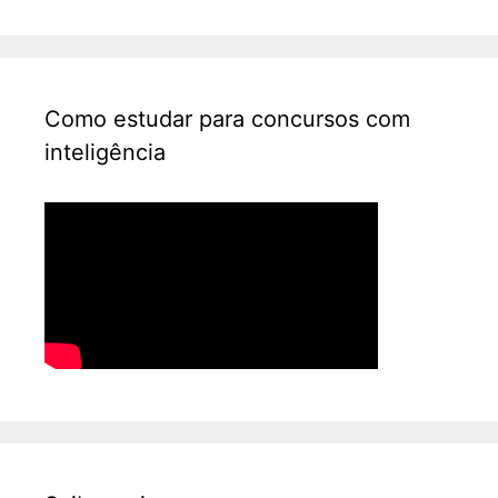
Como estudar para concursos com
inteligência