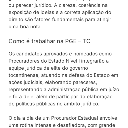
ou parecer jurídico. A clareza, coerência na
exposição de ideias e a correta aplicação do
direito são fatores fundamentais para atingir
uma boa nota.
Como é trabalhar na PGE – TO
Os candidatos aprovados e nomeados como
Procuradores do Estado Nível I integrarão a
equipe jurídica de elite do governo
tocantinense, atuando na defesa do Estado em
ações judiciais, elaborando pareceres,
representando a administração pública em juízo
e fora dele, além de participar da elaboração
de políticas públicas no âmbito jurídico.
O dia a dia de um Procurador Estadual envolve
uma rotina intensa e desafiadora, com grande