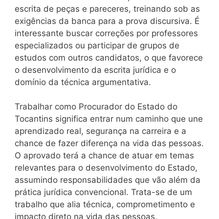
escrita de peças e pareceres, treinando sob as
exigências da banca para a prova discursiva. É
interessante buscar correções por professores
especializados ou participar de grupos de
estudos com outros candidatos, o que favorece
o desenvolvimento da escrita jurídica e o
domínio da técnica argumentativa.
Trabalhar como Procurador do Estado do
Tocantins significa entrar num caminho que une
aprendizado real, segurança na carreira e a
chance de fazer diferença na vida das pessoas.
O aprovado terá a chance de atuar em temas
relevantes para o desenvolvimento do Estado,
assumindo responsabilidades que vão além da
prática jurídica convencional. Trata-se de um
trabalho que alia técnica, comprometimento e
impacto direto na vida das pessoas.