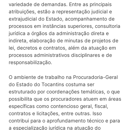
variedade de demandas. Entre as principais
atribuições, estão a representação judicial e
extrajudicial do Estado, acompanhamento de
processos em instâncias superiores, consultoria
jurídica a órgãos da administração direta e
indireta, elaboração de minutas de projetos de
lei, decretos e contratos, além da atuação em
processos administrativos disciplinares e de
responsabilização.
O ambiente de trabalho na Procuradoria-Geral
do Estado do Tocantins costuma ser
estruturado por coordenações temáticas, o que
possibilita que os procuradores atuem em áreas
específicas como contencioso geral, fiscal,
contratos e licitações, entre outras. Isso
contribui para o aprofundamento técnico e para
a especialização jurídica na atuação do