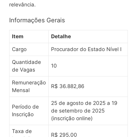
relevância.
Informações Gerais
Item
Detalhe
Cargo
Procurador do Estado Nível I
Quantidade
10
de Vagas
Remuneração
R$ 36.882,86
Mensal
25 de agosto de 2025 a 19
Período de
de setembro de 2025
Inscrição
(inscrição online)
Taxa de
R$ 295,00