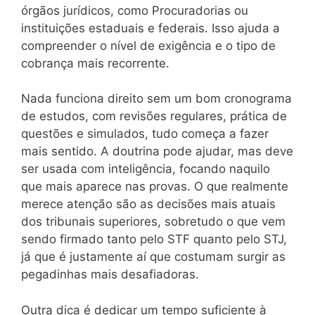
órgãos jurídicos, como Procuradorias ou
instituições estaduais e federais. Isso ajuda a
compreender o nível de exigência e o tipo de
cobrança mais recorrente.
Nada funciona direito sem um bom cronograma
de estudos, com revisões regulares, prática de
questões e simulados, tudo começa a fazer
mais sentido. A doutrina pode ajudar, mas deve
ser usada com inteligência, focando naquilo
que mais aparece nas provas. O que realmente
merece atenção são as decisões mais atuais
dos tribunais superiores, sobretudo o que vem
sendo firmado tanto pelo STF quanto pelo STJ,
já que é justamente aí que costumam surgir as
pegadinhas mais desafiadoras.
Outra dica é dedicar um tempo suficiente à