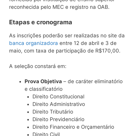
reconhecida pelo MEC e registro na OAB.
Etapas e cronograma
As inscrições poderão ser realizadas no site da
banca organizadora
entre 12 de abril e 3 de
maio, com taxa de participação de R$170,00.
A seleção constará em:
Prova Objetiva
– de caráter eliminatório
e classificatório
Direito Constitucional
Direito Administrativo
Direito Tributário
Direito Previdenciário
Direito Financeiro e Orçamentário
Direito Civil