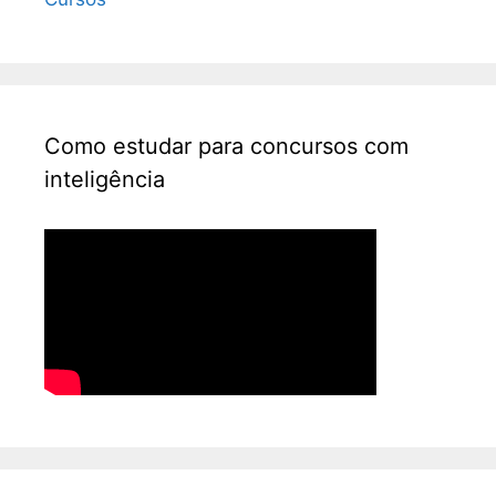
Como estudar para concursos com
inteligência