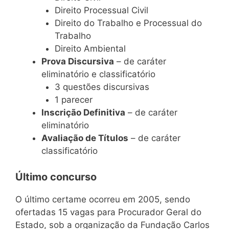
Direito Processual Civil
Direito do Trabalho e Processual do
Trabalho
Direito Ambiental
Prova Discursiva
– de caráter
eliminatório e classificatório
3 questões discursivas
1 parecer
Inscrição Definitiva
– de caráter
eliminatório
Avaliação de Títulos
– de caráter
classificatório
Último concurso
O último certame ocorreu em 2005, sendo
ofertadas 15 vagas para Procurador Geral do
Estado, sob a organização da Fundação Carlos