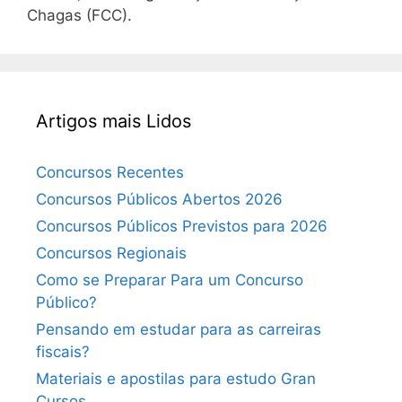
Chagas (FCC).
Artigos mais Lidos
Concursos Recentes
Concursos Públicos Abertos 2026
Concursos Públicos Previstos para 2026
Concursos Regionais
Como se Preparar Para um Concurso
Público?
Pensando em estudar para as carreiras
fiscais?
Materiais e apostilas para estudo Gran
Cursos