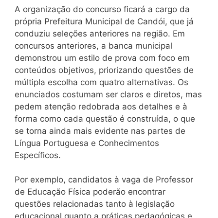
A organização do concurso ficará a cargo da
própria Prefeitura Municipal de Candói, que já
conduziu seleções anteriores na região. Em
concursos anteriores, a banca municipal
demonstrou um estilo de prova com foco em
conteúdos objetivos, priorizando questões de
múltipla escolha com quatro alternativas.
Os
enunciados costumam ser claros e diretos, mas
pedem atenção redobrada aos detalhes e à
forma como cada questão é construída, o que
se torna ainda mais evidente nas partes de
Língua Portuguesa e Conhecimentos
Específicos.
Por exemplo, candidatos à vaga de Professor
de Educação Física poderão encontrar
questões relacionadas tanto à legislação
educacional quanto a práticas pedagógicas e