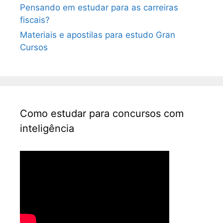
Pensando em estudar para as carreiras
fiscais?
Materiais e apostilas para estudo Gran
Cursos
Como estudar para concursos com
inteligência