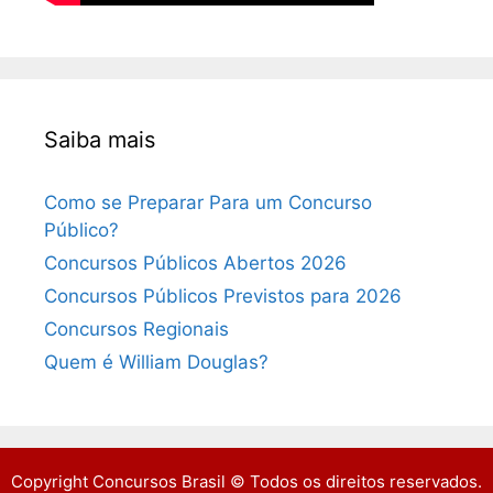
Saiba mais
Como se Preparar Para um Concurso
Público?
Concursos Públicos Abertos 2026
Concursos Públicos Previstos para 2026
Concursos Regionais
Quem é William Douglas?
Copyright Concursos Brasil © Todos os direitos reservados.