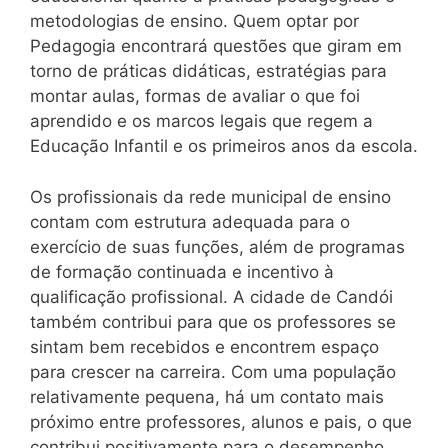
metodologias de ensino. Quem optar por
Pedagogia encontrará questões que giram em
torno de práticas didáticas, estratégias para
montar aulas, formas de avaliar o que foi
aprendido e os marcos legais que regem a
Educação Infantil e os primeiros anos da escola.
Os profissionais da rede municipal de ensino
contam com estrutura adequada para o
exercício de suas funções, além de programas
de formação continuada e incentivo à
qualificação profissional. A cidade de Candói
também contribui para que os professores se
sintam bem recebidos e encontrem espaço
para crescer na carreira. Com uma população
relativamente pequena, há um contato mais
próximo entre professores, alunos e pais, o que
contribui positivamente para o desempenho