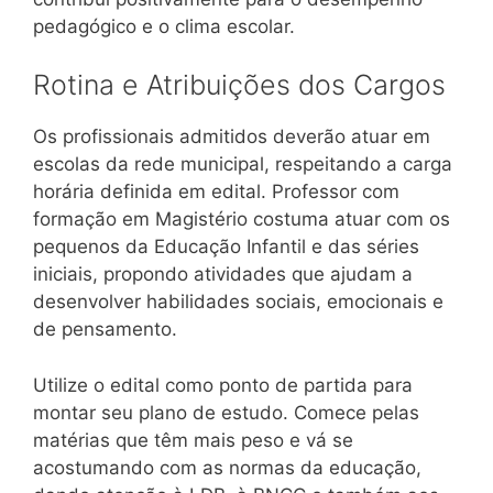
pedagógico e o clima escolar.
Rotina e Atribuições dos Cargos
Os profissionais admitidos deverão atuar em
escolas da rede municipal, respeitando a carga
horária definida em edital. Professor com
formação em Magistério costuma atuar com os
pequenos da Educação Infantil e das séries
iniciais, propondo atividades que ajudam a
desenvolver habilidades sociais, emocionais e
de pensamento.
Utilize o edital como ponto de partida para
montar seu plano de estudo. Comece pelas
matérias que têm mais peso e vá se
acostumando com as normas da educação,