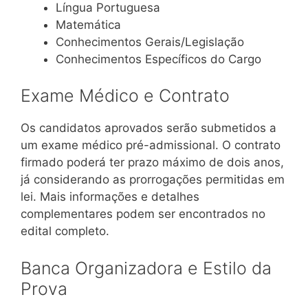
Língua Portuguesa
Matemática
Conhecimentos Gerais/Legislação
Conhecimentos Específicos do Cargo
Exame Médico e Contrato
Os candidatos aprovados serão submetidos a
um exame médico pré-admissional. O contrato
firmado poderá ter prazo máximo de dois anos,
já considerando as prorrogações permitidas em
lei. Mais informações e detalhes
complementares podem ser encontrados no
edital completo.
Banca Organizadora e Estilo da
Prova