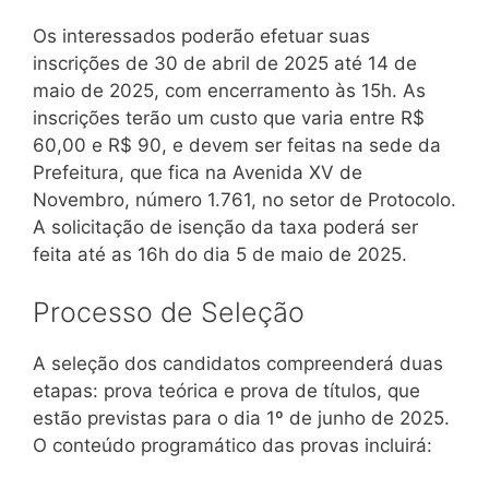
Os interessados poderão efetuar suas
inscrições de 30 de abril de 2025 até 14 de
maio de 2025, com encerramento às 15h. As
inscrições terão um custo que varia entre R$
60,00 e R$ 90, e devem ser feitas na sede da
Prefeitura, que fica na Avenida XV de
Novembro, número 1.761, no setor de Protocolo.
A solicitação de isenção da taxa poderá ser
feita até as 16h do dia 5 de maio de 2025.
Processo de Seleção
A seleção dos candidatos compreenderá duas
etapas: prova teórica e prova de títulos, que
estão previstas para o dia 1º de junho de 2025.
O conteúdo programático das provas incluirá: