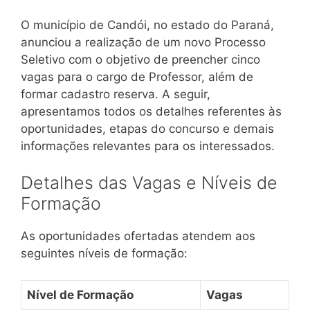
O município de Candói, no estado do Paraná,
anunciou a realização de um novo Processo
Seletivo com o objetivo de preencher cinco
vagas para o cargo de Professor, além de
formar cadastro reserva. A seguir,
apresentamos todos os detalhes referentes às
oportunidades, etapas do concurso e demais
informações relevantes para os interessados.
Detalhes das Vagas e Níveis de
Formação
As oportunidades ofertadas atendem aos
seguintes níveis de formação:
Nível de Formação
Vagas