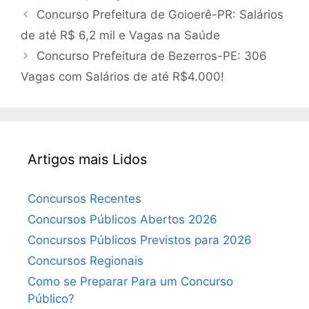
Concurso Prefeitura de Goioerê-PR: Salários
de até R$ 6,2 mil e Vagas na Saúde
Concurso Prefeitura de Bezerros-PE: 306
Vagas com Salários de até R$4.000!
Artigos mais Lidos
Concursos Recentes
Concursos Públicos Abertos 2026
Concursos Públicos Previstos para 2026
Concursos Regionais
Como se Preparar Para um Concurso
Público?