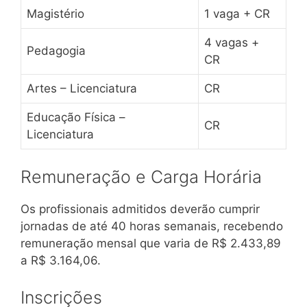
Magistério
1 vaga + CR
4 vagas +
Pedagogia
CR
Artes – Licenciatura
CR
Educação Física –
CR
Licenciatura
Remuneração e Carga Horária
Os profissionais admitidos deverão cumprir
jornadas de até 40 horas semanais, recebendo
remuneração mensal que varia de R$ 2.433,89
a R$ 3.164,06.
Inscrições