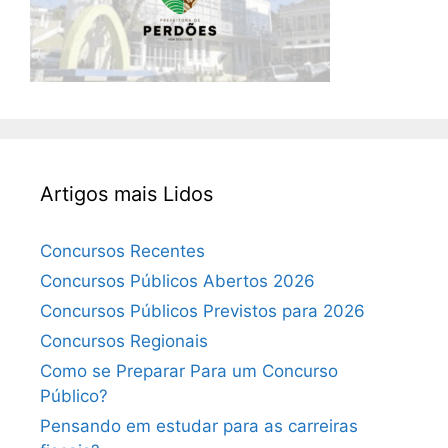
Artigos mais Lidos
Concursos Recentes
Concursos Públicos Abertos 2026
Concursos Públicos Previstos para 2026
Concursos Regionais
Como se Preparar Para um Concurso
Público?
Pensando em estudar para as carreiras