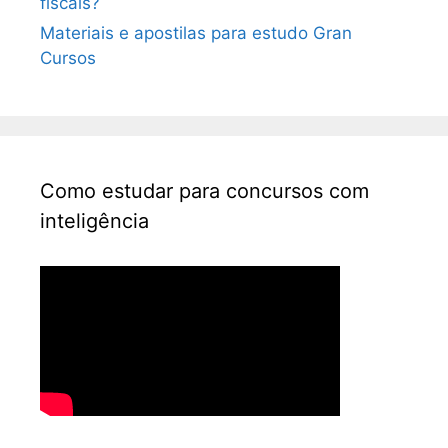
fiscais?
Materiais e apostilas para estudo Gran
Cursos
Como estudar para concursos com
inteligência