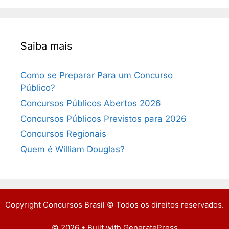
Saiba mais
Como se Preparar Para um Concurso
Público?
Concursos Públicos Abertos 2026
Concursos Públicos Previstos para 2026
Concursos Regionais
Quem é William Douglas?
Copyright Concursos Brasil © Todos os direitos reservados.
© 2026
• Built with
GeneratePress