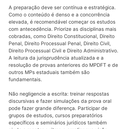
A preparação deve ser contínua e estratégica.
Como o conteúdo é denso e a concorrência
elevada, é recomendável começar os estudos
com antecedência. Priorize as disciplinas mais
cobradas, como Direito Constitucional, Direito
Penal, Direito Processual Penal, Direito Civil,
Direito Processual Civil e Direito Administrativo.
A leitura da jurisprudência atualizada e a
resolução de provas anteriores do MPDFT e de
outros MPs estaduais também são
fundamentais.
Não negligencie a escrita: treinar respostas
discursivas e fazer simulações da prova oral
pode fazer grande diferença. Participar de
grupos de estudos, cursos preparatórios
específicos e seminários jurídicos também