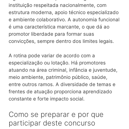
instituição respeitada nacionalmente, com
estrutura moderna, apoio técnico especializado
e ambiente colaborativo. A autonomia funcional
é uma característica marcante, o que dá ao
promotor liberdade para formar suas
convicções, sempre dentro dos limites legais.
A rotina pode variar de acordo com a
especialização ou lotação. Há promotores
atuando na área criminal, infância e juventude,
meio ambiente, patrimônio público, saúde,
entre outros ramos. A diversidade de temas e
frentes de atuação proporciona aprendizado
constante e forte impacto social.
Como se preparar e por que
participar deste concurso