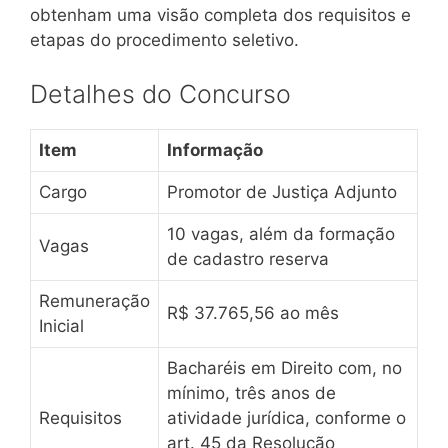
obtenham uma visão completa dos requisitos e
etapas do procedimento seletivo.
Detalhes do Concurso
Item
Informação
Cargo
Promotor de Justiça Adjunto
10 vagas, além da formação
Vagas
de cadastro reserva
Remuneração
R$ 37.765,56 ao mês
Inicial
Bacharéis em Direito com, no
mínimo, três anos de
Requisitos
atividade jurídica, conforme o
art. 45 da Resolução