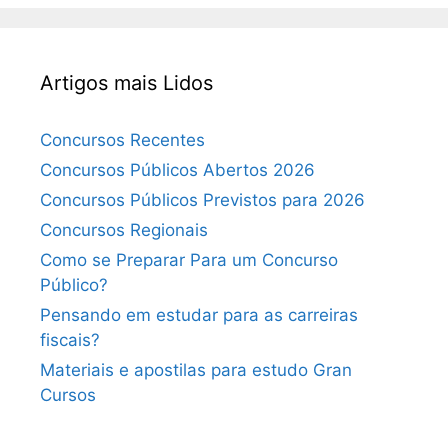
Artigos mais Lidos
Concursos Recentes
Concursos Públicos Abertos 2026
Concursos Públicos Previstos para 2026
Concursos Regionais
Como se Preparar Para um Concurso
Público?
Pensando em estudar para as carreiras
fiscais?
Materiais e apostilas para estudo Gran
Cursos