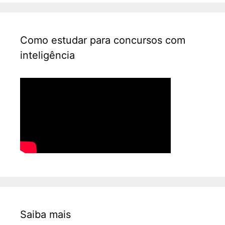
Como estudar para concursos com
inteligência
Saiba mais