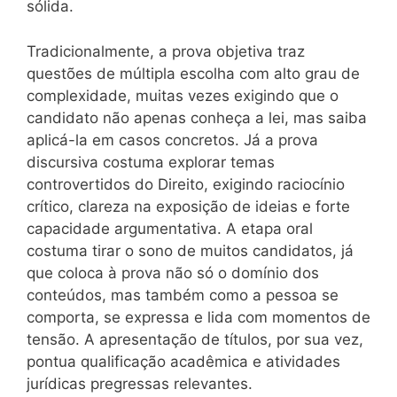
sólida.
Tradicionalmente, a prova objetiva traz
questões de múltipla escolha com alto grau de
complexidade, muitas vezes exigindo que o
candidato não apenas conheça a lei, mas saiba
aplicá-la em casos concretos. Já a prova
discursiva costuma explorar temas
controvertidos do Direito, exigindo raciocínio
crítico, clareza na exposição de ideias e forte
capacidade argumentativa. A etapa oral
costuma tirar o sono de muitos candidatos, já
que coloca à prova não só o domínio dos
conteúdos, mas também como a pessoa se
comporta, se expressa e lida com momentos de
tensão. A apresentação de títulos, por sua vez,
pontua qualificação acadêmica e atividades
jurídicas pregressas relevantes.