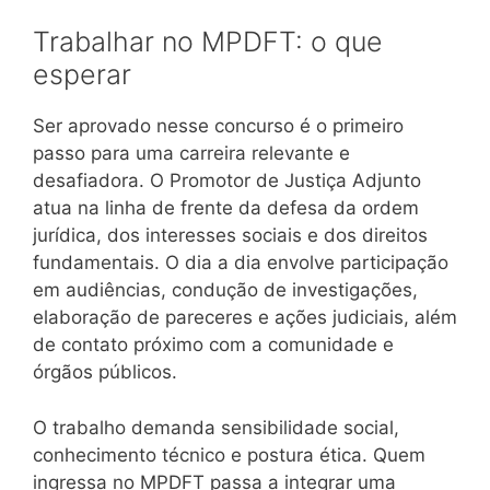
Trabalhar no MPDFT: o que
esperar
Ser aprovado nesse concurso é o primeiro
passo para uma carreira relevante e
desafiadora. O Promotor de Justiça Adjunto
atua na linha de frente da defesa da ordem
jurídica, dos interesses sociais e dos direitos
fundamentais. O dia a dia envolve participação
em audiências, condução de investigações,
elaboração de pareceres e ações judiciais, além
de contato próximo com a comunidade e
órgãos públicos.
O trabalho demanda sensibilidade social,
conhecimento técnico e postura ética. Quem
ingressa no MPDFT passa a integrar uma