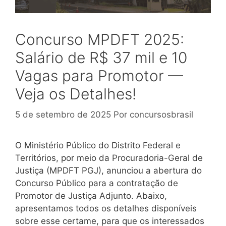
Concurso MPDFT 2025:
Salário de R$ 37 mil e 10
Vagas para Promotor —
Veja os Detalhes!
5 de setembro de 2025
Por
concursosbrasil
O Ministério Público do Distrito Federal e
Territórios, por meio da Procuradoria-Geral de
Justiça (MPDFT PGJ), anunciou a abertura do
Concurso Público para a contratação de
Promotor de Justiça Adjunto. Abaixo,
apresentamos todos os detalhes disponíveis
sobre esse certame, para que os interessados