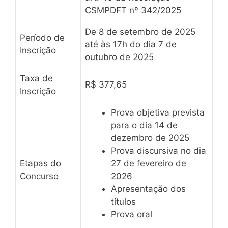
CSMPDFT nº 342/2025
De 8 de setembro de 2025
Período de
até às 17h do dia 7 de
Inscrição
outubro de 2025
Taxa de
R$ 377,65
Inscrição
Prova objetiva prevista
para o dia 14 de
dezembro de 2025
Prova discursiva no dia
Etapas do
27 de fevereiro de
Concurso
2026
Apresentação dos
títulos
Prova oral