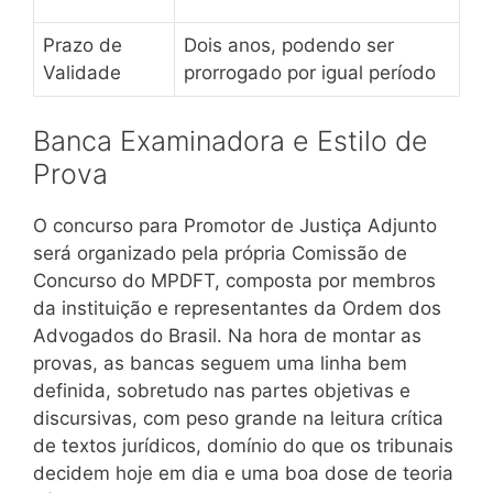
Prazo de
Dois anos, podendo ser
Validade
prorrogado por igual período
Banca Examinadora e Estilo de
Prova
O concurso para Promotor de Justiça Adjunto
será organizado pela própria Comissão de
Concurso do MPDFT, composta por membros
da instituição e representantes da Ordem dos
Advogados do Brasil. Na hora de montar as
provas, as bancas seguem uma linha bem
definida, sobretudo nas partes objetivas e
discursivas, com peso grande na leitura crítica
de textos jurídicos, domínio do que os tribunais
decidem hoje em dia e uma boa dose de teoria