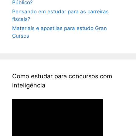
Público?
Pensando em estudar para as carreiras
fiscais?
Materiais e apostilas para estudo Gran
Cursos
Como estudar para concursos com
inteligência