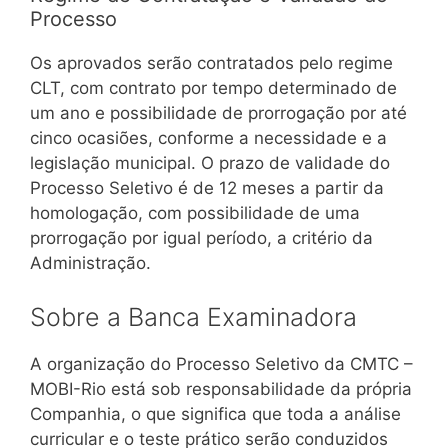
Processo
Os aprovados serão contratados pelo regime
CLT, com contrato por tempo determinado de
um ano e possibilidade de prorrogação por até
cinco ocasiões, conforme a necessidade e a
legislação municipal. O prazo de validade do
Processo Seletivo é de 12 meses a partir da
homologação, com possibilidade de uma
prorrogação por igual período, a critério da
Administração.
Sobre a Banca Examinadora
A organização do Processo Seletivo da CMTC –
MOBI-Rio está sob responsabilidade da própria
Companhia, o que significa que toda a análise
curricular e o teste prático serão conduzidos