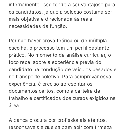
internamente. Isso tende a ser vantajoso para
os candidatos, já que a seleção costuma ser
mais objetiva e direcionada às reais
necessidades da função.
Por não haver prova teórica ou de múltipla
escolha, o processo tem um perfil bastante
prático. No momento da análise curricular, o
foco recai sobre a experiência prévia do
candidato na condução de veículos pesados e
no transporte coletivo. Para comprovar essa
experiência, é preciso apresentar os
documentos certos, como a carteira de
trabalho e certificados dos cursos exigidos na
área.
A banca procura por profissionais atentos,
responsáveis e que saibam agir com firmeza