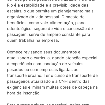
Rio é a estabilidade e a previsibilidade das
escalas, o que permite um planejamento mais
organizado da vida pessoal. O pacote de
benefícios, como vale-alimentação, plano
odontológico, seguro de vida e concessão de
passagem, serve de amparo constante para
quem trabalha na empresa.
Comece revisando seus documentos e
atualizando o currículo, dando atenção especial
à experiência com condução de veículos
pesados ou com empresas ligadas ao
transporte urbano. Ter o curso de transporte de
passageiros atualizado e a CNH dentro das
exigências eliminam muitas dores de cabeça na
hora da inscrição.
Para o teste prático, se possível, treine com