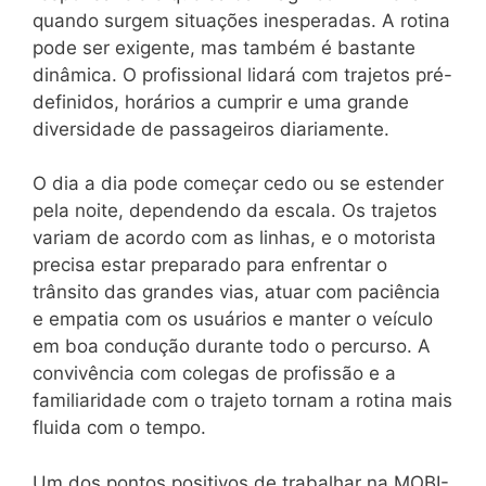
quando surgem situações inesperadas. A rotina
pode ser exigente, mas também é bastante
dinâmica. O profissional lidará com trajetos pré-
definidos, horários a cumprir e uma grande
diversidade de passageiros diariamente.
O dia a dia pode começar cedo ou se estender
pela noite, dependendo da escala. Os trajetos
variam de acordo com as linhas, e o motorista
precisa estar preparado para enfrentar o
trânsito das grandes vias, atuar com paciência
e empatia com os usuários e manter o veículo
em boa condução durante todo o percurso. A
convivência com colegas de profissão e a
familiaridade com o trajeto tornam a rotina mais
fluida com o tempo.
Um dos pontos positivos de trabalhar na MOBI-