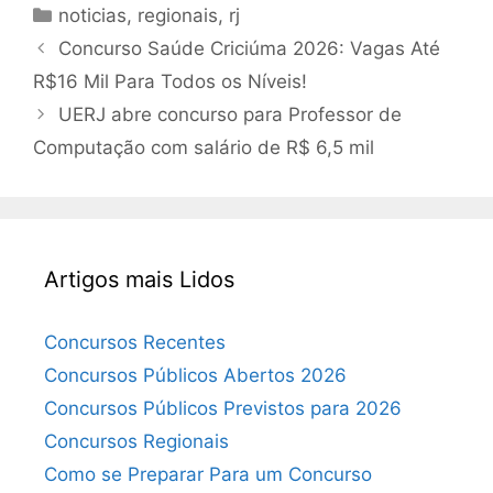
Categorias
noticias
,
regionais
,
rj
Concurso Saúde Criciúma 2026: Vagas Até
R$16 Mil Para Todos os Níveis!
UERJ abre concurso para Professor de
Computação com salário de R$ 6,5 mil
Artigos mais Lidos
Concursos Recentes
Concursos Públicos Abertos 2026
Concursos Públicos Previstos para 2026
Concursos Regionais
Como se Preparar Para um Concurso