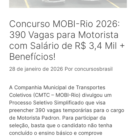
Concurso MOBI-Rio 2026:
390 Vagas para Motorista
com Salário de R$ 3,4 Mil +
Benefícios!
28 de janeiro de 2026
Por
concursosbrasil
A Companhia Municipal de Transportes
Coletivos (CMTC – MOBI-Rio) divulgou um
Processo Seletivo Simplificado que visa
preencher 390 vagas temporárias para o cargo
de Motorista Padron. Para participar da
seleção, basta que o candidato não tenha
concluído o ensino básico e comprove