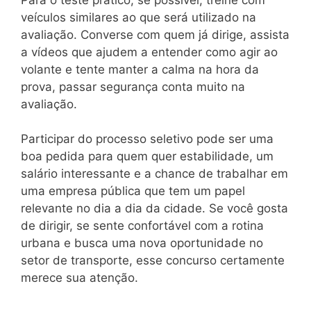
veículos similares ao que será utilizado na
avaliação. Converse com quem já dirige, assista
a vídeos que ajudem a entender como agir ao
volante e tente manter a calma na hora da
prova, passar segurança conta muito na
avaliação.
Participar do processo seletivo pode ser uma
boa pedida para quem quer estabilidade, um
salário interessante e a chance de trabalhar em
uma empresa pública que tem um papel
relevante no dia a dia da cidade. Se você gosta
de dirigir, se sente confortável com a rotina
urbana e busca uma nova oportunidade no
setor de transporte, esse concurso certamente
merece sua atenção.