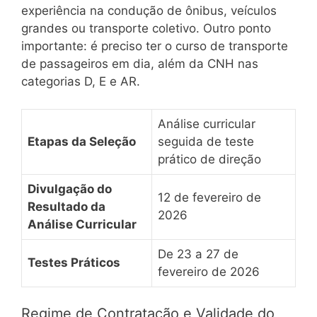
experiência na condução de ônibus, veículos
grandes ou transporte coletivo. Outro ponto
importante: é preciso ter o curso de transporte
de passageiros em dia, além da CNH nas
categorias D, E e AR.
Análise curricular
Etapas da Seleção
seguida de teste
prático de direção
Divulgação do
12 de fevereiro de
Resultado da
2026
Análise Curricular
De 23 a 27 de
Testes Práticos
fevereiro de 2026
Regime de Contratação e Validade do