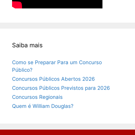
Saiba mais
Como se Preparar Para um Concurso
Público?
Concursos Públicos Abertos 2026
Concursos Públicos Previstos para 2026
Concursos Regionais
Quem é William Douglas?