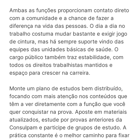
Ambas as funções proporcionam contato direto
com a comunidade e a chance de fazer a
diferença na vida das pessoas. O dia a dia no
trabalho costuma mudar bastante e exigir jogo
de cintura, mas há sempre suporte vindo das
equipes das unidades básicas de saúde. O
cargo público também traz estabilidade, com
todos os direitos trabalhistas mantidos e
espaço para crescer na carreira.
Monte um plano de estudos bem distribuído,
focando com mais atenção nos conteúdos que
têm a ver diretamente com a função que você
quer conquistar na prova. Aposte em materiais
atualizados, estude por provas anteriores da
Consulpam e participe de grupos de estudo. A
prática constante é o melhor caminho para fixar