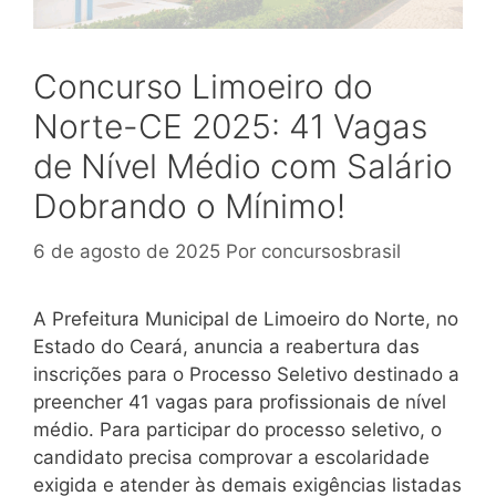
Concurso Limoeiro do
Norte-CE 2025: 41 Vagas
de Nível Médio com Salário
Dobrando o Mínimo!
6 de agosto de 2025
Por
concursosbrasil
A Prefeitura Municipal de Limoeiro do Norte, no
Estado do Ceará, anuncia a reabertura das
inscrições para o Processo Seletivo destinado a
preencher 41 vagas para profissionais de nível
médio. Para participar do processo seletivo, o
candidato precisa comprovar a escolaridade
exigida e atender às demais exigências listadas