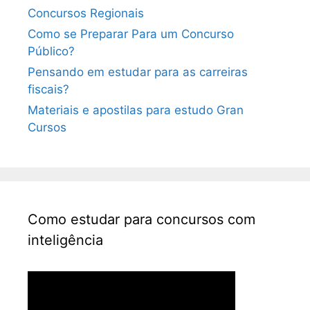
Concursos Regionais
Como se Preparar Para um Concurso
Público?
Pensando em estudar para as carreiras
fiscais?
Materiais e apostilas para estudo Gran
Cursos
Como estudar para concursos com
inteligência