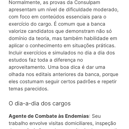
Normalmente, as provas da Consulpam
apresentam um nível de dificuldade moderado,
com foco em conteúdos essenciais para o
exercício do cargo. É comum que a banca
valorize candidatos que demonstram não só
domínio da teoria, mas também habilidade em
aplicar o conhecimento em situações práticas.
Incluir exercícios e simulados no dia a dia dos
estudos faz toda a diferença no
aproveitamento. Uma boa dica é dar uma
olhada nos editais anteriores da banca, porque
eles costumam seguir certos padrões e repetir
temas parecidos.
O dia-a-dia dos cargos
Agente de Combate às Endemias
: Seu
trabalho envolve visitas domiciliares, inspeção