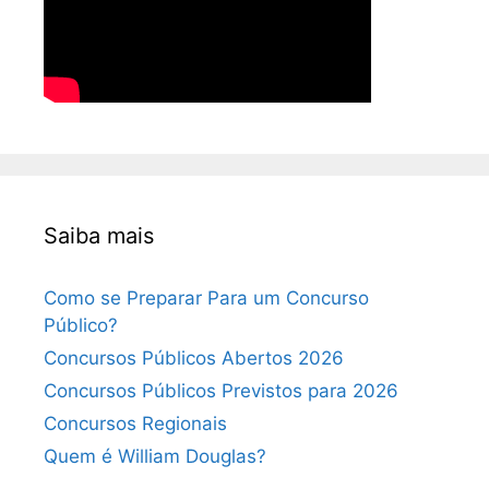
Saiba mais
Como se Preparar Para um Concurso
Público?
Concursos Públicos Abertos 2026
Concursos Públicos Previstos para 2026
Concursos Regionais
Quem é William Douglas?