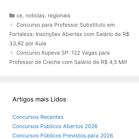
Categorias
ce
,
noticias
,
regionais
Concurso para Professor Substituto em
Fortaleza: Inscrições Abertas com Salário de R$
33,82 por Aula
Concurso Itupeva SP: 122 Vagas para
Professor de Creche com Salário de R$ 4,5 Mil!
Artigos mais Lidos
Concursos Recentes
Concursos Públicos Abertos 2026
Concursos Públicos Previstos para 2026