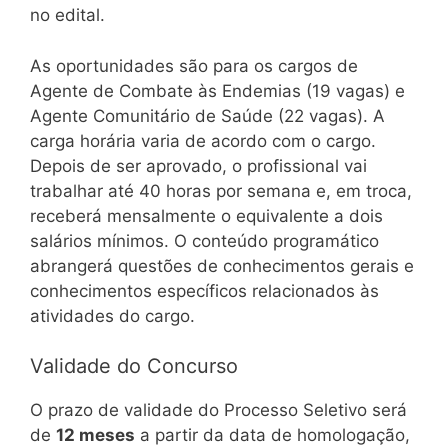
no edital.
As oportunidades são para os cargos de
Agente de Combate às Endemias (19 vagas) e
Agente Comunitário de Saúde (22 vagas). A
carga horária varia de acordo com o cargo.
Depois de ser aprovado, o profissional vai
trabalhar até 40 horas por semana e, em troca,
receberá mensalmente o equivalente a dois
salários mínimos. O conteúdo programático
abrangerá questões de conhecimentos gerais e
conhecimentos específicos relacionados às
atividades do cargo.
Validade do Concurso
O prazo de validade do Processo Seletivo será
de
12 meses
a partir da data de homologação,