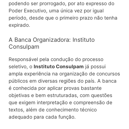
podendo ser prorrogado, por ato expresso do
Poder Executivo, uma única vez por igual
período, desde que o primeiro prazo não tenha
expirado.
A Banca Organizadora: Instituto
Consulpam
Responsável pela condução do processo
seletivo, o
Instituto Consulpam
já possui
ampla experiência na organização de concursos
públicos em diversas regiões do país. A banca
é conhecida por aplicar provas bastante
objetivas e bem estruturadas, com questões
que exigem interpretação e compreensão de
textos, além de conhecimento técnico
adequado para cada função.