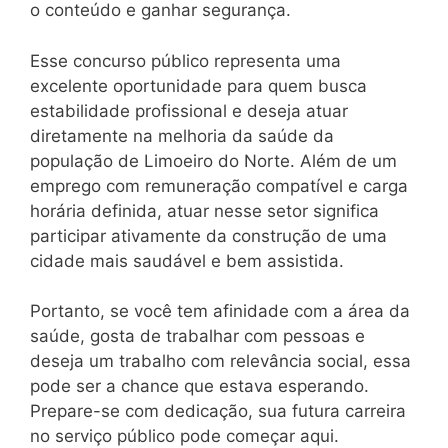
o conteúdo e ganhar segurança.
Esse concurso público representa uma
excelente oportunidade para quem busca
estabilidade profissional e deseja atuar
diretamente na melhoria da saúde da
população de Limoeiro do Norte. Além de um
emprego com remuneração compatível e carga
horária definida, atuar nesse setor significa
participar ativamente da construção de uma
cidade mais saudável e bem assistida.
Portanto, se você tem afinidade com a área da
saúde, gosta de trabalhar com pessoas e
deseja um trabalho com relevância social, essa
pode ser a chance que estava esperando.
Prepare-se com dedicação, sua futura carreira
no serviço público pode começar aqui.