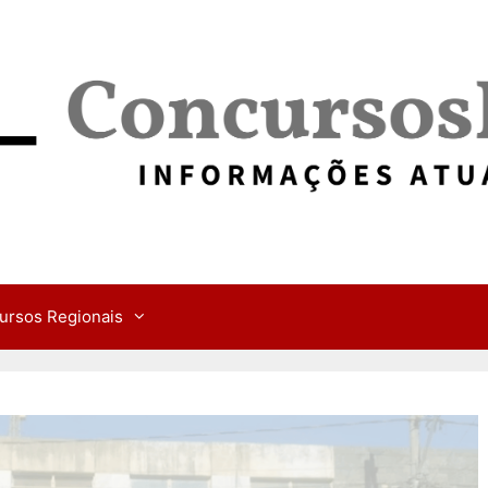
ursos Regionais