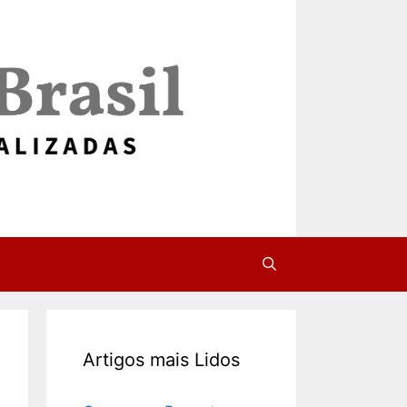
Artigos mais Lidos