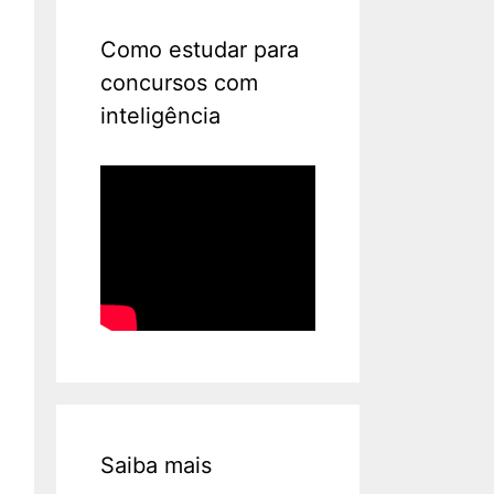
Como estudar para
concursos com
inteligência
Saiba mais