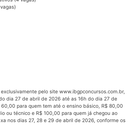
 vagas)
s exclusivamente pelo site www.ibgpconcursos.com.br,
o dia 27 de abril de 2026 até as 16h do dia 27 de
$ 60,00 para quem tem até o ensino básico, R$ 80,00
io ou técnico e R$ 100,00 para quem já chegou ao
axa nos dias 27, 28 e 29 de abril de 2026, conforme os