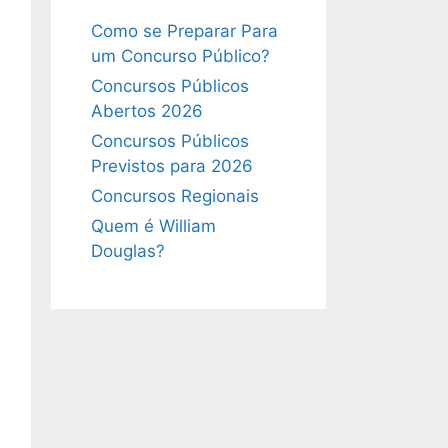
Como se Preparar Para
um Concurso Público?
Concursos Públicos
Abertos 2026
Concursos Públicos
Previstos para 2026
Concursos Regionais
Quem é William
Douglas?