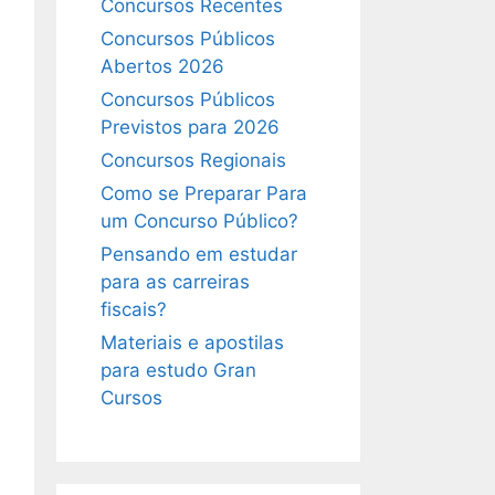
Concursos Recentes
Concursos Públicos
Abertos 2026
Concursos Públicos
Previstos para 2026
Concursos Regionais
Como se Preparar Para
um Concurso Público?
Pensando em estudar
para as carreiras
fiscais?
Materiais e apostilas
para estudo Gran
Cursos