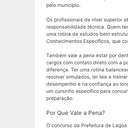
pelo município.
Os profissionais de nível superior
responsabilidade técnica. Quem te
uma rotina de estudos bem estrutu
Conhecimentos Específicos, que cos
Também vale a pena estar por dent
cargos com contato direto com a po
diferença. Ter uma rotina balancea
resolver simulados, ler leis e trein
desempenho e na confiança ao lon
um cursinho específico para concur
preparação.
Por Que Vale a Pena?
O concurso da Prefeitura de Lagoa