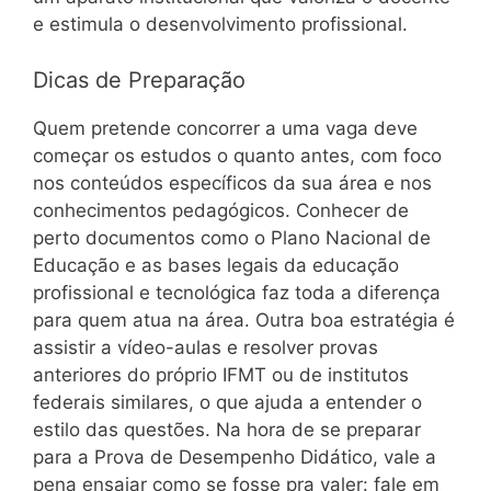
e estimula o desenvolvimento profissional.
Dicas de Preparação
Quem pretende concorrer a uma vaga deve
começar os estudos o quanto antes, com foco
nos conteúdos específicos da sua área e nos
conhecimentos pedagógicos. Conhecer de
perto documentos como o Plano Nacional de
Educação e as bases legais da educação
profissional e tecnológica faz toda a diferença
para quem atua na área. Outra boa estratégia é
assistir a vídeo-aulas e resolver provas
anteriores do próprio IFMT ou de institutos
federais similares, o que ajuda a entender o
estilo das questões. Na hora de se preparar
para a Prova de Desempenho Didático, vale a
pena ensaiar como se fosse pra valer: fale em