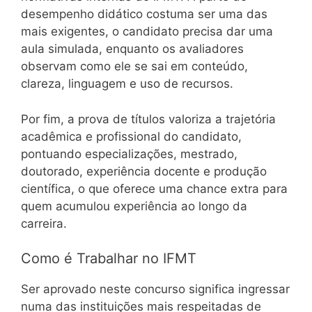
desempenho didático costuma ser uma das
mais exigentes, o candidato precisa dar uma
aula simulada, enquanto os avaliadores
observam como ele se sai em conteúdo,
clareza, linguagem e uso de recursos.
Por fim, a prova de títulos valoriza a trajetória
acadêmica e profissional do candidato,
pontuando especializações, mestrado,
doutorado, experiência docente e produção
científica, o que oferece uma chance extra para
quem acumulou experiência ao longo da
carreira.
Como é Trabalhar no IFMT
Ser aprovado neste concurso significa ingressar
numa das instituições mais respeitadas de