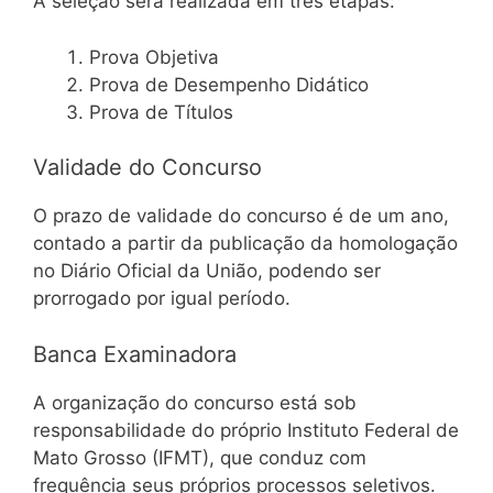
A seleção será realizada em três etapas:
Prova Objetiva
Prova de Desempenho Didático
Prova de Títulos
Validade do Concurso
O prazo de validade do concurso é de um ano,
contado a partir da publicação da homologação
no Diário Oficial da União, podendo ser
prorrogado por igual período.
Banca Examinadora
A organização do concurso está sob
responsabilidade do próprio Instituto Federal de
Mato Grosso (IFMT), que conduz com
frequência seus próprios processos seletivos.