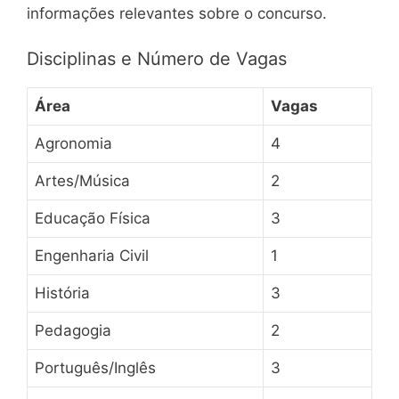
informações relevantes sobre o concurso.
Disciplinas e Número de Vagas
Área
Vagas
Agronomia
4
Artes/Música
2
Educação Física
3
Engenharia Civil
1
História
3
Pedagogia
2
Português/Inglês
3