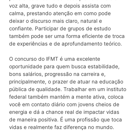
voz alta, grave tudo e depois assista com
calma, prestando atenção em como pode
deixar o discurso mais claro, natural e
confiante. Participar de grupos de estudo
também pode ser uma forma eficiente de troca
de experiências e de aprofundamento teórico.
O concurso do IFMT é uma excelente
oportunidade para quem busca estabilidade,
bons salários, progressão na carreira e,
principalmente, o prazer de atuar na educação
pública de qualidade. Trabalhar em um instituto
federal também mantém a mente ativa, coloca
você em contato diário com jovens cheios de
energia e dá a chance real de impactar vidas
de maneira positiva. É uma profissão que toca
vidas e realmente faz diferença no mundo.