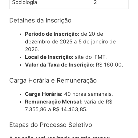
Sociologia
2
Detalhes da Inscrição
Período de Inscrição:
de 20 de
dezembro de 2025 a 5 de janeiro de
2026.
Local de Inscrição:
site do IFMT.
Valor da Taxa de Inscrição:
R$ 160,00.
Carga Horária e Remuneração
Carga Horária:
40 horas semanais.
Remuneração Mensal:
varia de R$
7.355,86 a R$ 14.463,85.
Etapas do Processo Seletivo