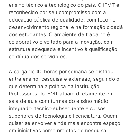
ensino técnico e tecnológico do país. O IFMT é
reconhecido por seu compromisso com a
educação pública de qualidade, com foco no
desenvolvimento regional e na formação cidadã
dos estudantes. O ambiente de trabalho é
colaborativo e voltado para a inovação, com
estrutura adequada e incentivo à qualificação
contínua dos servidores.
A carga de 40 horas por semana se distribui
entre ensino, pesquisa e extensão, seguindo o
que determina a política da instituição.
Professores do IFMT atuam diretamente em
sala de aula com turmas do ensino médio
integrado, técnico subsequente e cursos
superiores de tecnologia e licenciatura. Quem
quiser se envolver ainda mais encontra espaço
em iniciativas como projetos de pesquisa,