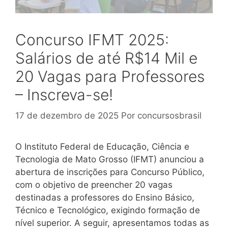
Concurso IFMT 2025:
Salários de até R$14 Mil e
20 Vagas para Professores
– Inscreva-se!
17 de dezembro de 2025
Por
concursosbrasil
O Instituto Federal de Educação, Ciência e
Tecnologia de Mato Grosso (IFMT) anunciou a
abertura de inscrições para Concurso Público,
com o objetivo de preencher 20 vagas
destinadas a professores do Ensino Básico,
Técnico e Tecnológico, exigindo formação de
nível superior. A seguir, apresentamos todas as