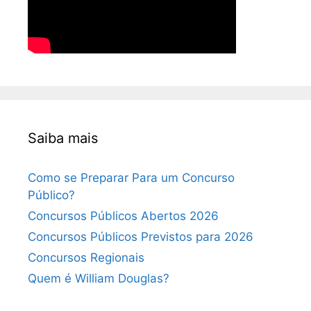
Saiba mais
Como se Preparar Para um Concurso
Público?
Concursos Públicos Abertos 2026
Concursos Públicos Previstos para 2026
Concursos Regionais
Quem é William Douglas?