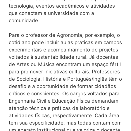
tecnologia, eventos acadêmicos e atividades
que conectam a universidade com a
comunidade.
Para o professor de Agronomia, por exemplo, o
cotidiano pode incluir aulas práticas em campos
experimentais e acompanhamento de projetos
voltados à sustentabilidade rural. Já docentes
de Artes ou Música encontram um espaço fértil
para promover iniciativas culturais. Professores
de Sociologia, História e Português/Inglês têm o
desafio e a oportunidade de formar cidadãos
críticos e conscientes. Os cargos voltados para
Engenharia Civil e Educação Física demandam
atenção técnica e práticas de laboratório e
atividades físicas, respectivamente. Cada área
tem sua especificidade, mas todas contam com
um aparato institucional que valoriza o docente