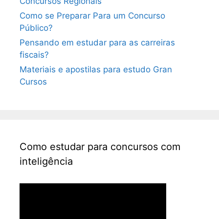
Concursos Regionais
Como se Preparar Para um Concurso
Público?
Pensando em estudar para as carreiras
fiscais?
Materiais e apostilas para estudo Gran
Cursos
Como estudar para concursos com
inteligência