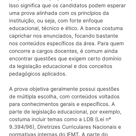
Isso significa que os candidatos podem esperar
uma prova alinhada com os princípios da
instituição, ou seja, com forte enfoque
educacional, técnico e ético. A banca costuma
caprichar nos enunciados, focando bastante
nos conteúdos específicos da área. Para quem
concorre a cargos docentes, é comum ainda
encontrar questões que exigem certo domínio
da legislação educacional e dos conceitos
pedagógicos aplicados.
A prova objetiva geralmente possui questões
de múltipla escolha, com conteúdos voltados
para conhecimentos gerais e específicos. A
parte de legislação educacional, por exemplo,
costuma incluir temas como a LDB (Lei nº
9.394/96), Diretrizes Curriculares Nacionais e
normativas internas do IFMT. A parte do