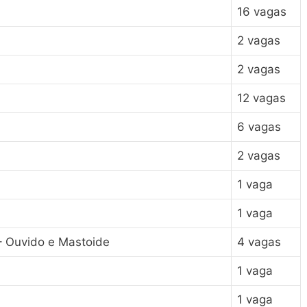
16 vagas
2 vagas
2 vagas
12 vagas
6 vagas
2 vagas
1 vaga
1 vaga
 – Ouvido e Mastoide
4 vagas
1 vaga
1 vaga