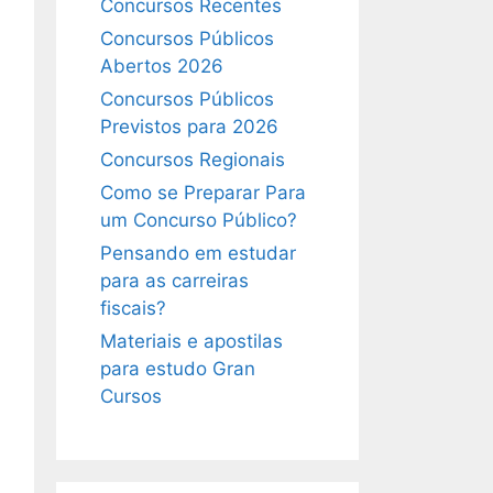
Concursos Recentes
Concursos Públicos
Abertos 2026
Concursos Públicos
Previstos para 2026
Concursos Regionais
Como se Preparar Para
um Concurso Público?
Pensando em estudar
para as carreiras
fiscais?
Materiais e apostilas
para estudo Gran
Cursos