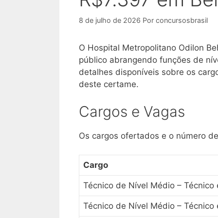
8 de julho de 2026
Por
concursosbrasil
O Hospital Metropolitano Odilon B
público abrangendo funções de nível
detalhes disponíveis sobre os carg
deste certame.
Cargos e Vagas
Os cargos ofertados e o número de
Cargo
Técnico de Nível Médio – Técnico
Técnico de Nível Médio – Técnico 