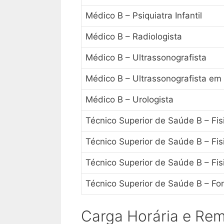
Médico B – Psiquiatra Infantil
Médico B – Radiologista
Médico B – Ultrassonografista
Médico B – Ultrassonografista em 
Médico B – Urologista
Técnico Superior de Saúde B – Fis
Técnico Superior de Saúde B – Fis
Técnico Superior de Saúde B – Fi
Técnico Superior de Saúde B – Fo
Carga Horária e Re