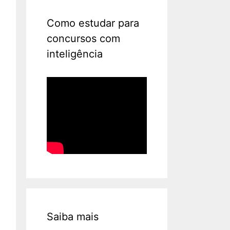
Como estudar para
concursos com
inteligência
Saiba mais