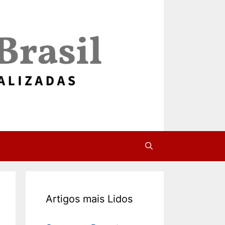
Artigos mais Lidos