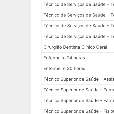
Técnico de Serviços de Saúde – 
Técnico de Serviços de Saúde – T
Técnico de Serviços de Saúde – Té
Técnico de Serviços de Saúde – T
Cirurgião Dentista Clínico Geral
Enfermeiro 24 horas
Enfermeiro 30 horas
Técnico Superior de Saúde – Assis
Técnico Superior de Saúde – Farm
Técnico Superior de Saúde – Farm
Técnico Superior de Saúde – Fisio