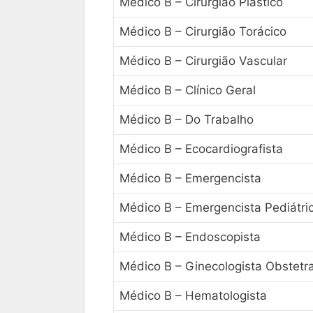
Médico B – Cirurgião Plástico
Médico B – Cirurgião Torácico
Médico B – Cirurgião Vascular
Médico B – Clínico Geral
Médico B – Do Trabalho
Médico B – Ecocardiografista
Médico B – Emergencista
Médico B – Emergencista Pediátri
Médico B – Endoscopista
Médico B – Ginecologista Obstetr
Médico B – Hematologista