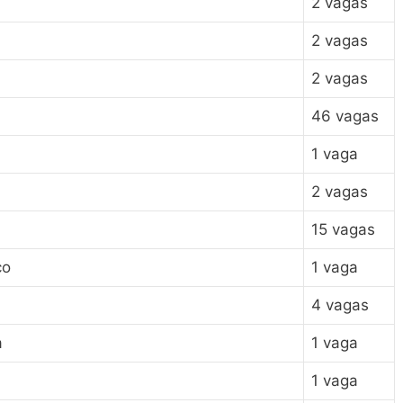
2 vagas
2 vagas
2 vagas
46 vagas
1 vaga
2 vagas
15 vagas
co
1 vaga
4 vagas
a
1 vaga
1 vaga