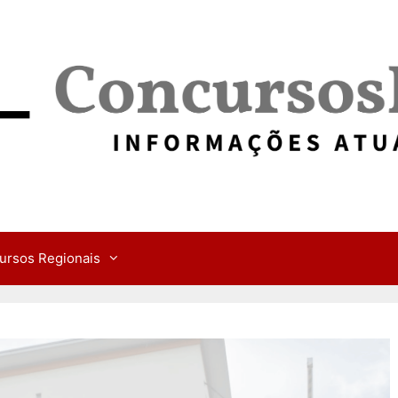
ursos Regionais