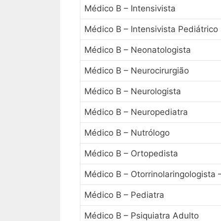
Médico B – Intensivista
Médico B – Intensivista Pediátrico
Médico B – Neonatologista
Médico B – Neurocirurgião
Médico B – Neurologista
Médico B – Neuropediatra
Médico B – Nutrólogo
Médico B – Ortopedista
Médico B – Otorrinolaringologista
Médico B – Pediatra
Médico B – Psiquiatra Adulto