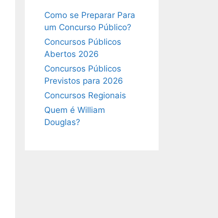
Como se Preparar Para
um Concurso Público?
Concursos Públicos
Abertos 2026
Concursos Públicos
Previstos para 2026
Concursos Regionais
Quem é William
Douglas?