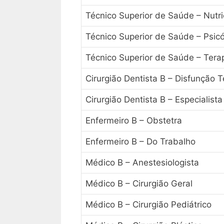
Técnico Superior de Saúde – Nutri
Técnico Superior de Saúde – Psic
Técnico Superior de Saúde – Tera
Cirurgião Dentista B – Disfunção 
Cirurgião Dentista B – Especialist
Enfermeiro B – Obstetra
Enfermeiro B – Do Trabalho
Médico B – Anestesiologista
Médico B – Cirurgião Geral
Médico B – Cirurgião Pediátrico