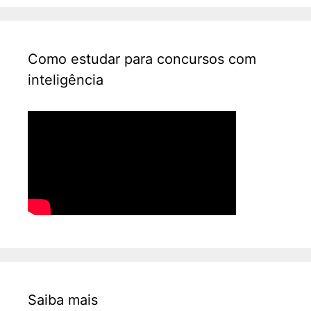
Como estudar para concursos com
inteligência
Saiba mais