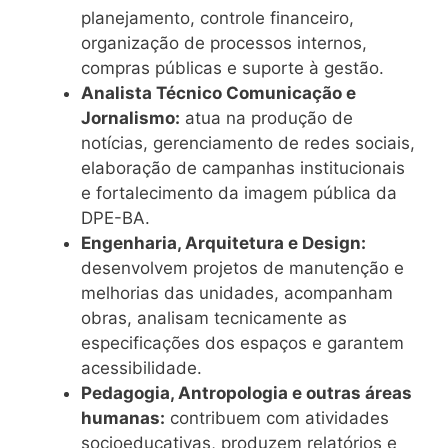
planejamento, controle financeiro,
organização de processos internos,
compras públicas e suporte à gestão.
Analista Técnico Comunicação e
Jornalismo:
atua na produção de
notícias, gerenciamento de redes sociais,
elaboração de campanhas institucionais
e fortalecimento da imagem pública da
DPE-BA.
Engenharia, Arquitetura e Design:
desenvolvem projetos de manutenção e
melhorias das unidades, acompanham
obras, analisam tecnicamente as
especificações dos espaços e garantem
acessibilidade.
Pedagogia, Antropologia e outras áreas
humanas:
contribuem com atividades
socioeducativas, produzem relatórios e