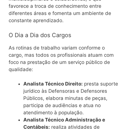
favorece a troca de conhecimento entre
diferentes áreas e fomenta um ambiente de
constante aprendizado.
O Dia a Dia dos Cargos
As rotinas de trabalho variam conforme o
cargo, mas todos os profissionais atuam com
foco na prestação de um serviço público de
qualidade:
Analista Técnico Direito:
presta suporte
jurídico às Defensoras e Defensores
Públicos, elabora minutas de peças,
participa de audiências e atua no
atendimento à população.
Analista Técnico Administração e
Contábeis:
realiza atividades de