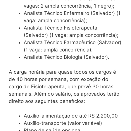
vagas: 2 ampla concorrência, 1 negro);
Analista Técnico Enfermeiro (Salvador) (1
vaga: ampla concorrência);
Analista Técnico Fisioterapeuta
(Salvador) (1 vaga: ampla concorrência);
Analista Técnico Farmacêutico (Salvador)
(1 vaga: ampla concorrência);
Analista Técnico Biologia (Salvador).
A carga horária para quase todos os cargos é
de 40 horas por semana, com exceção do
cargo de Fisioterapeuta, que prevê 30 horas
semanais. Além do salário, os aprovados terão
direito aos seguintes benefícios:
Auxílio-alimentação de até R$ 2.200,00
Auxílio-transporte (valor variável)
Plano de saúde opcional