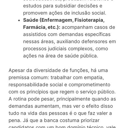
estudos para subsidiar decisões e
promovem ações de inclusão social.
Saúde (Enfermagem, Fisioterapia,
Farmácia, etc.):
acompanham casos de
assistidos com demandas específicas
nessas áreas, auxiliando defensores em
processos judiciais complexos, como
ações na área de saúde pública.
Apesar da diversidade de funções, há uma
premissa comum: trabalhar com empatia,
responsabilidade social e comprometimento
com os princípios que regem o serviço público.
A rotina pode pesar, principalmente quando as
demandas aumentam, mas ver o efeito disso
tudo na vida das pessoas é o que faz valer a
pena. Já que a banca costuma priorizar
candidatos com um bom domínio técnico, vale