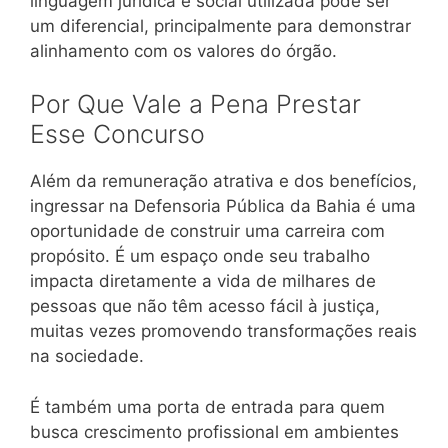
linguagem jurídica e social utilizada pode ser
um diferencial, principalmente para demonstrar
alinhamento com os valores do órgão.
Por Que Vale a Pena Prestar
Esse Concurso
Além da remuneração atrativa e dos benefícios,
ingressar na Defensoria Pública da Bahia é uma
oportunidade de construir uma carreira com
propósito. É um espaço onde seu trabalho
impacta diretamente a vida de milhares de
pessoas que não têm acesso fácil à justiça,
muitas vezes promovendo transformações reais
na sociedade.
É também uma porta de entrada para quem
busca crescimento profissional em ambientes