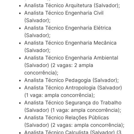
Analista Técnico Arquitetura (Salvador);
Analista Técnico Engenharia Civil
(Salvador);
Analista Técnico Engenharia Elétrica
(Salvador);
Analista Técnico Engenharia Mecânica
(Salvador);
Analista Técnico Engenharia Ambiental
(Salvador) (2 vagas: 2 ampla
concorrência);
Analista Técnico Pedagogia (Salvador);
Analista Técnico Antropologia (Salvador)
(1 vaga: ampla concorrência);
Analista Técnico Segurança do Trabalho
(Salvador) (1 vaga: ampla concorrência);
Analista Técnico Relações Públicas
(Salvador) (2 vagas: ampla concorrência);
Analista Técnico Calculista (Salvador) (3