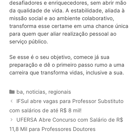
desafiadores e enriquecedores, sem abrir mão
da qualidade de vida. A estabilidade, aliada à
missão social e ao ambiente colaborativo,
transforma esse certame em uma chance única
para quem quer aliar realização pessoal ao
serviço público.
Se esse é o seu objetivo, comece já sua
preparação e dê o primeiro passo rumo a uma
carreira que transforma vidas, inclusive a sua.
Categorias
ba
,
noticias
,
regionais
IFSul abre vagas para Professor Substituto
com salários de até R$ 8 mil!
UFERSA Abre Concurso com Salário de R$
11,8 Mil para Professores Doutores