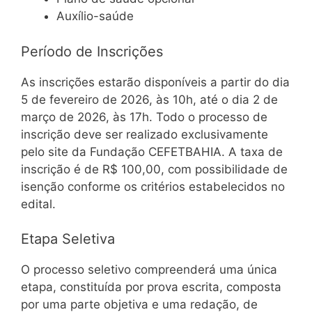
Auxílio-saúde
Período de Inscrições
As inscrições estarão disponíveis a partir do dia
5 de fevereiro de 2026, às 10h, até o dia 2 de
março de 2026, às 17h. Todo o processo de
inscrição deve ser realizado exclusivamente
pelo site da Fundação CEFETBAHIA. A taxa de
inscrição é de R$ 100,00, com possibilidade de
isenção conforme os critérios estabelecidos no
edital.
Etapa Seletiva
O processo seletivo compreenderá uma única
etapa, constituída por prova escrita, composta
por uma parte objetiva e uma redação, de