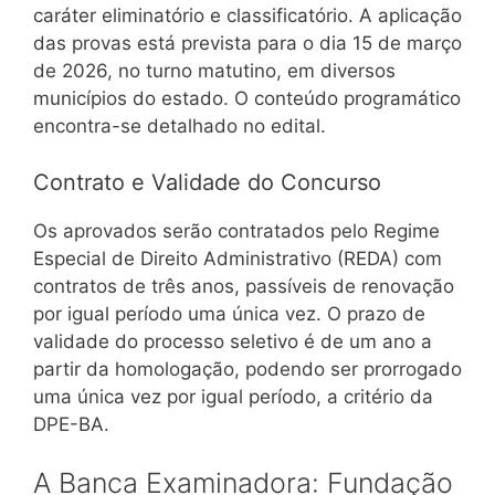
caráter eliminatório e classificatório. A aplicação
das provas está prevista para o dia 15 de março
de 2026, no turno matutino, em diversos
municípios do estado. O conteúdo programático
encontra-se detalhado no edital.
Contrato e Validade do Concurso
Os aprovados serão contratados pelo Regime
Especial de Direito Administrativo (REDA) com
contratos de três anos, passíveis de renovação
por igual período uma única vez. O prazo de
validade do processo seletivo é de um ano a
partir da homologação, podendo ser prorrogado
uma única vez por igual período, a critério da
DPE-BA.
A Banca Examinadora: Fundação