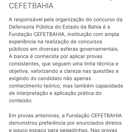
CEFETBAHIA
A responsável pela organização do concurso da
Defensoria Pública do Estado da Bahia é a
Fundação CEFETBAHIA, instituição com ampla
experiência na realização de concursos
públicos em diversas esferas governamentais.
A banca é conhecida por aplicar provas
consistentes, que seguem uma linha técnica e
objetiva, valorizando a clareza nas questões e
exigindo do candidato não apenas
conhecimento teórico, mas também capacidade
de interpretação e aplicação prática do
conteúdo.
Em provas anteriores, a Fundação CEFETBAHIA
demonstrou preferência por enunciados diretos
e pouco espaço para pegadinhas. Nas provas