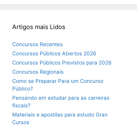
Artigos mais Lidos
Concursos Recentes
Concursos Públicos Abertos 2026
Concursos Públicos Previstos para 2026
Concursos Regionais
Como se Preparar Para um Concurso
Público?
Pensando em estudar para as carreiras
fiscais?
Materiais e apostilas para estudo Gran
Cursos