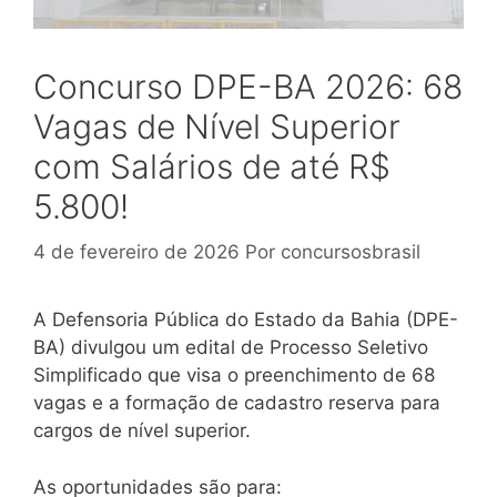
Concurso DPE-BA 2026: 68
Vagas de Nível Superior
com Salários de até R$
5.800!
4 de fevereiro de 2026
Por
concursosbrasil
A Defensoria Pública do Estado da Bahia (DPE-
BA) divulgou um edital de Processo Seletivo
Simplificado que visa o preenchimento de 68
vagas e a formação de cadastro reserva para
cargos de nível superior.
As oportunidades são para: