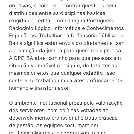
objetivas, é comum encontrar questões bem
distribuídas entre as disciplinas básicas
exigidas no edital, como Língua Portuguesa,
Raciocínio Lógico, Informática e Conhecimentos
Específicos. Trabalhar na Defensoria Pública da
Bahia significa estar envolvido diretamente com
a promoção da justiça para quem mais precisa.
A DPE-BA abre caminho para que pessoas em
situação vulnerável consigam, de fato, ter os
mesmos direitos que qualquer cidadão. Isso
confere ao trabalho um caráter profundamente
humano e transformador.
O ambiente institucional preza pela valorização
dos servidores, com políticas voltadas ao
desenvolvimento profissional e boas práticas
de gestão. As equipes costumam ser
multidisciplinares e colaborativas, o que