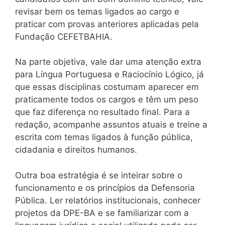
revisar bem os temas ligados ao cargo e
praticar com provas anteriores aplicadas pela
Fundação CEFETBAHIA.
Na parte objetiva, vale dar uma atenção extra
para Língua Portuguesa e Raciocínio Lógico, já
que essas disciplinas costumam aparecer em
praticamente todos os cargos e têm um peso
que faz diferença no resultado final. Para a
redação, acompanhe assuntos atuais e treine a
escrita com temas ligados à função pública,
cidadania e direitos humanos.
Outra boa estratégia é se inteirar sobre o
funcionamento e os princípios da Defensoria
Pública. Ler relatórios institucionais, conhecer
projetos da DPE-BA e se familiarizar com a