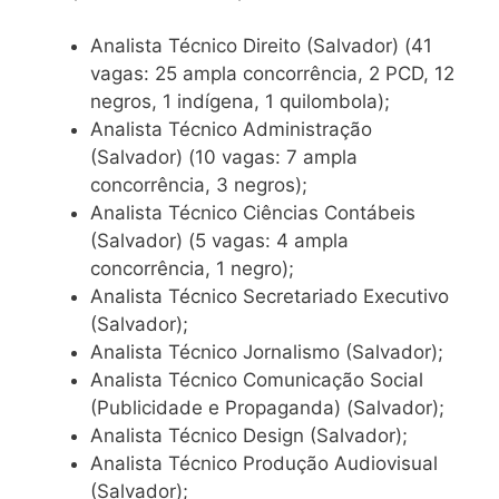
Analista Técnico Direito (Salvador) (41
vagas: 25 ampla concorrência, 2 PCD, 12
negros, 1 indígena, 1 quilombola);
Analista Técnico Administração
(Salvador) (10 vagas: 7 ampla
concorrência, 3 negros);
Analista Técnico Ciências Contábeis
(Salvador) (5 vagas: 4 ampla
concorrência, 1 negro);
Analista Técnico Secretariado Executivo
(Salvador);
Analista Técnico Jornalismo (Salvador);
Analista Técnico Comunicação Social
(Publicidade e Propaganda) (Salvador);
Analista Técnico Design (Salvador);
Analista Técnico Produção Audiovisual
(Salvador);