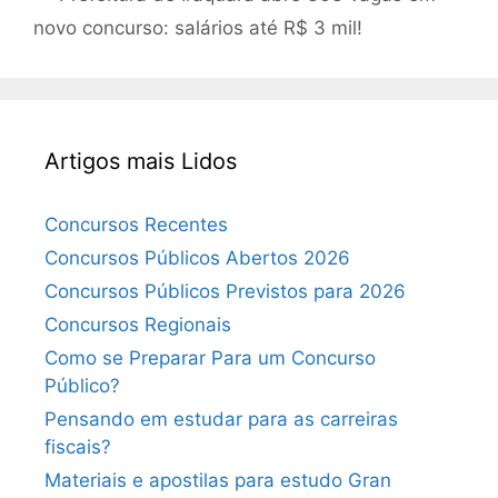
novo concurso: salários até R$ 3 mil!
Artigos mais Lidos
Concursos Recentes
Concursos Públicos Abertos 2026
Concursos Públicos Previstos para 2026
Concursos Regionais
Como se Preparar Para um Concurso
Público?
Pensando em estudar para as carreiras
fiscais?
Materiais e apostilas para estudo Gran