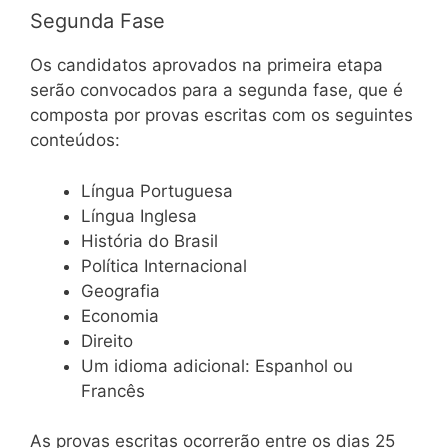
Segunda Fase
Os candidatos aprovados na primeira etapa
serão convocados para a segunda fase, que é
composta por provas escritas com os seguintes
conteúdos:
Língua Portuguesa
Língua Inglesa
História do Brasil
Política Internacional
Geografia
Economia
Direito
Um idioma adicional: Espanhol ou
Francês
As provas escritas ocorrerão entre os dias 25