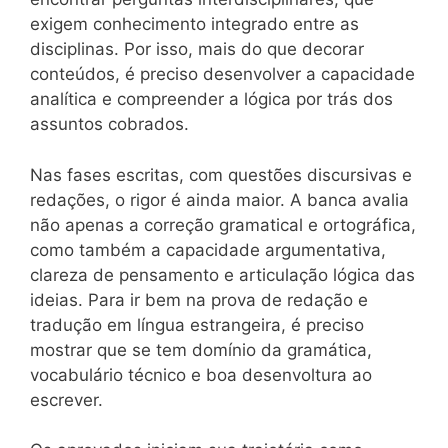
exigem conhecimento integrado entre as
disciplinas. Por isso, mais do que decorar
conteúdos, é preciso desenvolver a capacidade
analítica e compreender a lógica por trás dos
assuntos cobrados.
Nas fases escritas, com questões discursivas e
redações, o rigor é ainda maior. A banca avalia
não apenas a correção gramatical e ortográfica,
como também a capacidade argumentativa,
clareza de pensamento e articulação lógica das
ideias. Para ir bem na prova de redação e
tradução em língua estrangeira, é preciso
mostrar que se tem domínio da gramática,
vocabulário técnico e boa desenvoltura ao
escrever.