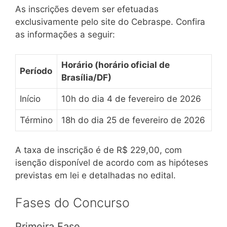
As inscrições devem ser efetuadas
exclusivamente pelo site do Cebraspe. Confira
as informações a seguir:
Horário (horário oficial de
Período
Brasília/DF)
Início
10h do dia 4 de fevereiro de 2026
Término
18h do dia 25 de fevereiro de 2026
A taxa de inscrição é de R$ 229,00, com
isenção disponível de acordo com as hipóteses
previstas em lei e detalhadas no edital.
Fases do Concurso
Primeira Fase