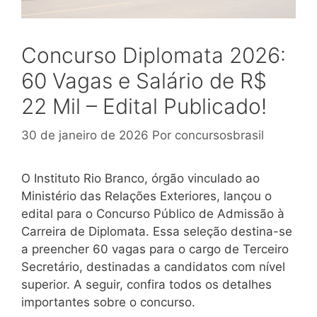
Concurso Diplomata 2026:
60 Vagas e Salário de R$
22 Mil – Edital Publicado!
30 de janeiro de 2026
Por
concursosbrasil
O Instituto Rio Branco, órgão vinculado ao
Ministério das Relações Exteriores, lançou o
edital para o Concurso Público de Admissão à
Carreira de Diplomata. Essa seleção destina-se
a preencher 60 vagas para o cargo de Terceiro
Secretário, destinadas a candidatos com nível
superior. A seguir, confira todos os detalhes
importantes sobre o concurso.