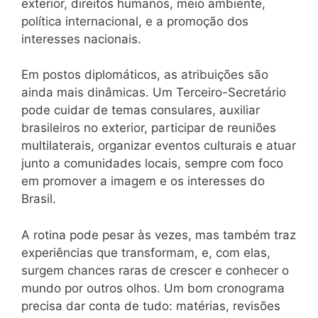
exterior, direitos humanos, meio ambiente,
política internacional, e a promoção dos
interesses nacionais.
Em postos diplomáticos, as atribuições são
ainda mais dinâmicas. Um Terceiro-Secretário
pode cuidar de temas consulares, auxiliar
brasileiros no exterior, participar de reuniões
multilaterais, organizar eventos culturais e atuar
junto a comunidades locais, sempre com foco
em promover a imagem e os interesses do
Brasil.
A rotina pode pesar às vezes, mas também traz
experiências que transformam, e, com elas,
surgem chances raras de crescer e conhecer o
mundo por outros olhos. Um bom cronograma
precisa dar conta de tudo: matérias, revisões