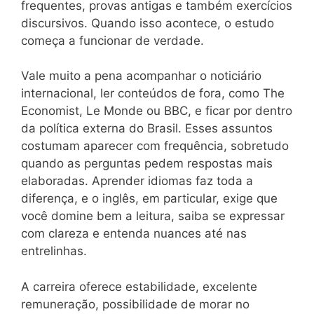
frequentes, provas antigas e também exercícios
discursivos. Quando isso acontece, o estudo
começa a funcionar de verdade.
Vale muito a pena acompanhar o noticiário
internacional, ler conteúdos de fora, como The
Economist, Le Monde ou BBC, e ficar por dentro
da política externa do Brasil. Esses assuntos
costumam aparecer com frequência, sobretudo
quando as perguntas pedem respostas mais
elaboradas. Aprender idiomas faz toda a
diferença, e o inglês, em particular, exige que
você domine bem a leitura, saiba se expressar
com clareza e entenda nuances até nas
entrelinhas.
A carreira oferece estabilidade, excelente
remuneração, possibilidade de morar no