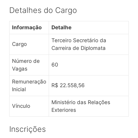
Detalhes do Cargo
Informação
Detalhe
Terceiro Secretário da
Cargo
Carreira de Diplomata
Número de
60
Vagas
Remuneração
R$ 22.558,56
Inicial
Ministério das Relações
Vínculo
Exteriores
Inscrições