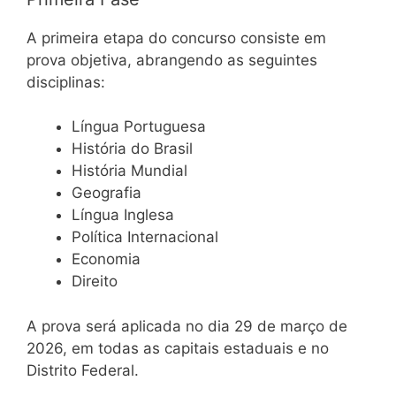
A primeira etapa do concurso consiste em
prova objetiva, abrangendo as seguintes
disciplinas:
Língua Portuguesa
História do Brasil
História Mundial
Geografia
Língua Inglesa
Política Internacional
Economia
Direito
A prova será aplicada no dia 29 de março de
2026, em todas as capitais estaduais e no
Distrito Federal.