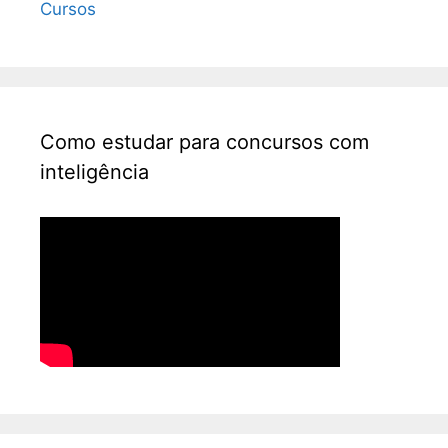
Cursos
Como estudar para concursos com
inteligência