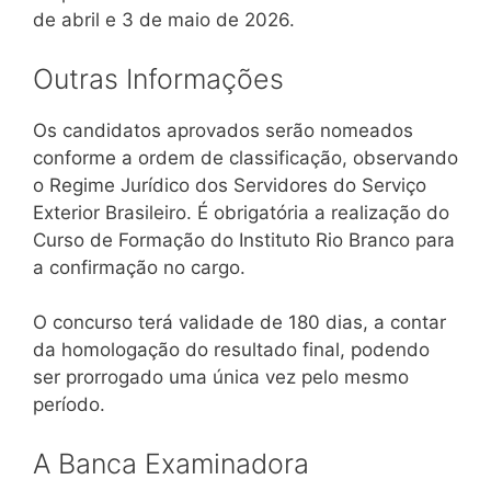
de abril e 3 de maio de 2026.
Outras Informações
Os candidatos aprovados serão nomeados
conforme a ordem de classificação, observando
o Regime Jurídico dos Servidores do Serviço
Exterior Brasileiro. É obrigatória a realização do
Curso de Formação do Instituto Rio Branco para
a confirmação no cargo.
O concurso terá validade de 180 dias, a contar
da homologação do resultado final, podendo
ser prorrogado uma única vez pelo mesmo
período.
A Banca Examinadora