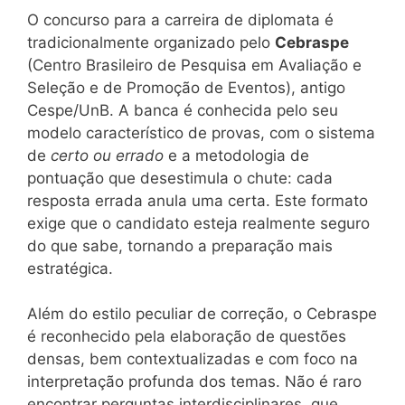
O concurso para a carreira de diplomata é
tradicionalmente organizado pelo
Cebraspe
(Centro Brasileiro de Pesquisa em Avaliação e
Seleção e de Promoção de Eventos), antigo
Cespe/UnB. A banca é conhecida pelo seu
modelo característico de provas, com o sistema
de
certo ou errado
e a metodologia de
pontuação que desestimula o chute: cada
resposta errada anula uma certa. Este formato
exige que o candidato esteja realmente seguro
do que sabe, tornando a preparação mais
estratégica.
Além do estilo peculiar de correção, o Cebraspe
é reconhecido pela elaboração de questões
densas, bem contextualizadas e com foco na
interpretação profunda dos temas. Não é raro
encontrar perguntas interdisciplinares, que