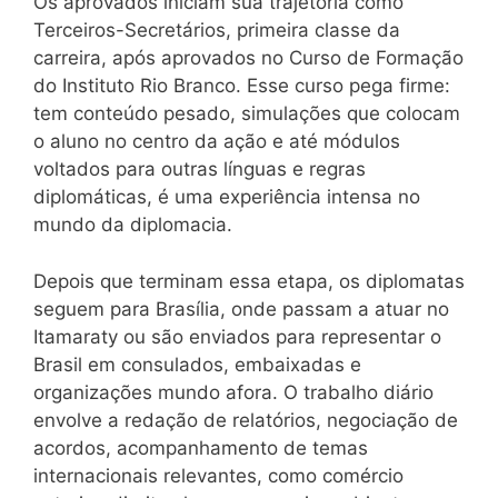
Os aprovados iniciam sua trajetória como
Terceiros-Secretários, primeira classe da
carreira, após aprovados no Curso de Formação
do Instituto Rio Branco. Esse curso pega firme:
tem conteúdo pesado, simulações que colocam
o aluno no centro da ação e até módulos
voltados para outras línguas e regras
diplomáticas, é uma experiência intensa no
mundo da diplomacia.
Depois que terminam essa etapa, os diplomatas
seguem para Brasília, onde passam a atuar no
Itamaraty ou são enviados para representar o
Brasil em consulados, embaixadas e
organizações mundo afora. O trabalho diário
envolve a redação de relatórios, negociação de
acordos, acompanhamento de temas
internacionais relevantes, como comércio