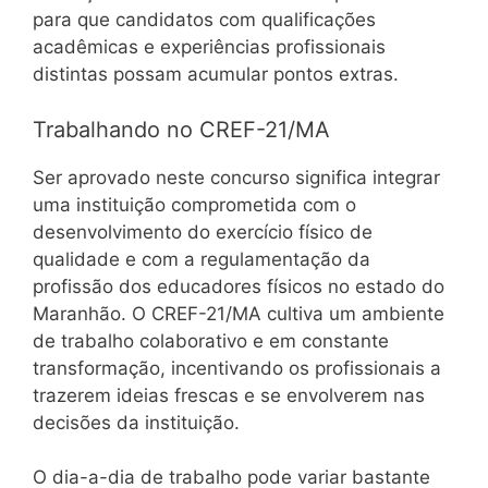
para que candidatos com qualificações
acadêmicas e experiências profissionais
distintas possam acumular pontos extras.
Trabalhando no CREF-21/MA
Ser aprovado neste concurso significa integrar
uma instituição comprometida com o
desenvolvimento do exercício físico de
qualidade e com a regulamentação da
profissão dos educadores físicos no estado do
Maranhão. O CREF-21/MA cultiva um ambiente
de trabalho colaborativo e em constante
transformação, incentivando os profissionais a
trazerem ideias frescas e se envolverem nas
decisões da instituição.
O dia-a-dia de trabalho pode variar bastante