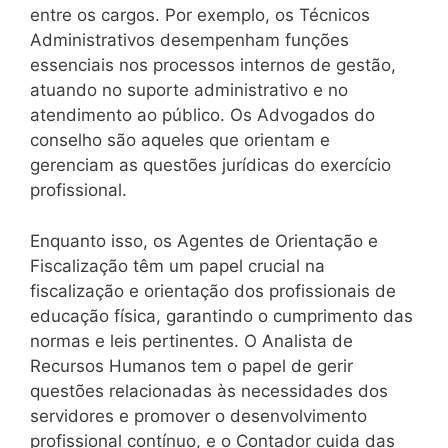
entre os cargos. Por exemplo, os Técnicos
Administrativos desempenham funções
essenciais nos processos internos de gestão,
atuando no suporte administrativo e no
atendimento ao público. Os Advogados do
conselho são aqueles que orientam e
gerenciam as questões jurídicas do exercício
profissional.
Enquanto isso, os Agentes de Orientação e
Fiscalização têm um papel crucial na
fiscalização e orientação dos profissionais de
educação física, garantindo o cumprimento das
normas e leis pertinentes. O Analista de
Recursos Humanos tem o papel de gerir
questões relacionadas às necessidades dos
servidores e promover o desenvolvimento
profissional contínuo, e o Contador cuida das