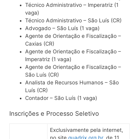
Técnico Administrativo – Imperatriz (1
vaga)
Técnico Administrativo – São Luís (CR)
Advogado – São Luís (1 vaga)
Agente de Orientação e Fiscalização –
Caxias (CR)
Agente de Orientação e Fiscalização –
Imperatriz (1 vaga)
Agente de Orientação e Fiscalização –
São Luís (CR)
Analista de Recursos Humanos – São
Luís (CR)
Contador – São Luís (1 vaga)
Inscrições e Processo Seletivo
Exclusivamente pela internet,
no site
quadrix.org.br
, de 11