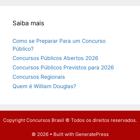
Saiba mais
Como se Preparar Para um Concurso
Público?
Concursos Públicos Abertos 2026
Concursos Públicos Previstos para 2026
Concursos Regionais
Quem é William Douglas?
Copyright Concursos Brasil © Todos os direitos reservados.
© 2026
• Built with
GeneratePress