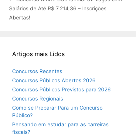
Salários de Até R$ 7.214,36 – Inscrições
Abertas!
Artigos mais Lidos
Concursos Recentes
Concursos Públicos Abertos 2026
Concursos Públicos Previstos para 2026
Concursos Regionais
Como se Preparar Para um Concurso
Público?
Pensando em estudar para as carreiras
fiscais?