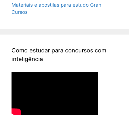
Materiais e apostilas para estudo Gran
Cursos
Como estudar para concursos com
inteligência