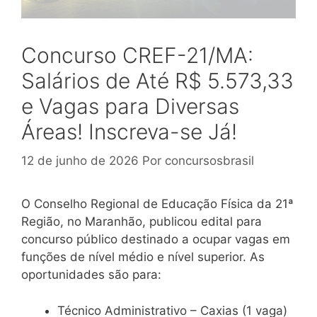
Concurso CREF-21/MA:
Salários de Até R$ 5.573,33
e Vagas para Diversas
Áreas! Inscreva-se Já!
12 de junho de 2026
Por
concursosbrasil
O Conselho Regional de Educação Física da 21ª
Região, no Maranhão, publicou edital para
concurso público destinado a ocupar vagas em
funções de nível médio e nível superior. As
oportunidades são para:
Técnico Administrativo – Caxias (1 vaga)