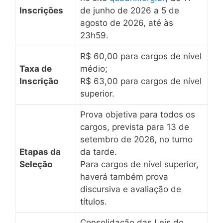
Inscrições
de junho de 2026 a 5 de
agosto de 2026, até às
23h59.
R$ 60,00 para cargos de nível
Taxa de
médio;
Inscrição
R$ 63,00 para cargos de nível
superior.
Prova objetiva para todos os
cargos, prevista para 13 de
setembro de 2026, no turno
Etapas da
da tarde.
Seleção
Para cargos de nível superior,
haverá também prova
discursiva e avaliação de
títulos.
Consolidação das Leis do