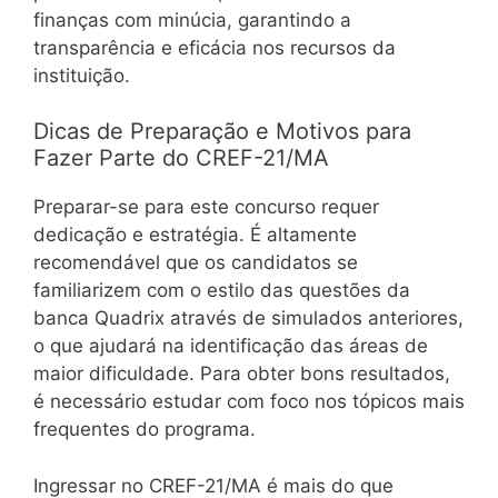
finanças com minúcia, garantindo a
transparência e eficácia nos recursos da
instituição.
Dicas de Preparação e Motivos para
Fazer Parte do CREF-21/MA
Preparar-se para este concurso requer
dedicação e estratégia. É altamente
recomendável que os candidatos se
familiarizem com o estilo das questões da
banca Quadrix através de simulados anteriores,
o que ajudará na identificação das áreas de
maior dificuldade. Para obter bons resultados,
é necessário estudar com foco nos tópicos mais
frequentes do programa.
Ingressar no CREF-21/MA é mais do que