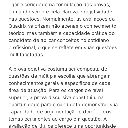
rigor e seriedade na formulação das provas,
primando sempre pela clareza e objetividade
nas questões. Normalmente, as avaliações da
Quadrix valorizam não apenas o conhecimento
teórico, mas também a capacidade prática do
candidato de aplicar conceitos no cotidiano
profissional, o que se reflete em suas questões
multifacetadas.
A prova objetiva costuma ser composta de
questões de múltipla escolha que abrangem
conhecimentos gerais e específicos de cada
área de atuação. Para os cargos de nível
superior, a prova discursiva constitui uma
oportunidade para o candidato demonstrar sua
capacidade de argumentação e domínio dos
temas pertinentes ao cargo em questão. A
avaliação de títulos oferece uma oportunidade