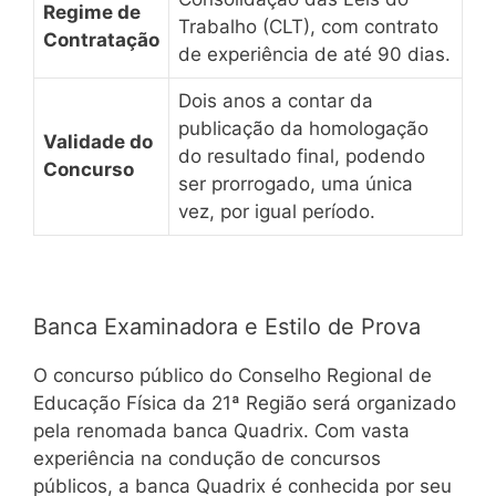
Regime de
Trabalho (CLT), com contrato
Contratação
de experiência de até 90 dias.
Dois anos a contar da
publicação da homologação
Validade do
do resultado final, podendo
Concurso
ser prorrogado, uma única
vez, por igual período.
Banca Examinadora e Estilo de Prova
O concurso público do Conselho Regional de
Educação Física da 21ª Região será organizado
pela renomada banca Quadrix. Com vasta
experiência na condução de concursos
públicos, a banca Quadrix é conhecida por seu