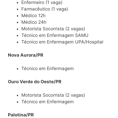
Enfermeiro (1 vaga)
Farmacêutico (1 vaga)
Médico 12h
Médico 24h
Motorista Socorrista (2 vagas)
Técnico em Enfermagem SAMU
Técnico em Enfermagem UPA/Hospital
Nova Aurora/PR
Técnico em Enfermagem
Ouro Verde do Oeste/PR
Motorista Socorrista (2 vagas)
Técnico em Enfermagem
Palotina/PR