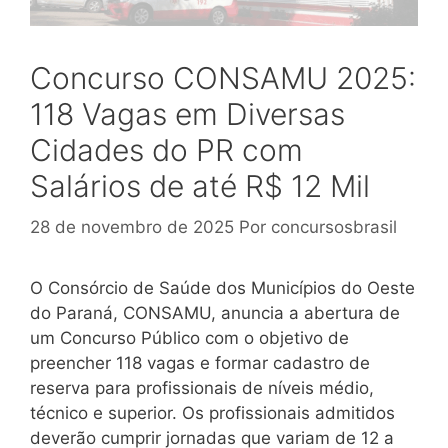
Concurso CONSAMU 2025:
118 Vagas em Diversas
Cidades do PR com
Salários de até R$ 12 Mil
28 de novembro de 2025
Por
concursosbrasil
O Consórcio de Saúde dos Municípios do Oeste
do Paraná, CONSAMU, anuncia a abertura de
um Concurso Público com o objetivo de
preencher 118 vagas e formar cadastro de
reserva para profissionais de níveis médio,
técnico e superior. Os profissionais admitidos
deverão cumprir jornadas que variam de 12 a