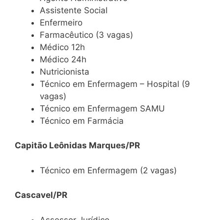
Assistente Social
Enfermeiro
Farmacêutico (3 vagas)
Médico 12h
Médico 24h
Nutricionista
Técnico em Enfermagem – Hospital (9
vagas)
Técnico em Enfermagem SAMU
Técnico em Farmácia
Capitão Leônidas Marques/PR
Técnico em Enfermagem (2 vagas)
Cascavel/PR
Assessor Jurídico