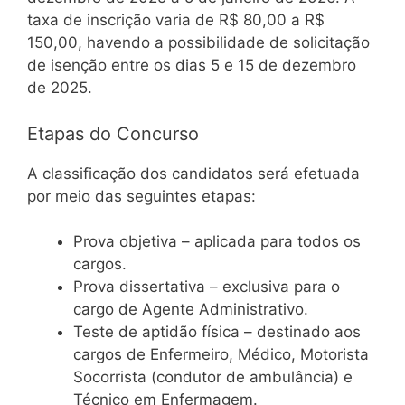
taxa de inscrição varia de R$ 80,00 a R$
150,00, havendo a possibilidade de solicitação
de isenção entre os dias 5 e 15 de dezembro
de 2025.
Etapas do Concurso
A classificação dos candidatos será efetuada
por meio das seguintes etapas:
Prova objetiva – aplicada para todos os
cargos.
Prova dissertativa – exclusiva para o
cargo de Agente Administrativo.
Teste de aptidão física – destinado aos
cargos de Enfermeiro, Médico, Motorista
Socorrista (condutor de ambulância) e
Técnico em Enfermagem.