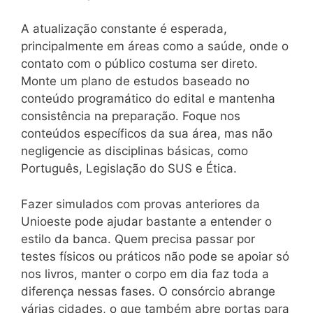
A atualização constante é esperada,
principalmente em áreas como a saúde, onde o
contato com o público costuma ser direto.
Monte um plano de estudos baseado no
conteúdo programático do edital e mantenha
consistência na preparação. Foque nos
conteúdos específicos da sua área, mas não
negligencie as disciplinas básicas, como
Português, Legislação do SUS e Ética.
Fazer simulados com provas anteriores da
Unioeste pode ajudar bastante a entender o
estilo da banca. Quem precisa passar por
testes físicos ou práticos não pode se apoiar só
nos livros, manter o corpo em dia faz toda a
diferença nessas fases. O consórcio abrange
várias cidades, o que também abre portas para