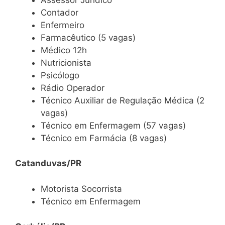
Contador
Enfermeiro
Farmacêutico (5 vagas)
Médico 12h
Nutricionista
Psicólogo
Rádio Operador
Técnico Auxiliar de Regulação Médica (2
vagas)
Técnico em Enfermagem (57 vagas)
Técnico em Farmácia (8 vagas)
Catanduvas/PR
Motorista Socorrista
Técnico em Enfermagem