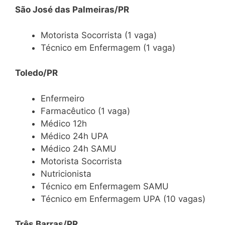
São José das Palmeiras/PR
Motorista Socorrista (1 vaga)
Técnico em Enfermagem (1 vaga)
Toledo/PR
Enfermeiro
Farmacêutico (1 vaga)
Médico 12h
Médico 24h UPA
Médico 24h SAMU
Motorista Socorrista
Nutricionista
Técnico em Enfermagem SAMU
Técnico em Enfermagem UPA (10 vagas)
Três Barras/PR