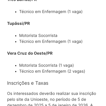
Técnico em Enfermagem (1 vaga)
Tupãssi/PR
Motorista Socorrista
Técnico em Enfermagem (1 vaga)
Vera Cruz do Oeste/PR
Motorista Socorrista (1 vaga)
Técnico em Enfermagem (2 vagas)
Inscrições e Taxas
Os interessados deverão realizar sua inscrição
pelo site da Unioeste, no período de 5 de
dezembro de 2025 a 5 de janeiro de 2026. A