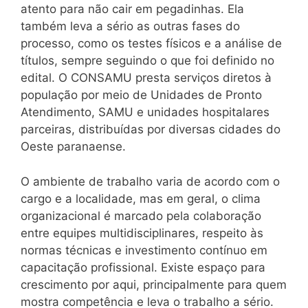
atento para não cair em pegadinhas. Ela
também leva a sério as outras fases do
processo, como os testes físicos e a análise de
títulos, sempre seguindo o que foi definido no
edital. O CONSAMU presta serviços diretos à
população por meio de Unidades de Pronto
Atendimento, SAMU e unidades hospitalares
parceiras, distribuídas por diversas cidades do
Oeste paranaense.
O ambiente de trabalho varia de acordo com o
cargo e a localidade, mas em geral, o clima
organizacional é marcado pela colaboração
entre equipes multidisciplinares, respeito às
normas técnicas e investimento contínuo em
capacitação profissional. Existe espaço para
crescimento por aqui, principalmente para quem
mostra competência e leva o trabalho a sério.