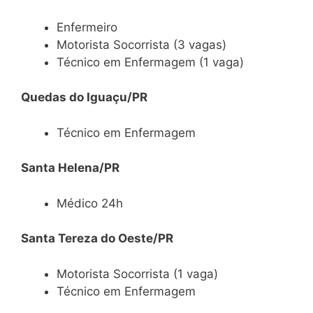
Enfermeiro
Motorista Socorrista (3 vagas)
Técnico em Enfermagem (1 vaga)
Quedas do Iguaçu/PR
Técnico em Enfermagem
Santa Helena/PR
Médico 24h
Santa Tereza do Oeste/PR
Motorista Socorrista (1 vaga)
Técnico em Enfermagem