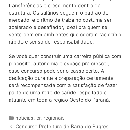
transferências e crescimento dentro da
estrutura. Os salários seguem o padrão de
mercado, e o ritmo de trabalho costuma ser
acelerado e desafiador, ideal pra quem se
sente bem em ambientes que cobram raciocínio
rápido e senso de responsabilidade.
Se você quer construir uma carreira pública com
propósito, autonomia e espaço pra crescer,
esse concurso pode ser o passo certo. A
dedicação durante a preparação certamente
será recompensada com a satisfação de fazer
parte de uma rede de saúde respeitada e
atuante em toda a região Oeste do Paraná.
Categorias
noticias
,
pr
,
regionais
Concurso Prefeitura de Barra do Bugres