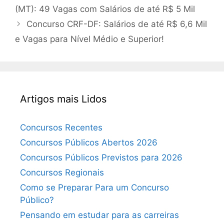
(MT): 49 Vagas com Salários de até R$ 5 Mil
Concurso CRF-DF: Salários de até R$ 6,6 Mil
e Vagas para Nível Médio e Superior!
Artigos mais Lidos
Concursos Recentes
Concursos Públicos Abertos 2026
Concursos Públicos Previstos para 2026
Concursos Regionais
Como se Preparar Para um Concurso
Público?
Pensando em estudar para as carreiras