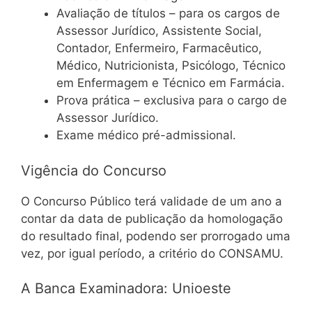
Avaliação de títulos – para os cargos de
Assessor Jurídico, Assistente Social,
Contador, Enfermeiro, Farmacêutico,
Médico, Nutricionista, Psicólogo, Técnico
em Enfermagem e Técnico em Farmácia.
Prova prática – exclusiva para o cargo de
Assessor Jurídico.
Exame médico pré-admissional.
Vigência do Concurso
O Concurso Público terá validade de um ano a
contar da data de publicação da homologação
do resultado final, podendo ser prorrogado uma
vez, por igual período, a critério do CONSAMU.
A Banca Examinadora: Unioeste