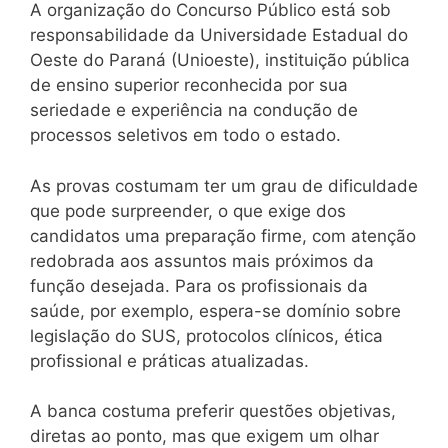
A organização do Concurso Público está sob
responsabilidade da Universidade Estadual do
Oeste do Paraná (Unioeste), instituição pública
de ensino superior reconhecida por sua
seriedade e experiência na condução de
processos seletivos em todo o estado.
As provas costumam ter um grau de dificuldade
que pode surpreender, o que exige dos
candidatos uma preparação firme, com atenção
redobrada aos assuntos mais próximos da
função desejada. Para os profissionais da
saúde, por exemplo, espera-se domínio sobre
legislação do SUS, protocolos clínicos, ética
profissional e práticas atualizadas.
A banca costuma preferir questões objetivas,
diretas ao ponto, mas que exigem um olhar