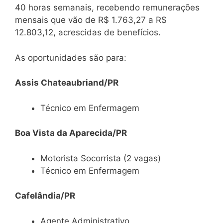
40 horas semanais, recebendo remunerações
mensais que vão de R$ 1.763,27 a R$
12.803,12, acrescidas de benefícios.
As oportunidades são para:
Assis Chateaubriand/PR
Técnico em Enfermagem
Boa Vista da Aparecida/PR
Motorista Socorrista (2 vagas)
Técnico em Enfermagem
Cafelândia/PR
Agente Administrativo