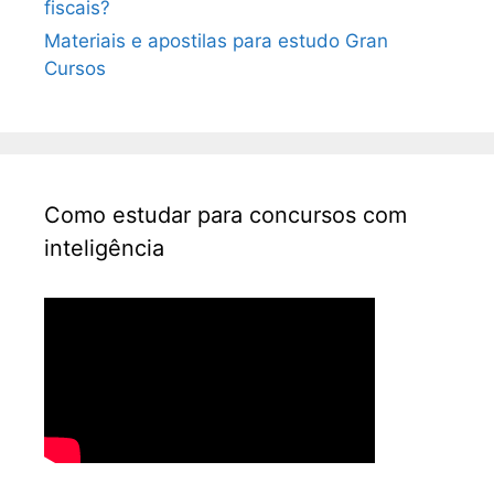
fiscais?
Materiais e apostilas para estudo Gran
Cursos
Como estudar para concursos com
inteligência