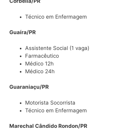
Corbélia/PR
Técnico em Enfermagem
Guaíra/PR
Assistente Social (1 vaga)
Farmacêutico
Médico 12h
Médico 24h
Guaraniaçu/PR
Motorista Socorrista
Técnico em Enfermagem
Marechal Cândido Rondon/PR