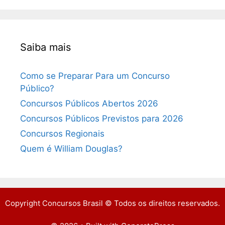
Saiba mais
Como se Preparar Para um Concurso
Público?
Concursos Públicos Abertos 2026
Concursos Públicos Previstos para 2026
Concursos Regionais
Quem é William Douglas?
Copyright Concursos Brasil © Todos os direitos reservados.