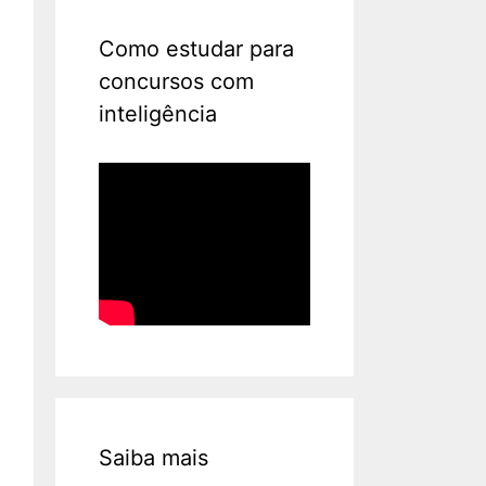
Como estudar para
concursos com
inteligência
Saiba mais