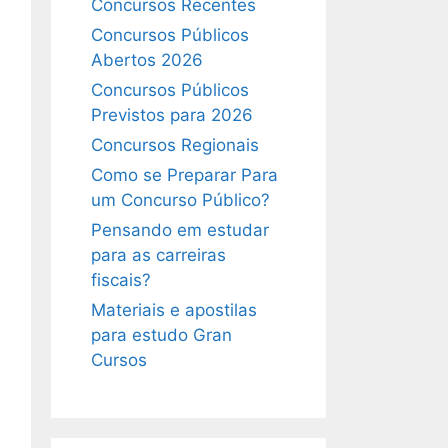
Concursos Recentes
Concursos Públicos
Abertos 2026
Concursos Públicos
Previstos para 2026
Concursos Regionais
Como se Preparar Para
um Concurso Público?
Pensando em estudar
para as carreiras
fiscais?
Materiais e apostilas
para estudo Gran
Cursos