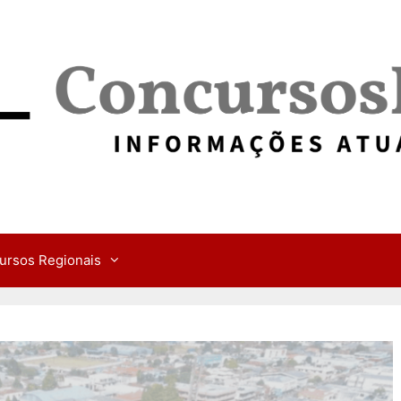
ursos Regionais