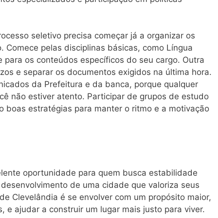
rocesso seletivo precisa começar já a organizar os
 Comece pelas disciplinas básicas, como Língua
 para os conteúdos específicos do seu cargo. Outra
azos e separar os documentos exigidos na última hora.
nicados da Prefeitura e da banca, porque qualquer
 não estiver atento. Participar de grupos de estudo
o boas estratégias para manter o ritmo e a motivação
lente oportunidade para quem busca estabilidade
 o desenvolvimento de uma cidade que valoriza seus
a de Clevelândia é se envolver com um propósito maior,
 e ajudar a construir um lugar mais justo para viver.