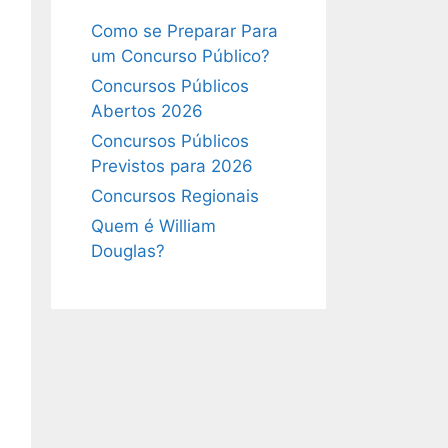
Como se Preparar Para
um Concurso Público?
Concursos Públicos
Abertos 2026
Concursos Públicos
Previstos para 2026
Concursos Regionais
Quem é William
Douglas?