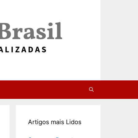
Artigos mais Lidos