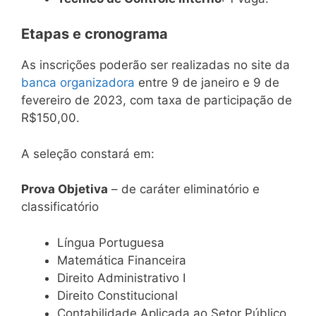
Etapas e cronograma
As inscrições poderão ser realizadas no site da
banca organizadora
entre 9 de janeiro e 9 de
fevereiro de 2023, com taxa de participação de
R$150,00.
A seleção constará em:
Prova Objetiva
– de caráter eliminatório e
classificatório
Língua Portuguesa
Matemática Financeira
Direito Administrativo I
Direito Constitucional
Contabilidade Aplicada ao Setor Público