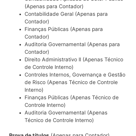
(Apenas para Contador)
Contabilidade Geral (Apenas para
Contador)
Finanças Públicas (Apenas para
Contador)
Auditoria Governamental (Apenas para
Contador)
Direito Administrativo II (Apenas Técnico
de Controle Interno)
Controles Internos, Governança e Gestão
de Risco (Apenas Técnico de Controle
Interno)
Finanças Públicas (Apenas Técnico de
Controle Interno)
Auditoria Governamental (Apenas
Técnico de Controle Interno)
Prova de títulos
(Apenas para Contador)