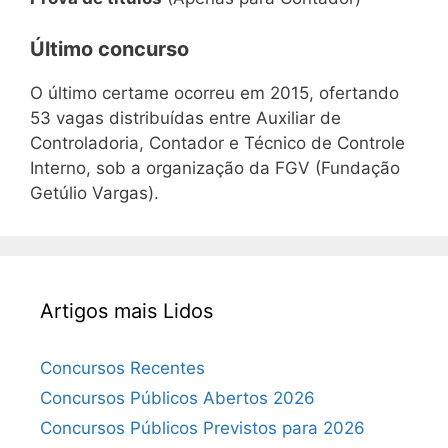
Último concurso
O último certame ocorreu em 2015, ofertando
53 vagas distribuídas entre Auxiliar de
Controladoria, Contador e Técnico de Controle
Interno, sob a organização da FGV (Fundação
Getúlio Vargas).
Artigos mais Lidos
Concursos Recentes
Concursos Públicos Abertos 2026
Concursos Públicos Previstos para 2026