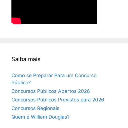
Saiba mais
Como se Preparar Para um Concurso
Público?
Concursos Públicos Abertos 2026
Concursos Públicos Previstos para 2026
Concursos Regionais
Quem é William Douglas?