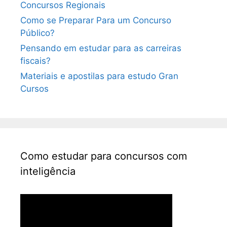
Concursos Regionais
Como se Preparar Para um Concurso
Público?
Pensando em estudar para as carreiras
fiscais?
Materiais e apostilas para estudo Gran
Cursos
Como estudar para concursos com
inteligência