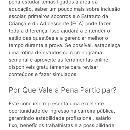
pena estudar temas ligados à área da
educação, saber um pouco mais sobre inclusão
escolar, primeiros socorros e o Estatuto da
Criança e do Adolescente (ECA) pode fazer
toda a diferença. Isso ajudará a entender o
estilo das questões e a gerenciar melhor o
tempo durante a prova. Se possível, estabeleça
uma rotina de estudos com cronograma
semanal e aproveite as ferramentas online
disponíveis gratuitamente para revisar
conteúdos e fazer simulados.
Por Que Vale a Pena Participar?
Este concurso representa uma excelente
oportunidade de ingresso na carreira pública,
garantindo estabilidade profissional, salário
fixo, benefícios trabalhistas e a possibilidade