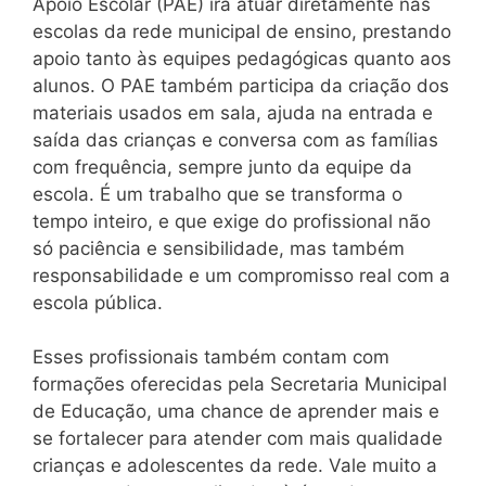
Apoio Escolar (PAE) irá atuar diretamente nas
escolas da rede municipal de ensino, prestando
apoio tanto às equipes pedagógicas quanto aos
alunos. O PAE também participa da criação dos
materiais usados em sala, ajuda na entrada e
saída das crianças e conversa com as famílias
com frequência, sempre junto da equipe da
escola. É um trabalho que se transforma o
tempo inteiro, e que exige do profissional não
só paciência e sensibilidade, mas também
responsabilidade e um compromisso real com a
escola pública.
Esses profissionais também contam com
formações oferecidas pela Secretaria Municipal
de Educação, uma chance de aprender mais e
se fortalecer para atender com mais qualidade
crianças e adolescentes da rede. Vale muito a