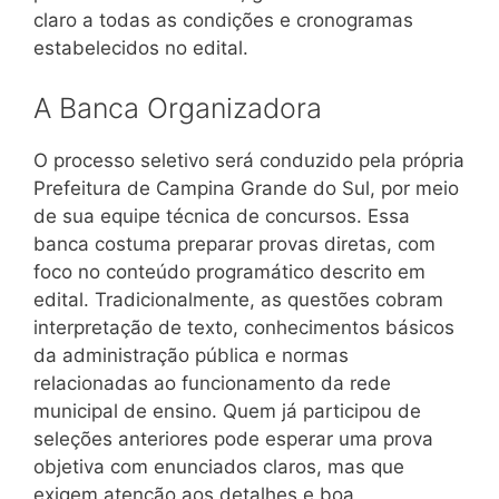
claro a todas as condições e cronogramas
estabelecidos no edital.
A Banca Organizadora
O processo seletivo será conduzido pela própria
Prefeitura de Campina Grande do Sul, por meio
de sua equipe técnica de concursos. Essa
banca costuma preparar provas diretas, com
foco no conteúdo programático descrito em
edital. Tradicionalmente, as questões cobram
interpretação de texto, conhecimentos básicos
da administração pública e normas
relacionadas ao funcionamento da rede
municipal de ensino. Quem já participou de
seleções anteriores pode esperar uma prova
objetiva com enunciados claros, mas que
exigem atenção aos detalhes e boa