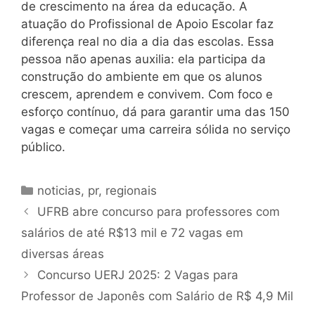
de crescimento na área da educação. A
atuação do Profissional de Apoio Escolar faz
diferença real no dia a dia das escolas. Essa
pessoa não apenas auxilia: ela participa da
construção do ambiente em que os alunos
crescem, aprendem e convivem. Com foco e
esforço contínuo, dá para garantir uma das 150
vagas e começar uma carreira sólida no serviço
público.
Categorias
noticias
,
pr
,
regionais
UFRB abre concurso para professores com
salários de até R$13 mil e 72 vagas em
diversas áreas
Concurso UERJ 2025: 2 Vagas para
Professor de Japonês com Salário de R$ 4,9 Mil