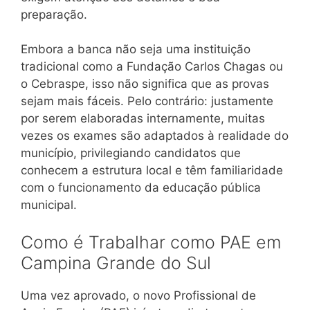
preparação.
Embora a banca não seja uma instituição
tradicional como a Fundação Carlos Chagas ou
o Cebraspe, isso não significa que as provas
sejam mais fáceis. Pelo contrário: justamente
por serem elaboradas internamente, muitas
vezes os exames são adaptados à realidade do
município, privilegiando candidatos que
conhecem a estrutura local e têm familiaridade
com o funcionamento da educação pública
municipal.
Como é Trabalhar como PAE em
Campina Grande do Sul
Uma vez aprovado, o novo Profissional de