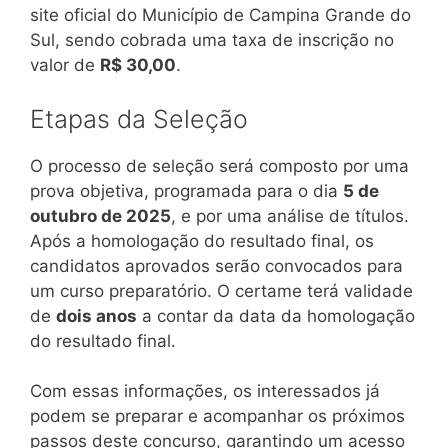
site oficial do Município de Campina Grande do
Sul, sendo cobrada uma taxa de inscrição no
valor de
R$ 30,00
.
Etapas da Seleção
O processo de seleção será composto por uma
prova objetiva, programada para o dia
5 de
outubro de 2025
, e por uma análise de títulos.
Após a homologação do resultado final, os
candidatos aprovados serão convocados para
um curso preparatório. O certame terá validade
de
dois anos
a contar da data da homologação
do resultado final.
Com essas informações, os interessados já
podem se preparar e acompanhar os próximos
passos deste concurso, garantindo um acesso