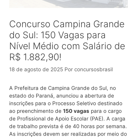
Concurso Campina Grande
do Sul: 150 Vagas para
Nível Médio com Salário de
R$ 1.882,90!
18 de agosto de 2025
Por
concursosbrasil
A Prefeitura de Campina Grande do Sul, no
estado do Paraná, anunciou a abertura de
inscrições para o Processo Seletivo destinado
ao preenchimento de
150 vagas
para o cargo
de Profissional de Apoio Escolar (PAE). A carga
de trabalho prevista é de 40 horas por semana.
As inscrições devem ser realizadas por meio do