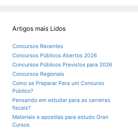
Artigos mais Lidos
Concursos Recentes
Concursos Públicos Abertos 2026
Concursos Públicos Previstos para 2026
Concursos Regionais
Como se Preparar Para um Concurso
Público?
Pensando em estudar para as carreiras
fiscais?
Materiais e apostilas para estudo Gran
Cursos