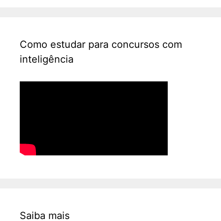
Como estudar para concursos com
inteligência
Saiba mais