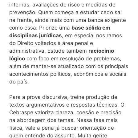
internas, avaliações de risco e medidas de
prevenção. Quem começa a estudar cedo sai
na frente, ainda mais com uma banca exigente
como essa. Priorize uma
base sólida em
disciplinas jurídicas
, em especial nos ramos
do Direito voltados à área penal e
administrativa. Estude também
raciocínio
lógico
com foco em resolução de problemas,
além de manter-se atualizado com os principais
acontecimentos políticos, econômicos e sociais
do país.
Para a prova discursiva, treine produção de
textos argumentativos e respostas técnicas. O
Cebraspe valoriza clareza, coesão e precisão
na abordagem dos temas. Nessa fase mais
física, vale a pena já buscar orientação de
quem entende do assunto. Muita gente