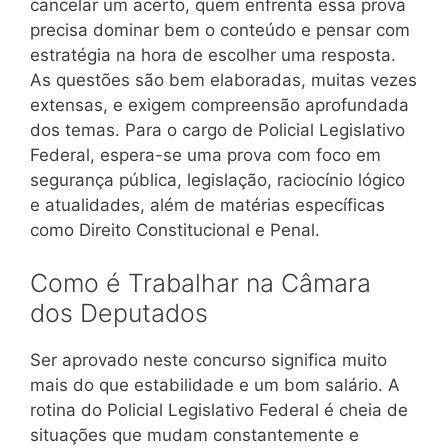
cancelar um acerto, quem enfrenta essa prova
precisa dominar bem o conteúdo e pensar com
estratégia na hora de escolher uma resposta.
As questões são bem elaboradas, muitas vezes
extensas, e exigem compreensão aprofundada
dos temas. Para o cargo de Policial Legislativo
Federal, espera-se uma prova com foco em
segurança pública, legislação, raciocínio lógico
e atualidades, além de matérias específicas
como Direito Constitucional e Penal.
Como é Trabalhar na Câmara
dos Deputados
Ser aprovado neste concurso significa muito
mais do que estabilidade e um bom salário. A
rotina do Policial Legislativo Federal é cheia de
situações que mudam constantemente e