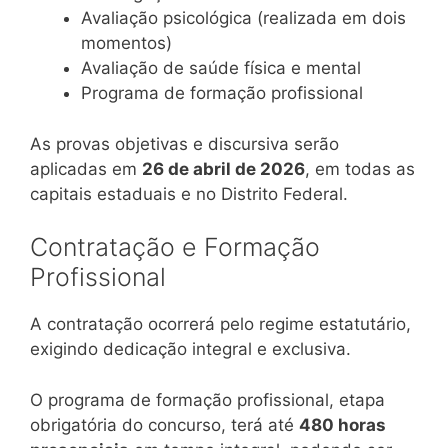
Avaliação psicológica (realizada em dois
momentos)
Avaliação de saúde física e mental
Programa de formação profissional
As provas objetivas e discursiva serão
aplicadas em
26 de abril de 2026
, em todas as
capitais estaduais e no Distrito Federal.
Contratação e Formação
Profissional
A contratação ocorrerá pelo regime estatutário,
exigindo dedicação integral e exclusiva.
O programa de formação profissional, etapa
obrigatória do concurso, terá até
480 horas