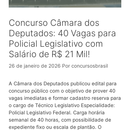
Concurso Câmara dos
Deputados: 40 Vagas para
Policial Legislativo com
Salário de R$ 21 Mil!
26 de janeiro de 2026
Por
concursosbrasil
A Câmara dos Deputados publicou edital para
concurso público com o objetivo de prover 40
vagas imediatas e formar cadastro reserva para
o cargo de Técnico Legislativo Especialidade:
Policial Legislativo Federal. Carga horária
semanal de 40 horas, com possibilidade de
expediente fixo ou escala de plantão. O