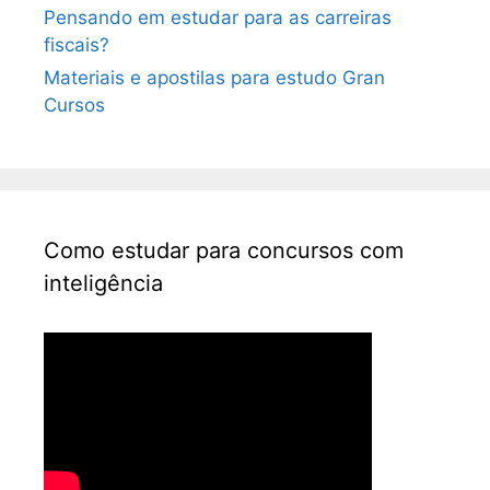
Pensando em estudar para as carreiras
fiscais?
Materiais e apostilas para estudo Gran
Cursos
Como estudar para concursos com
inteligência