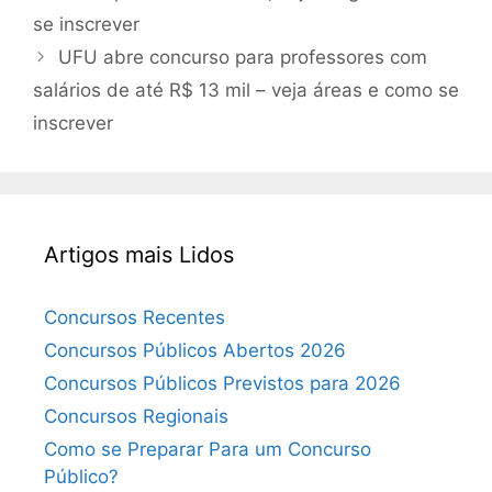
se inscrever
UFU abre concurso para professores com
salários de até R$ 13 mil – veja áreas e como se
inscrever
Artigos mais Lidos
Concursos Recentes
Concursos Públicos Abertos 2026
Concursos Públicos Previstos para 2026
Concursos Regionais
Como se Preparar Para um Concurso
Público?