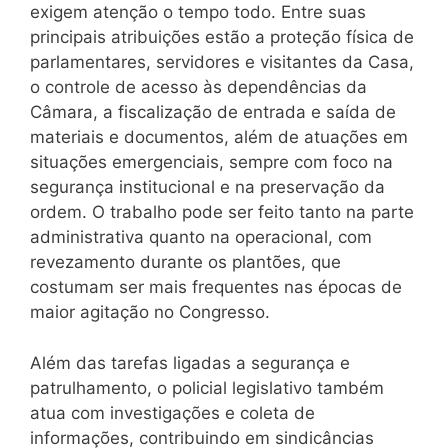
exigem atenção o tempo todo. Entre suas
principais atribuições estão a proteção física de
parlamentares, servidores e visitantes da Casa,
o controle de acesso às dependências da
Câmara, a fiscalização de entrada e saída de
materiais e documentos, além de atuações em
situações emergenciais, sempre com foco na
segurança institucional e na preservação da
ordem. O trabalho pode ser feito tanto na parte
administrativa quanto na operacional, com
revezamento durante os plantões, que
costumam ser mais frequentes nas épocas de
maior agitação no Congresso.
Além das tarefas ligadas a segurança e
patrulhamento, o policial legislativo também
atua com investigações e coleta de
informações, contribuindo em sindicâncias