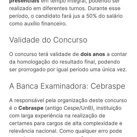
presenciais
em tempo integral, podendo ser
realizado em diferentes turnos. Durante esse
período, o candidato fará jus a 50% do salário
como auxílio financeiro.
Validade do Concurso
O concurso terá validade de
dois anos
a contar
da homologação do resultado final, podendo
ser prorrogado por igual período uma única vez.
A Banca Examinadora: Cebraspe
A responsável pela organização deste concurso
é o
Cebraspe
(antigo Cespe/UnB), instituição
com larga experiência na realização de
certames para cargos de alta complexidade e
relevância nacional. Como qualquer erro pode