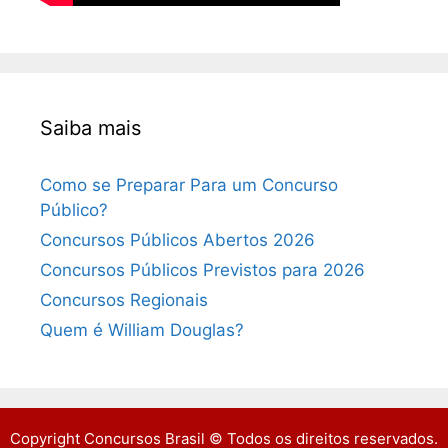
Saiba mais
Como se Preparar Para um Concurso
Público?
Concursos Públicos Abertos 2026
Concursos Públicos Previstos para 2026
Concursos Regionais
Quem é William Douglas?
Copyright Concursos Brasil © Todos os direitos reservados.