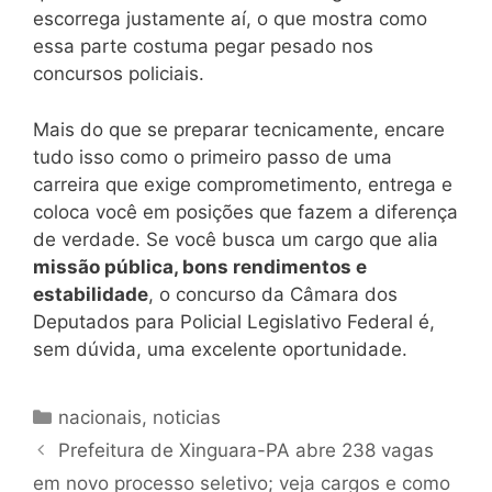
escorrega justamente aí, o que mostra como
essa parte costuma pegar pesado nos
concursos policiais.
Mais do que se preparar tecnicamente, encare
tudo isso como o primeiro passo de uma
carreira que exige comprometimento, entrega e
coloca você em posições que fazem a diferença
de verdade. Se você busca um cargo que alia
missão pública, bons rendimentos e
estabilidade
, o concurso da Câmara dos
Deputados para Policial Legislativo Federal é,
sem dúvida, uma excelente oportunidade.
Categorias
nacionais
,
noticias
Prefeitura de Xinguara-PA abre 238 vagas
em novo processo seletivo; veja cargos e como