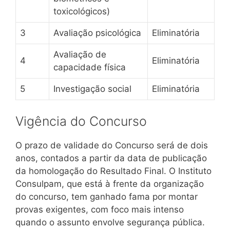
toxicológicos)
3
Avaliação psicológica
Eliminatória
Avaliação de
4
Eliminatória
capacidade física
5
Investigação social
Eliminatória
Vigência do Concurso
O prazo de validade do Concurso será de dois
anos, contados a partir da data de publicação
da homologação do Resultado Final. O Instituto
Consulpam, que está à frente da organização
do concurso, tem ganhado fama por montar
provas exigentes, com foco mais intenso
quando o assunto envolve segurança pública.