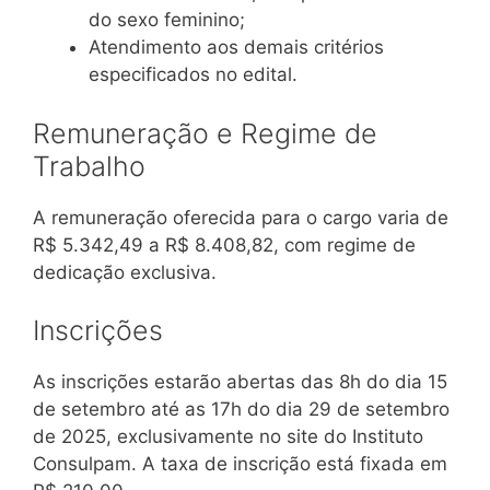
do sexo feminino;
Atendimento aos demais critérios
especificados no edital.
Remuneração e Regime de
Trabalho
A remuneração oferecida para o cargo varia de
R$ 5.342,49 a R$ 8.408,82, com regime de
dedicação exclusiva.
Inscrições
As inscrições estarão abertas das 8h do dia 15
de setembro até as 17h do dia 29 de setembro
de 2025, exclusivamente no site do Instituto
Consulpam. A taxa de inscrição está fixada em