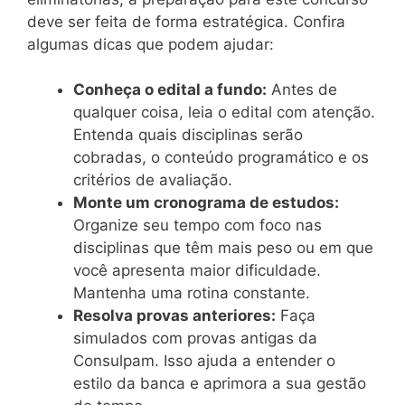
deve ser feita de forma estratégica. Confira
algumas dicas que podem ajudar:
Conheça o edital a fundo:
Antes de
qualquer coisa, leia o edital com atenção.
Entenda quais disciplinas serão
cobradas, o conteúdo programático e os
critérios de avaliação.
Monte um cronograma de estudos:
Organize seu tempo com foco nas
disciplinas que têm mais peso ou em que
você apresenta maior dificuldade.
Mantenha uma rotina constante.
Resolva provas anteriores:
Faça
simulados com provas antigas da
Consulpam. Isso ajuda a entender o
estilo da banca e aprimora a sua gestão