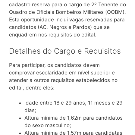
cadastro reserva para o cargo de 2º Tenente do
Quadro de Oficiais Bombeiros Militares (QOBM).
Esta oportunidade inclui vagas reservadas para
candidatos (AC, Negros e Pardos) que se
enquadrem nos requisitos do edital.
Detalhes do Cargo e Requisitos
Para participar, os candidatos devem
comprovar escolaridade em nível superior e
atender a outros requisitos estabelecidos no
edital, dentre eles:
Idade entre 18 e 29 anos, 11 meses e 29
dias;
Altura mínima de 1,62m para candidatos
do sexo masculino;
Altura mínima de 1,57m para candidatas