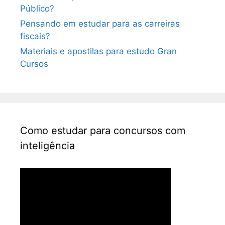
Público?
Pensando em estudar para as carreiras
fiscais?
Materiais e apostilas para estudo Gran
Cursos
Como estudar para concursos com
inteligência