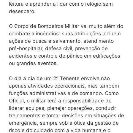
leitura e aprender a lidar com o relógio sem
desespero.
O Corpo de Bombeiros Militar vai muito além do
combate a incêndios: suas atribuições incluem
ações de busca e salvamento, atendimento
pré-hospitalar, defesa civil, prevenção de
acidentes e controle de pânico em edificações
ou grandes eventos.
O dia a dia de um 2º Tenente envolve não
apenas atividades operacionais, mas também
funções administrativas e de comando. Como
Oficial, o militar terá a responsabilidade de
liderar equipes, planejar operações, conduzir
treinamentos e tomar decisões em situações de
emergência, sempre sob a ótica da gestão de
risco e do cuidado com a vida humana e o