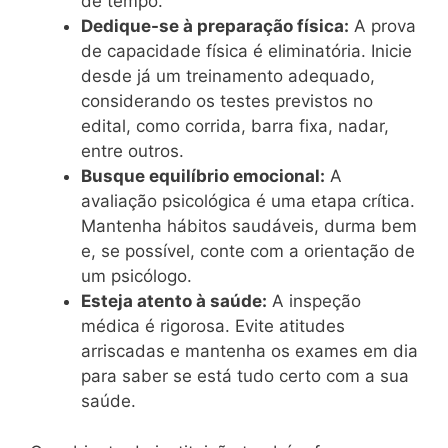
de tempo.
Dedique-se à preparação física:
A prova
de capacidade física é eliminatória. Inicie
desde já um treinamento adequado,
considerando os testes previstos no
edital, como corrida, barra fixa, nadar,
entre outros.
Busque equilíbrio emocional:
A
avaliação psicológica é uma etapa crítica.
Mantenha hábitos saudáveis, durma bem
e, se possível, conte com a orientação de
um psicólogo.
Esteja atento à saúde:
A inspeção
médica é rigorosa. Evite atitudes
arriscadas e mantenha os exames em dia
para saber se está tudo certo com a sua
saúde.