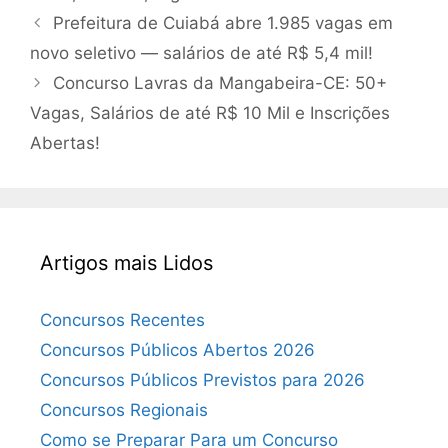
Prefeitura de Cuiabá abre 1.985 vagas em
novo seletivo — salários de até R$ 5,4 mil!
Concurso Lavras da Mangabeira-CE: 50+
Vagas, Salários de até R$ 10 Mil e Inscrições
Abertas!
Artigos mais Lidos
Concursos Recentes
Concursos Públicos Abertos 2026
Concursos Públicos Previstos para 2026
Concursos Regionais
Como se Preparar Para um Concurso