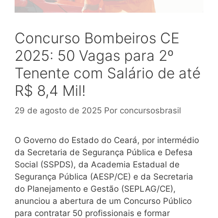
Concurso Bombeiros CE
2025: 50 Vagas para 2º
Tenente com Salário de até
R$ 8,4 Mil!
29 de agosto de 2025
Por
concursosbrasil
O Governo do Estado do Ceará, por intermédio
da Secretaria de Segurança Pública e Defesa
Social (SSPDS), da Academia Estadual de
Segurança Pública (AESP/CE) e da Secretaria
do Planejamento e Gestão (SEPLAG/CE),
anunciou a abertura de um Concurso Público
para contratar 50 profissionais e formar