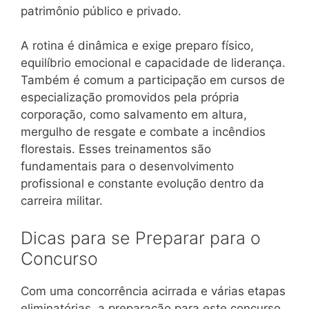
patrimônio público e privado.
A rotina é dinâmica e exige preparo físico,
equilíbrio emocional e capacidade de liderança.
Também é comum a participação em cursos de
especialização promovidos pela própria
corporação, como salvamento em altura,
mergulho de resgate e combate a incêndios
florestais. Esses treinamentos são
fundamentais para o desenvolvimento
profissional e constante evolução dentro da
carreira militar.
Dicas para se Preparar para o
Concurso
Com uma concorrência acirrada e várias etapas
eliminatórias, a preparação para este concurso