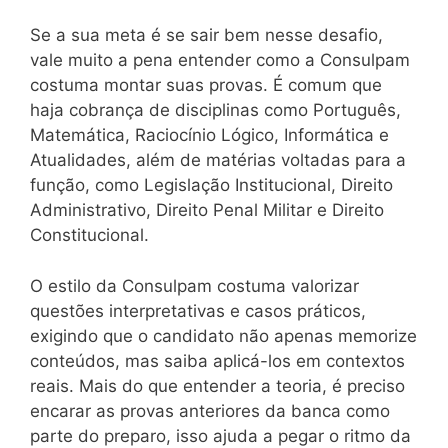
Se a sua meta é se sair bem nesse desafio,
vale muito a pena entender como a Consulpam
costuma montar suas provas. É comum que
haja cobrança de disciplinas como Português,
Matemática, Raciocínio Lógico, Informática e
Atualidades, além de matérias voltadas para a
função, como Legislação Institucional, Direito
Administrativo, Direito Penal Militar e Direito
Constitucional.
O estilo da Consulpam costuma valorizar
questões interpretativas e casos práticos,
exigindo que o candidato não apenas memorize
conteúdos, mas saiba aplicá-los em contextos
reais. Mais do que entender a teoria, é preciso
encarar as provas anteriores da banca como
parte do preparo, isso ajuda a pegar o ritmo da