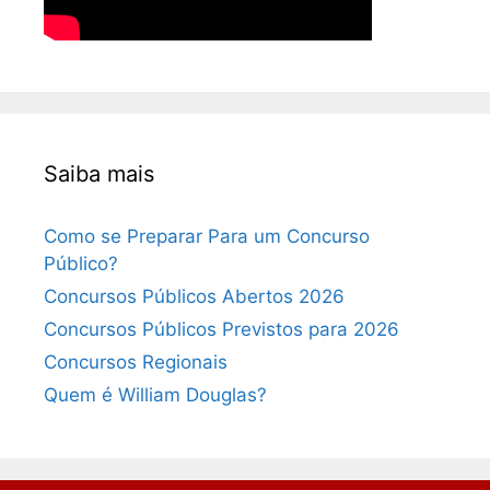
Saiba mais
Como se Preparar Para um Concurso
Público?
Concursos Públicos Abertos 2026
Concursos Públicos Previstos para 2026
Concursos Regionais
Quem é William Douglas?