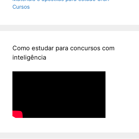
Cursos
Como estudar para concursos com
inteligência