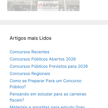
Artigos mais Lidos
Concursos Recentes
Concursos Públicos Abertos 2026
Concursos Públicos Previstos para 2026
Concursos Regionais
Como se Preparar Para um Concurso
Público?
Pensando em estudar para as carreiras
fiscais?
Materiais e apostilas para estudo Gran