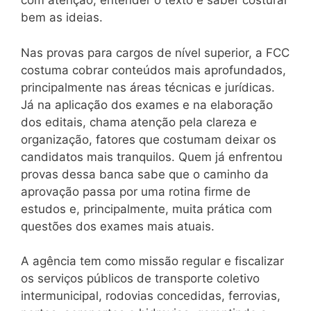
com atenção, entender o texto e saber costurar
bem as ideias.
Nas provas para cargos de nível superior, a FCC
costuma cobrar conteúdos mais aprofundados,
principalmente nas áreas técnicas e jurídicas.
Já na aplicação dos exames e na elaboração
dos editais, chama atenção pela clareza e
organização, fatores que costumam deixar os
candidatos mais tranquilos. Quem já enfrentou
provas dessa banca sabe que o caminho da
aprovação passa por uma rotina firme de
estudos e, principalmente, muita prática com
questões dos exames mais atuais.
A agência tem como missão regular e fiscalizar
os serviços públicos de transporte coletivo
intermunicipal, rodovias concedidas, ferrovias,