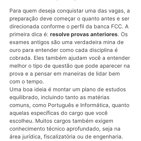
Para quem deseja conquistar uma das vagas, a
preparação deve começar o quanto antes e ser
direcionada conforme o perfil da banca FCC. A
primeira dica é:
resolve provas anteriores
. Os
exames antigos são uma verdadeira mina de
ouro para entender como cada disciplina é
cobrada. Eles também ajudam você a entender
melhor o tipo de questão que pode aparecer na
prova e a pensar em maneiras de lidar bem
com o tempo.
Uma boa ideia é montar um plano de estudos
equilibrado, incluindo tanto as matérias
comuns, como Português e Informática, quanto
aquelas específicas do cargo que você
escolheu. Muitos cargos também exigem
conhecimento técnico aprofundado, seja na
área jurídica, fiscalizatória ou de engenharia.