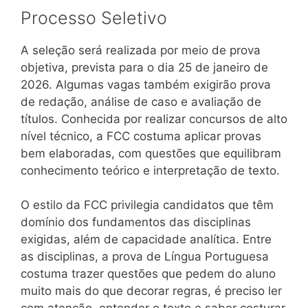
Processo Seletivo
A seleção será realizada por meio de prova
objetiva, prevista para o dia 25 de janeiro de
2026. Algumas vagas também exigirão prova
de redação, análise de caso e avaliação de
títulos. Conhecida por realizar concursos de alto
nível técnico, a FCC costuma aplicar provas
bem elaboradas, com questões que equilibram
conhecimento teórico e interpretação de texto.
O estilo da FCC privilegia candidatos que têm
domínio dos fundamentos das disciplinas
exigidas, além de capacidade analítica. Entre
as disciplinas, a prova de Língua Portuguesa
costuma trazer questões que pedem do aluno
muito mais do que decorar regras, é preciso ler