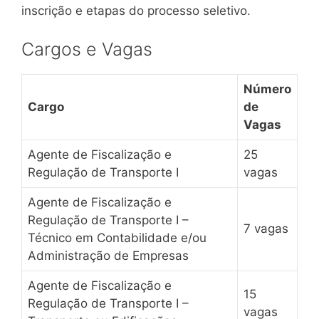
inscrição e etapas do processo seletivo.
Cargos e Vagas
Número
Cargo
de
Vagas
Agente de Fiscalização e
25
Regulação de Transporte I
vagas
Agente de Fiscalização e
Regulação de Transporte I –
7 vagas
Técnico em Contabilidade e/ou
Administração de Empresas
Agente de Fiscalização e
15
Regulação de Transporte I –
vagas