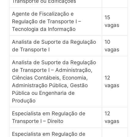
Transporte ou Edificações
Agente de Fiscalização e
15
Regulação de Transporte I –
vagas
Tecnologia da Informação
Analista de Suporte da Regulação
10
de Transporte I
vagas
Analista de Suporte da Regulação
de Transporte I – Administração,
Ciências Contábeis, Economia,
12
Administração Pública, Gestão
vagas
Pública ou Engenharia de
Produção
Especialista em Regulação de
12
Transporte I – Direito
vagas
Especialista em Regulação de