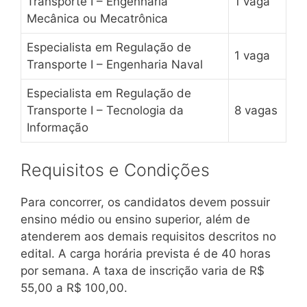
Transporte I – Engenharia
1 vaga
Mecânica ou Mecatrônica
Especialista em Regulação de
1 vaga
Transporte I – Engenharia Naval
Especialista em Regulação de
Transporte I – Tecnologia da
8 vagas
Informação
Requisitos e Condições
Para concorrer, os candidatos devem possuir
ensino médio ou ensino superior, além de
atenderem aos demais requisitos descritos no
edital. A carga horária prevista é de 40 horas
por semana. A taxa de inscrição varia de R$
55,00 a R$ 100,00.