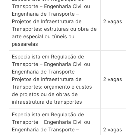
Transporte – Engenharia Civil ou
Engenharia de Transporte –
Projetos de Infraestrutura de
2 vagas
Transportes: estruturas ou obra de
arte especial ou túneis ou
passarelas
Especialista em Regulação de
Transporte – Engenharia Civil ou
Engenharia de Transporte –
Projetos de Infraestrutura de
2 vagas
Transportes: orçamento e custos
de projetos ou de obras de
infraestrutura de transportes
Especialista em Regulação de
Transporte – Engenharia Civil ou
Engenharia de Transporte –
2 vagas