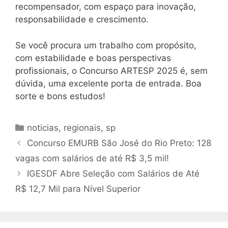
recompensador, com espaço para inovação,
responsabilidade e crescimento.
Se você procura um trabalho com propósito,
com estabilidade e boas perspectivas
profissionais, o Concurso ARTESP 2025 é, sem
dúvida, uma excelente porta de entrada. Boa
sorte e bons estudos!
Categorias
noticias
,
regionais
,
sp
Concurso EMURB São José do Rio Preto: 128
vagas com salários de até R$ 3,5 mil!
IGESDF Abre Seleção com Salários de Até
R$ 12,7 Mil para Nível Superior