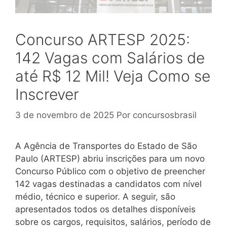
Concurso ARTESP 2025:
142 Vagas com Salários de
até R$ 12 Mil! Veja Como se
Inscrever
3 de novembro de 2025
Por
concursosbrasil
A Agência de Transportes do Estado de São
Paulo (ARTESP) abriu inscrições para um novo
Concurso Público com o objetivo de preencher
142 vagas destinadas a candidatos com nível
médio, técnico e superior. A seguir, são
apresentados todos os detalhes disponíveis
sobre os cargos, requisitos, salários, período de