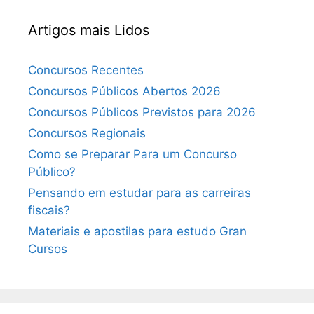
Artigos mais Lidos
Concursos Recentes
Concursos Públicos Abertos 2026
Concursos Públicos Previstos para 2026
Concursos Regionais
Como se Preparar Para um Concurso
Público?
Pensando em estudar para as carreiras
fiscais?
Materiais e apostilas para estudo Gran
Cursos