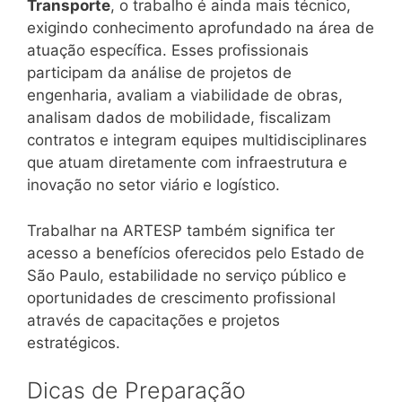
Transporte
, o trabalho é ainda mais técnico,
exigindo conhecimento aprofundado na área de
atuação específica. Esses profissionais
participam da análise de projetos de
engenharia, avaliam a viabilidade de obras,
analisam dados de mobilidade, fiscalizam
contratos e integram equipes multidisciplinares
que atuam diretamente com infraestrutura e
inovação no setor viário e logístico.
Trabalhar na ARTESP também significa ter
acesso a benefícios oferecidos pelo Estado de
São Paulo, estabilidade no serviço público e
oportunidades de crescimento profissional
através de capacitações e projetos
estratégicos.
Dicas de Preparação