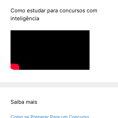
Como estudar para concursos com
inteligência
Saiba mais
Como se Preparar Para um Concurso