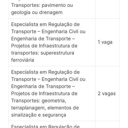
Transportes: pavimento ou
geologia ou drenagem
Especialista em Regulação de
Transporte – Engenharia Civil ou
Engenharia de Transporte –
1 vaga
Projetos de Infraestrutura de
transportes: superestrutura
ferroviária
Especialista em Regulação de
Transporte – Engenharia Civil ou
Engenharia de Transporte –
Projetos de Infraestrutura de
2 vagas
Transportes: geometria,
terraplanagem, elementos de
sinalização e segurança
Especialista em Regulação de