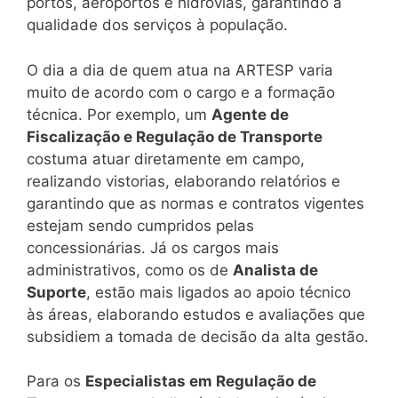
portos, aeroportos e hidrovias, garantindo a
qualidade dos serviços à população.
O dia a dia de quem atua na ARTESP varia
muito de acordo com o cargo e a formação
técnica. Por exemplo, um
Agente de
Fiscalização e Regulação de Transporte
costuma atuar diretamente em campo,
realizando vistorias, elaborando relatórios e
garantindo que as normas e contratos vigentes
estejam sendo cumpridos pelas
concessionárias. Já os cargos mais
administrativos, como os de
Analista de
Suporte
, estão mais ligados ao apoio técnico
às áreas, elaborando estudos e avaliações que
subsidiem a tomada de decisão da alta gestão.
Para os
Especialistas em Regulação de