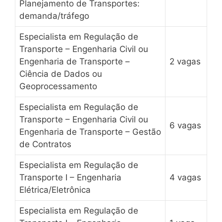
Planejamento de Transportes:
demanda/tráfego
Especialista em Regulação de
Transporte – Engenharia Civil ou
Engenharia de Transporte –
2 vagas
Ciência de Dados ou
Geoprocessamento
Especialista em Regulação de
Transporte – Engenharia Civil ou
6 vagas
Engenharia de Transporte – Gestão
de Contratos
Especialista em Regulação de
Transporte I – Engenharia
4 vagas
Elétrica/Eletrônica
Especialista em Regulação de