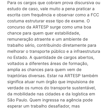
Para os cargos que cobram prova discursiva ou
estudo de caso, vale muito a pena praticar a
escrita com frequência e observar como a FCC
costuma estruturar esse tipo de exame. O
concurso da ARTESP surge como uma boa
chance para quem quer estabilidade,
remuneração atraente e um ambiente de
trabalho sério, contribuindo diretamente para
melhorar o transporte público e a infraestrutura
no Estado. A quantidade de cargos abertos,
voltados a diferentes áreas de formação,
amplia as chances para quem vem de
trajetórias diversas. Estar na ARTESP também
significa atuar num órgão que impulsiona de
verdade os rumos do transporte sustentável,
da mobilidade nas cidades e da logística em
São Paulo. Quem ingressa na agência pode
esperar um trabalho desafiador, mas