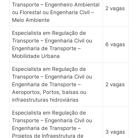
Transporte – Engenheiro Ambiental
2 vagas
ou Florestal ou Engenharia Civil –
Meio Ambiente
Especialista em Regulação de
Transporte – Engenharia Civil ou
6 vagas
Engenharia de Transporte –
Mobilidade Urbana
Especialista em Regulação de
Transporte – Engenharia Civil ou
Engenharia de Transporte –
2 vagas
Aeroportos, Portos, balsas ou
infraestruturas hidroviárias
Especialista em Regulação de
Transporte – Engenharia Civil ou
Engenharia de Transporte –
3 vagas
Projetos de Infraestrutura de