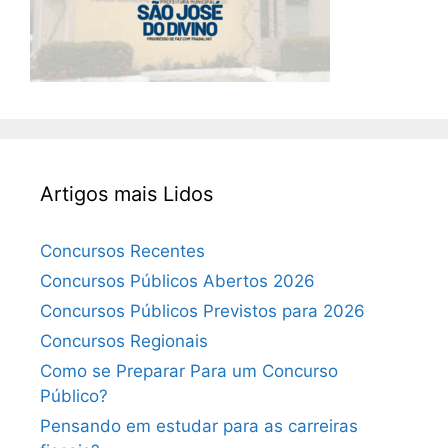
Artigos mais Lidos
Concursos Recentes
Concursos Públicos Abertos 2026
Concursos Públicos Previstos para 2026
Concursos Regionais
Como se Preparar Para um Concurso
Público?
Pensando em estudar para as carreiras