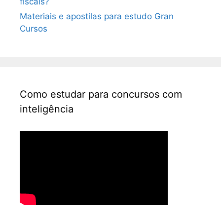
fiscais?
Materiais e apostilas para estudo Gran
Cursos
Como estudar para concursos com
inteligência