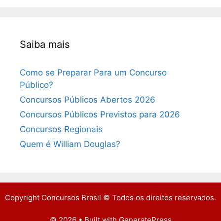
Saiba mais
Como se Preparar Para um Concurso
Público?
Concursos Públicos Abertos 2026
Concursos Públicos Previstos para 2026
Concursos Regionais
Quem é William Douglas?
Copyright Concursos Brasil © Todos os direitos reservados.
© 2026
• Built with
GeneratePress