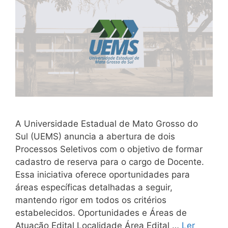
A Universidade Estadual de Mato Grosso do
Sul (UEMS) anuncia a abertura de dois
Processos Seletivos com o objetivo de formar
cadastro de reserva para o cargo de Docente.
Essa iniciativa oferece oportunidades para
áreas específicas detalhadas a seguir,
mantendo rigor em todos os critérios
estabelecidos. Oportunidades e Áreas de
Atuação Edital Localidade Área Edital …
Ler