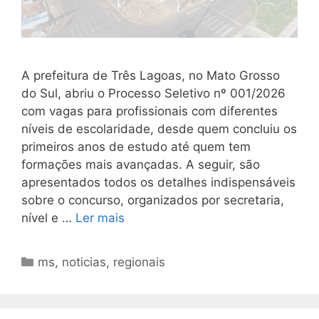
A prefeitura de Três Lagoas, no Mato Grosso
do Sul, abriu o Processo Seletivo nº 001/2026
com vagas para profissionais com diferentes
níveis de escolaridade, desde quem concluiu os
primeiros anos de estudo até quem tem
formações mais avançadas. A seguir, são
apresentados todos os detalhes indispensáveis
sobre o concurso, organizados por secretaria,
nível e …
Ler mais
Categorias
ms
,
noticias
,
regionais