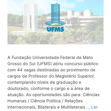
A Fundação Universidade Federal de Mato
Grosso do Sul (UFMS) abriu concurso público
com 44 vagas destinadas ao provimento de
cargos de Professor do Magistério Superior,
contemplando níveis de graduação e
doutorado, conforme o cargo e a área de
atuação. As oportunidades são para: Ciências
Humanas / Ciência Política / Relações
Internacionais, Bilaterais e Multilaterais …
Ler