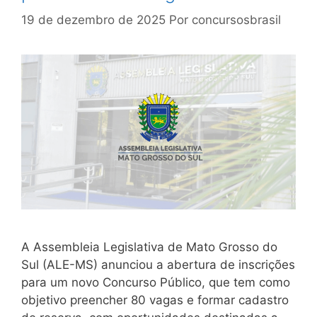
19 de dezembro de 2025
Por
concursosbrasil
A Assembleia Legislativa de Mato Grosso do
Sul (ALE-MS) anunciou a abertura de inscrições
para um novo Concurso Público, que tem como
objetivo preencher 80 vagas e formar cadastro