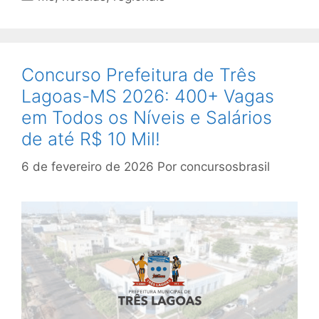
Concurso Prefeitura de Três
Lagoas-MS 2026: 400+ Vagas
em Todos os Níveis e Salários
de até R$ 10 Mil!
6 de fevereiro de 2026
Por
concursosbrasil