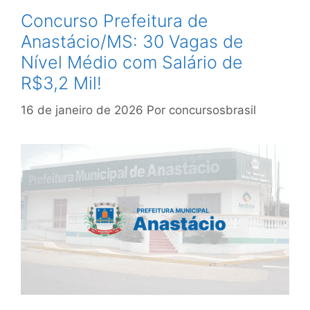
Concurso Prefeitura de
Anastácio/MS: 30 Vagas de
Nível Médio com Salário de
R$3,2 Mil!
16 de janeiro de 2026
Por
concursosbrasil