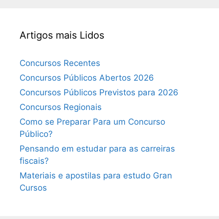
Artigos mais Lidos
Concursos Recentes
Concursos Públicos Abertos 2026
Concursos Públicos Previstos para 2026
Concursos Regionais
Como se Preparar Para um Concurso
Público?
Pensando em estudar para as carreiras
fiscais?
Materiais e apostilas para estudo Gran
Cursos