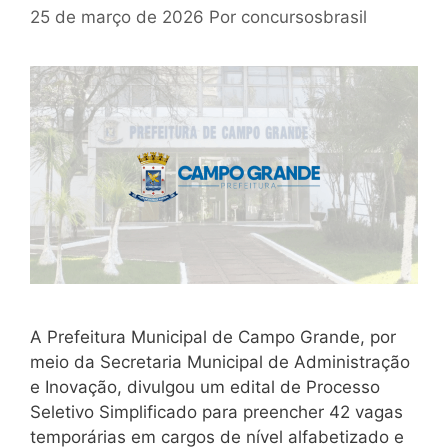
25 de março de 2026
Por
concursosbrasil
A Prefeitura Municipal de Campo Grande, por
meio da Secretaria Municipal de Administração
e Inovação, divulgou um edital de Processo
Seletivo Simplificado para preencher 42 vagas
temporárias em cargos de nível alfabetizado e