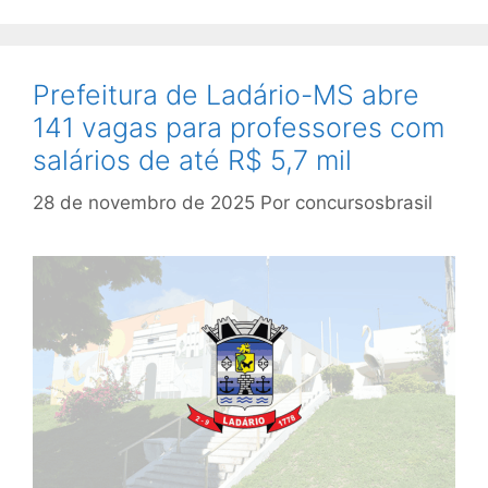
Prefeitura de Ladário-MS abre
141 vagas para professores com
salários de até R$ 5,7 mil
28 de novembro de 2025
Por
concursosbrasil