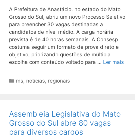
A Prefeitura de Anastácio, no estado do Mato
Grosso do Sul, abriu um novo Processo Seletivo
para preencher 30 vagas destinadas a
candidatos de nível médio. A carga horária
prevista é de 40 horas semanais. A Consesp
costuma seguir um formato de prova direto e
objetivo, priorizando questões de múltipla
escolha com conteúdo voltado para …
Ler mais
Categorias
ms
,
noticias
,
regionais
Assembleia Legislativa do Mato
Grosso do Sul abre 80 vagas
para diversos cargos