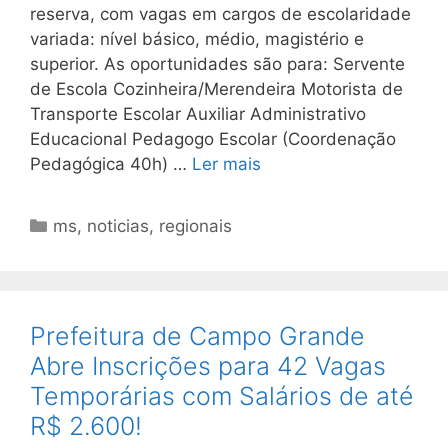
reserva, com vagas em cargos de escolaridade
variada: nível básico, médio, magistério e
superior. As oportunidades são para: Servente
de Escola Cozinheira/Merendeira Motorista de
Transporte Escolar Auxiliar Administrativo
Educacional Pedagogo Escolar (Coordenação
Pedagógica 40h) …
Ler mais
Categorias
ms
,
noticias
,
regionais
Prefeitura de Campo Grande
Abre Inscrições para 42 Vagas
Temporárias com Salários de até
R$ 2.600!