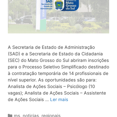
A Secretaria de Estado de Administração
(SAD) e a Secretaria de Estado da Cidadania
(SEC) do Mato Grosso do Sul abriram inscrições
para o Processo Seletivo Simplificado destinado
à contratação temporária de 14 profissionais de
nível superior. As oportunidades são para:
Analista de Ações Sociais – Psicólogo (10
vagas); Analista de Ações Sociais – Assistente
de Ações Sociais …
Ler mais
Categorias
ms
,
noticias
,
regionais