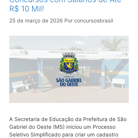
R$ 10 Mil!
25 de março de 2026
Por
concursosbrasil
A Secretaria de Educação da Prefeitura de São
Gabriel do Oeste (MS) iniciou um Processo
Seletivo Simplificado para criar um cadastro