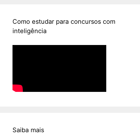
Como estudar para concursos com
inteligência
Saiba mais