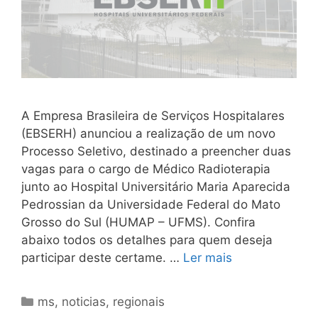
A Empresa Brasileira de Serviços Hospitalares
(EBSERH) anunciou a realização de um novo
Processo Seletivo, destinado a preencher duas
vagas para o cargo de Médico Radioterapia
junto ao Hospital Universitário Maria Aparecida
Pedrossian da Universidade Federal do Mato
Grosso do Sul (HUMAP – UFMS). Confira
abaixo todos os detalhes para quem deseja
participar deste certame. …
Ler mais
Categorias
ms
,
noticias
,
regionais