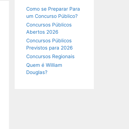
Como se Preparar Para
um Concurso Público?
Concursos Públicos
Abertos 2026
Concursos Públicos
Previstos para 2026
Concursos Regionais
Quem é William
Douglas?