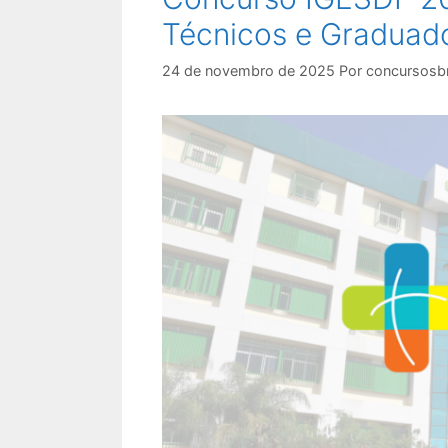
Técnicos e Graduado
24 de novembro de 2025
Por
concursosbr