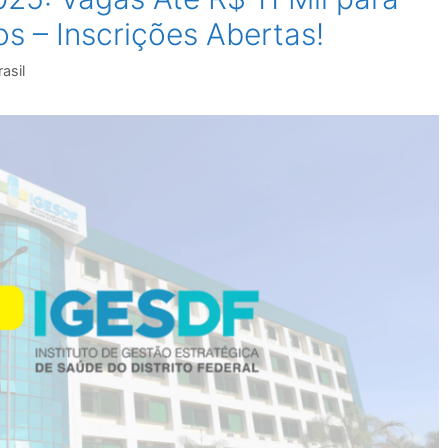
s – Inscrições Abertas!
asil