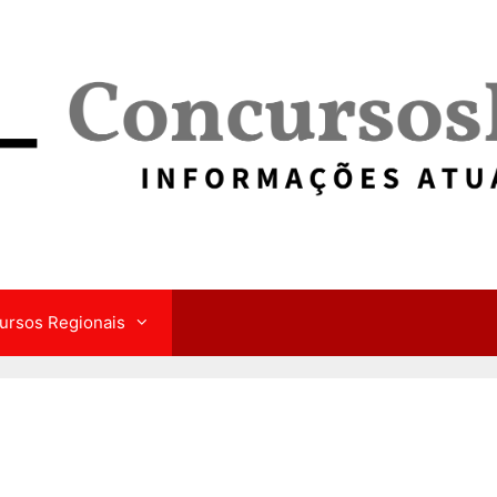
ursos Regionais