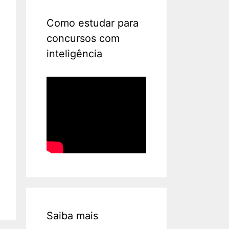
Como estudar para
concursos com
inteligência
Saiba mais