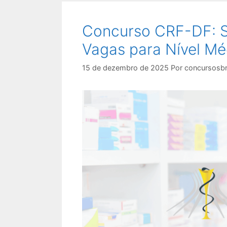
Concurso CRF-DF: Sa
Vagas para Nível Méd
15 de dezembro de 2025
Por
concursosbr