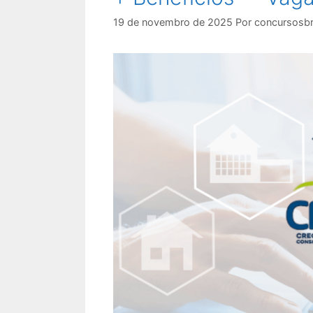
19 de novembro de 2025
Por
concursosbr