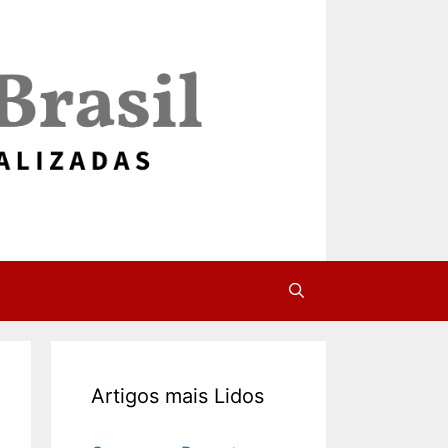
Artigos mais Lidos