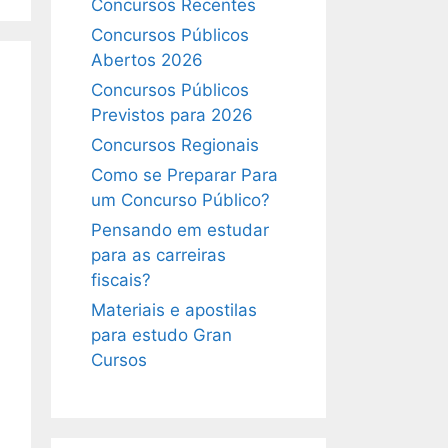
Concursos Recentes
Concursos Públicos
Abertos 2026
Concursos Públicos
Previstos para 2026
Concursos Regionais
Como se Preparar Para
um Concurso Público?
Pensando em estudar
para as carreiras
fiscais?
Materiais e apostilas
para estudo Gran
Cursos