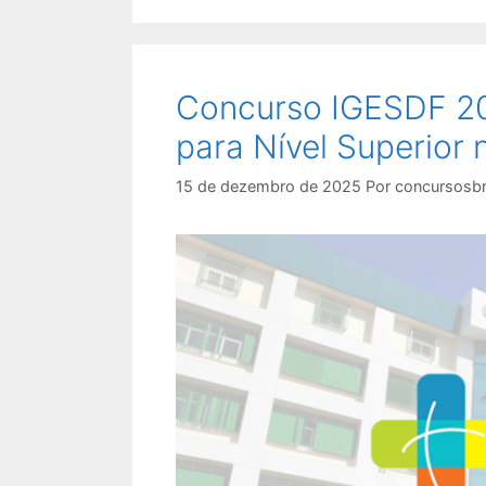
Concurso IGESDF 202
para Nível Superior 
15 de dezembro de 2025
Por
concursosbr