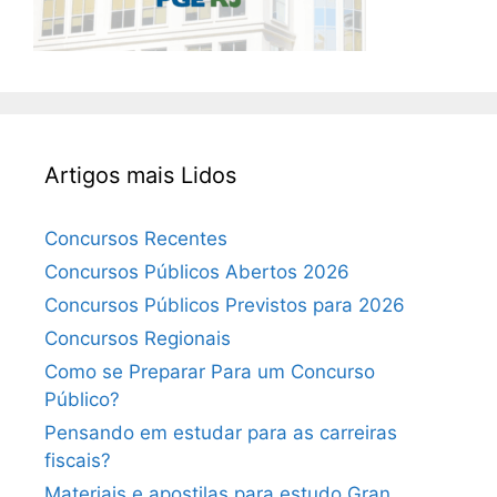
Artigos mais Lidos
Concursos Recentes
Concursos Públicos Abertos 2026
Concursos Públicos Previstos para 2026
Concursos Regionais
Como se Preparar Para um Concurso
Público?
Pensando em estudar para as carreiras
fiscais?
Materiais e apostilas para estudo Gran