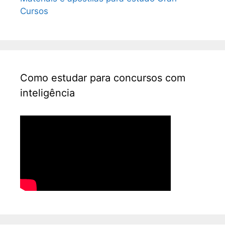
Cursos
Como estudar para concursos com
inteligência